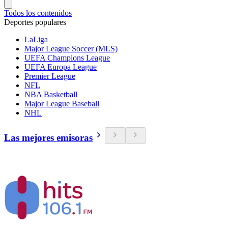
Todos los contenidos
Deportes populares
LaLiga
Major League Soccer (MLS)
UEFA Champions League
UEFA Europa League
Premier League
NFL
NBA Basketball
Major League Baseball
NHL
Las mejores emisoras