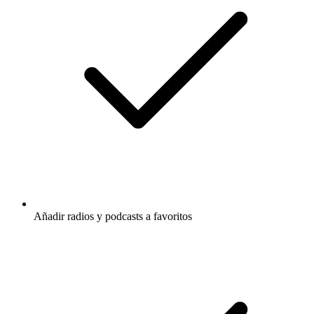
Añadir radios y podcasts a favoritos