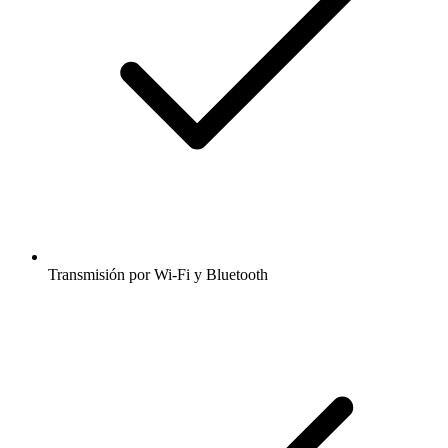
Transmisión por Wi-Fi y Bluetooth