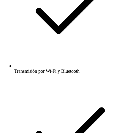
Transmisión por Wi-Fi y Bluetooth