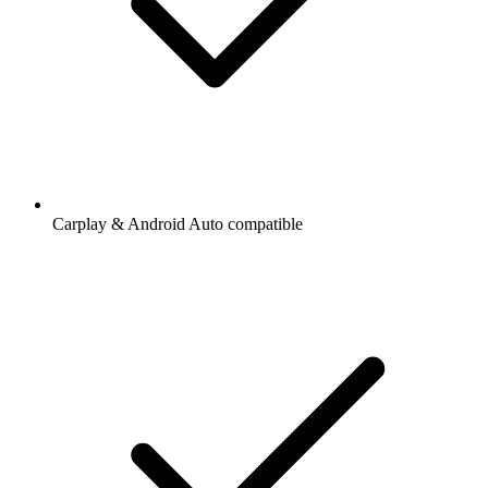
Carplay & Android Auto compatible