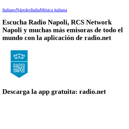
Italiano
Nápoles
Italia
Música italiana
Escucha Radio Napoli, RCS Network
Napoli y muchas más emisoras de todo el
mundo con la aplicación de radio.net
Descarga la app gratuita: radio.net