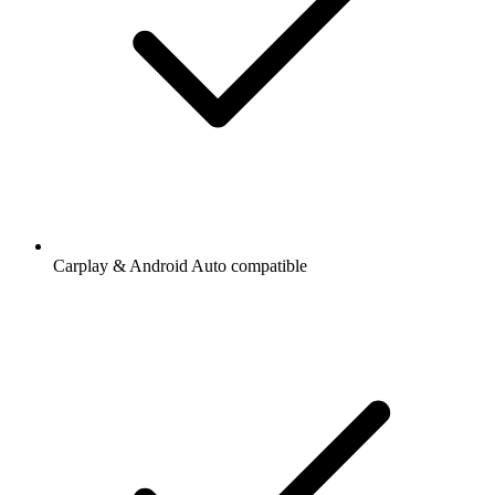
Carplay & Android Auto compatible