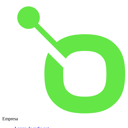
Empresa