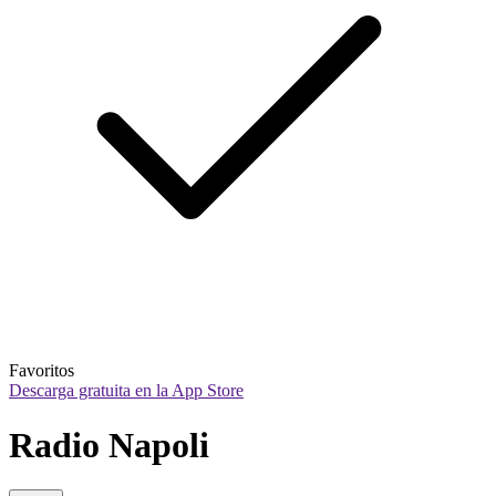
Favoritos
Descarga gratuita en la App Store
Radio Napoli