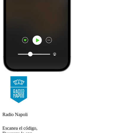
Radio Napoli
Escanea el código,