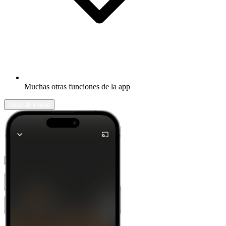
Muchas otras funciones de la app
Descubrir más