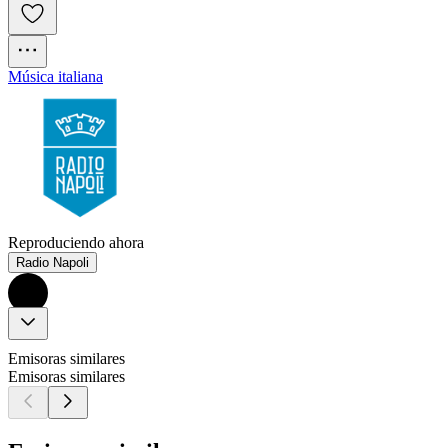
Música italiana
Reproduciendo ahora
Radio Napoli
Emisoras similares
Emisoras similares