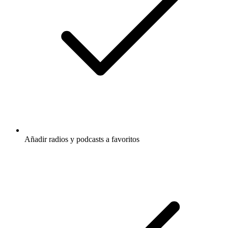
Añadir radios y podcasts a favoritos