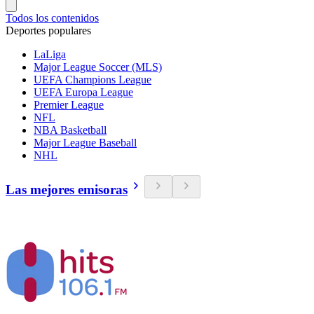
Todos los contenidos
Deportes populares
LaLiga
Major League Soccer (MLS)
UEFA Champions League
UEFA Europa League
Premier League
NFL
NBA Basketball
Major League Baseball
NHL
Las mejores emisoras