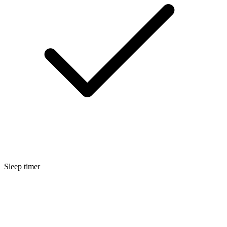
Sleep timer