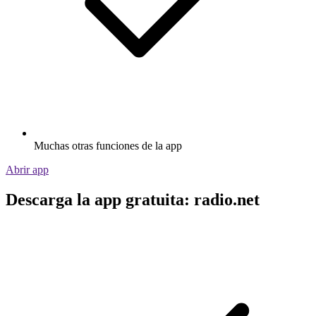
Muchas otras funciones de la app
Abrir app
Descarga la app gratuita: radio.net