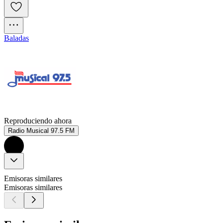
Baladas
Reproduciendo ahora
Radio Musical 97.5 FM
Emisoras similares
Emisoras similares