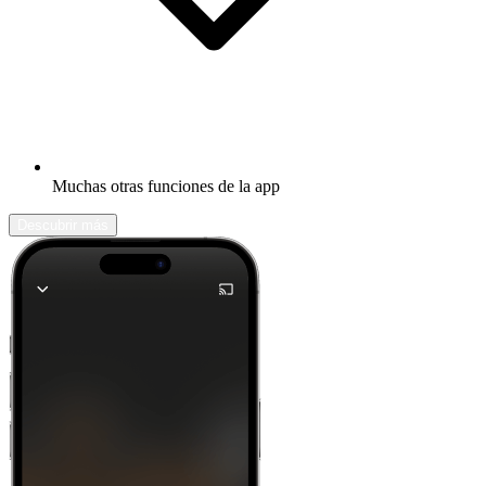
Muchas otras funciones de la app
Descubrir más