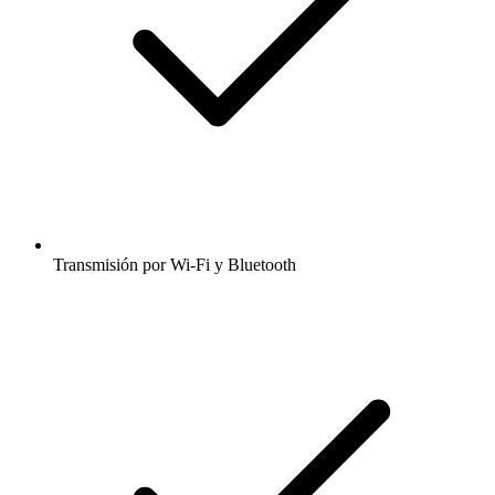
Transmisión por Wi-Fi y Bluetooth