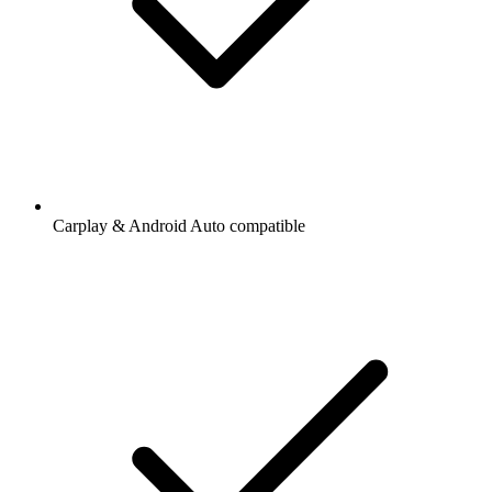
Carplay & Android Auto compatible