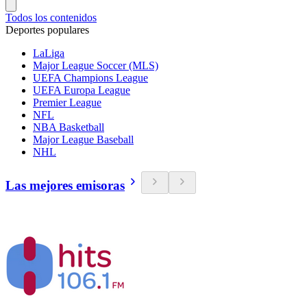
Todos los contenidos
Deportes populares
LaLiga
Major League Soccer (MLS)
UEFA Champions League
UEFA Europa League
Premier League
NFL
NBA Basketball
Major League Baseball
NHL
Las mejores emisoras