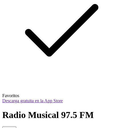
Favoritos
Descarga gratuita en la App Store
Radio Musical 97.5 FM