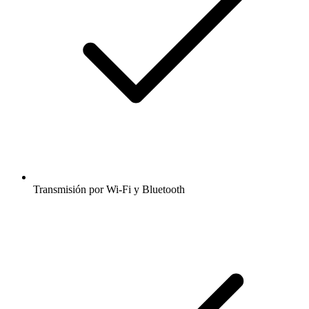
Transmisión por Wi-Fi y Bluetooth