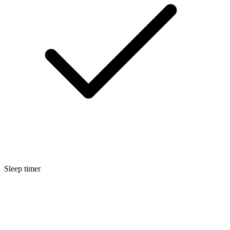
Sleep timer