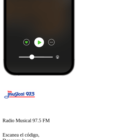
Radio Musical 97.5 FM
Escanea el código,