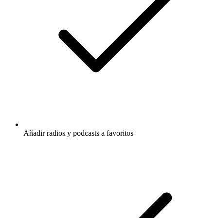
Añadir radios y podcasts a favoritos