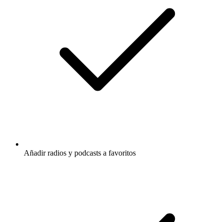
Añadir radios y podcasts a favoritos