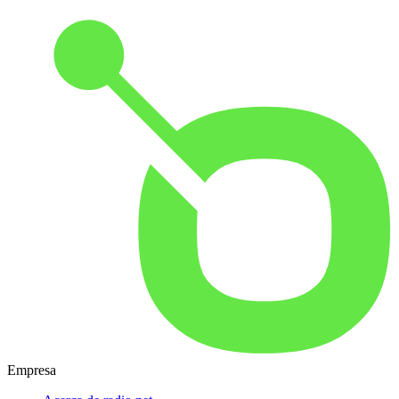
Empresa