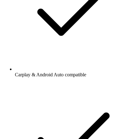
Carplay & Android Auto compatible