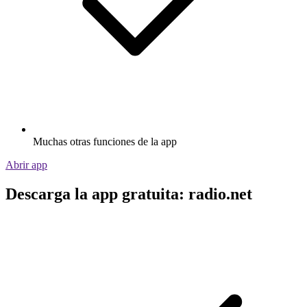
Muchas otras funciones de la app
Abrir app
Descarga la app gratuita: radio.net