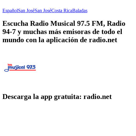
Español
San José
San José
Costa Rica
Baladas
Escucha Radio Musical 97.5 FM, Radio
94-7 y muchas más emisoras de todo el
mundo con la aplicación de radio.net
Descarga la app gratuita: radio.net