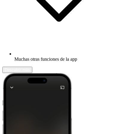
Muchas otras funciones de la app
Descubrir más