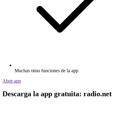
Muchas otras funciones de la app
Abrir app
Descarga la app gratuita: radio.net