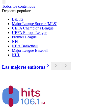
Todos los contenidos
Deportes populares
LaLiga
Major League Soccer (MLS)
UEFA Champions League
UEFA Europa League
Premier League
NFL
NBA Basketball
Major League Baseball
NHL
Las mejores emisoras