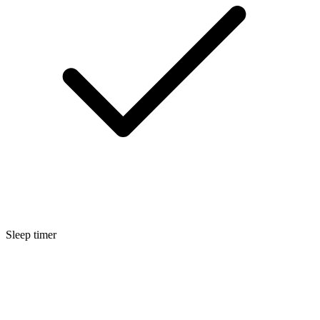
Sleep timer