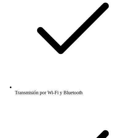
Transmisión por Wi-Fi y Bluetooth