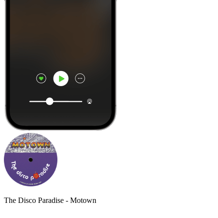
The Disco Paradise - Motown