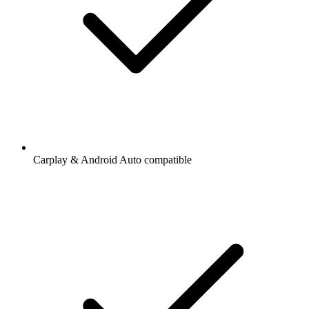
Carplay & Android Auto compatible