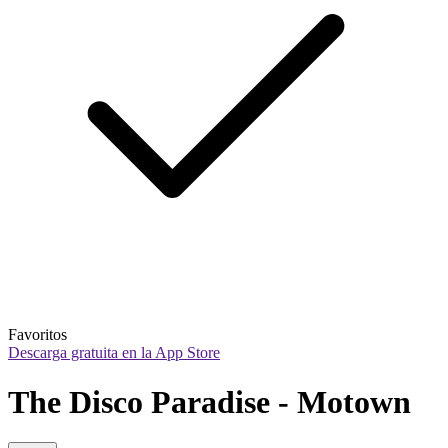
Favoritos
Descarga gratuita en la App Store
The Disco Paradise - Motown