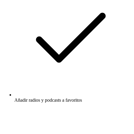
Añadir radios y podcasts a favoritos