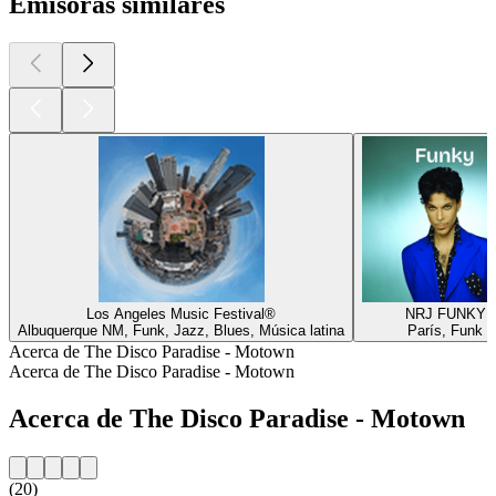
Emisoras similares
Los Angeles Music Festival®
NRJ FUNKY
Albuquerque NM, Funk, Jazz, Blues, Música latina
París, Funk
Acerca de The Disco Paradise - Motown
Acerca de The Disco Paradise - Motown
Acerca de The Disco Paradise - Motown
(20)