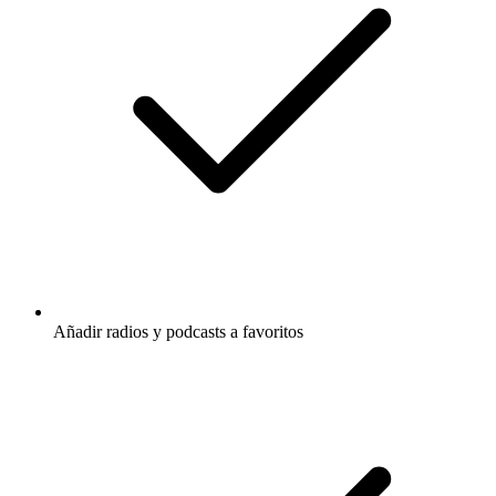
Añadir radios y podcasts a favoritos