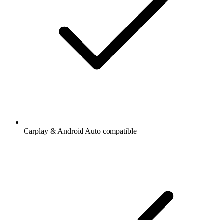
Carplay & Android Auto compatible