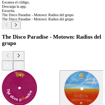
Escanea el código,
Descarga la app,
Escucha.
The Disco Paradise - Motown: Radios del grupo
The Disco Paradise - Motown: Radios del grupo
The Disco Paradise - Motown: Radios del
grupo