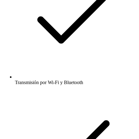
Transmisión por Wi-Fi y Bluetooth