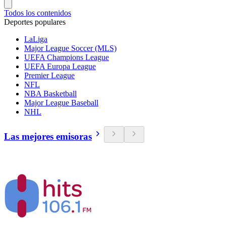
Todos los contenidos
Deportes populares
LaLiga
Major League Soccer (MLS)
UEFA Champions League
UEFA Europa League
Premier League
NFL
NBA Basketball
Major League Baseball
NHL
Las mejores emisoras