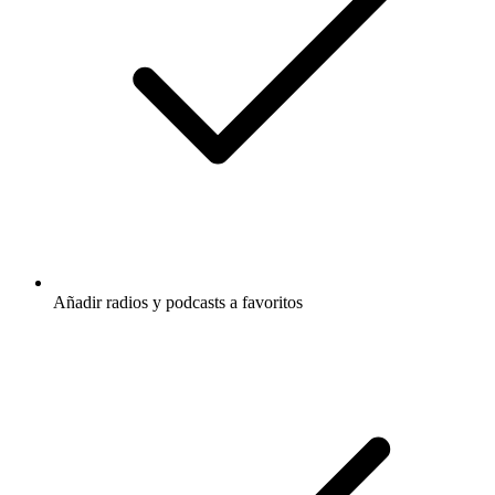
Añadir radios y podcasts a favoritos