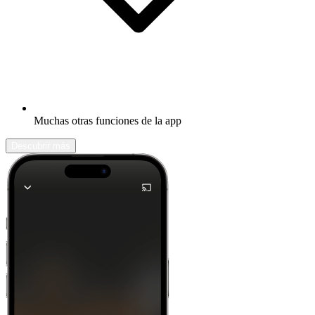
Muchas otras funciones de la app
Descubrir más