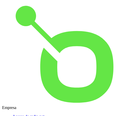
Empresa