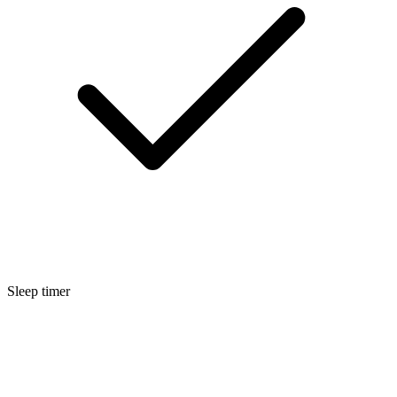
Sleep timer