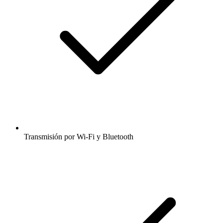
Transmisión por Wi-Fi y Bluetooth