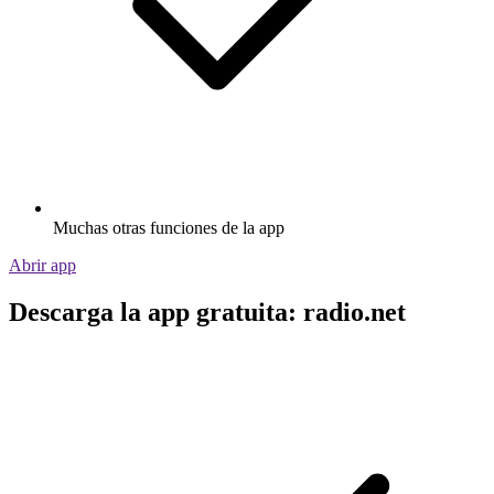
Muchas otras funciones de la app
Abrir app
Descarga la app gratuita: radio.net