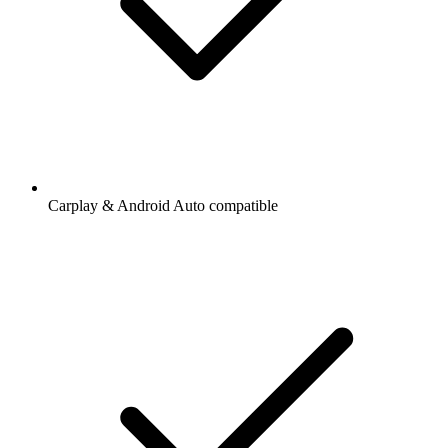
Carplay & Android Auto compatible