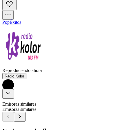
Pop
Éxitos
Reproduciendo ahora
Radio Kolor
Emisoras similares
Emisoras similares