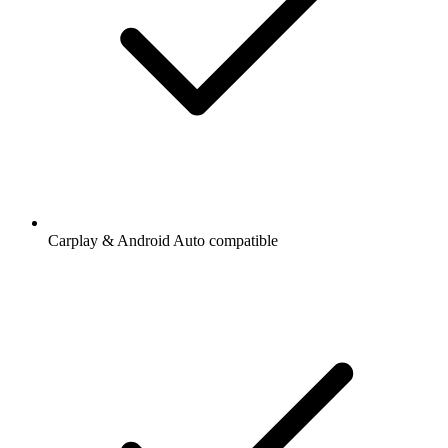
Carplay & Android Auto compatible