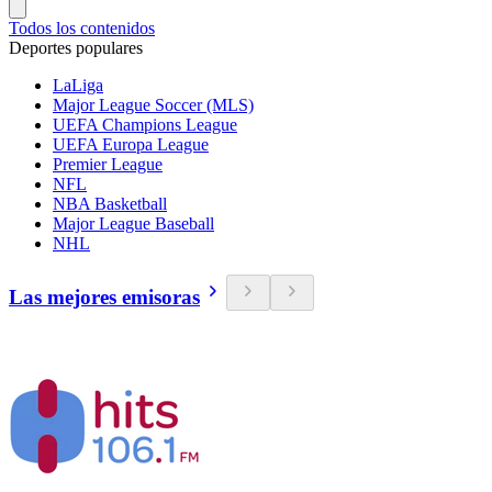
Todos los contenidos
Deportes populares
LaLiga
Major League Soccer (MLS)
UEFA Champions League
UEFA Europa League
Premier League
NFL
NBA Basketball
Major League Baseball
NHL
Las mejores emisoras