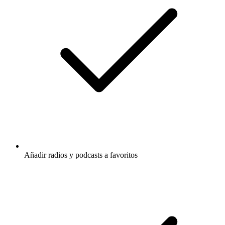
Añadir radios y podcasts a favoritos