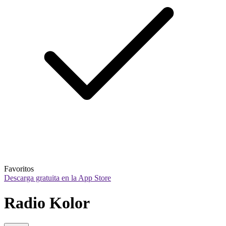
Favoritos
Descarga gratuita en la App Store
Radio Kolor