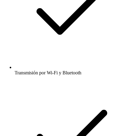
Transmisión por Wi-Fi y Bluetooth