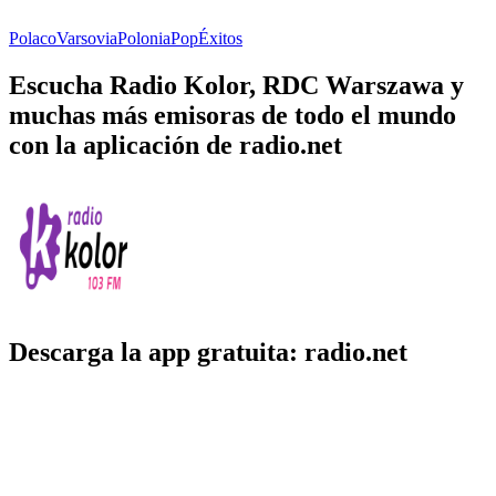
Polaco
Varsovia
Polonia
Pop
Éxitos
Escucha Radio Kolor, RDC Warszawa y
muchas más emisoras de todo el mundo
con la aplicación de radio.net
Descarga la app gratuita: radio.net