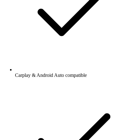
Carplay & Android Auto compatible