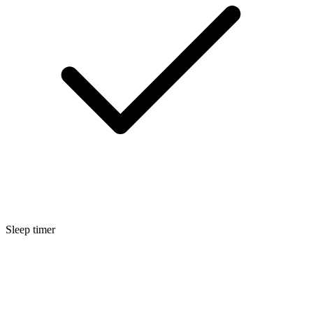
Sleep timer