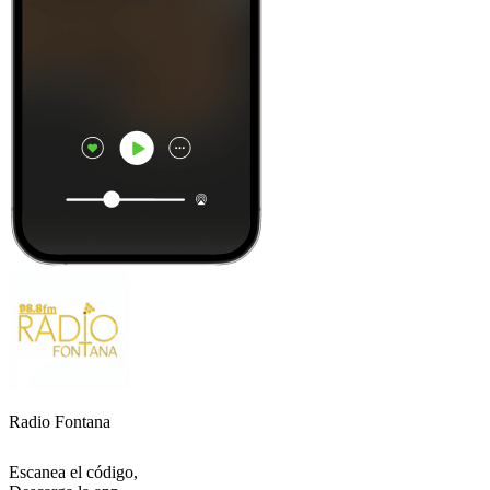
Radio Fontana
Escanea el código,