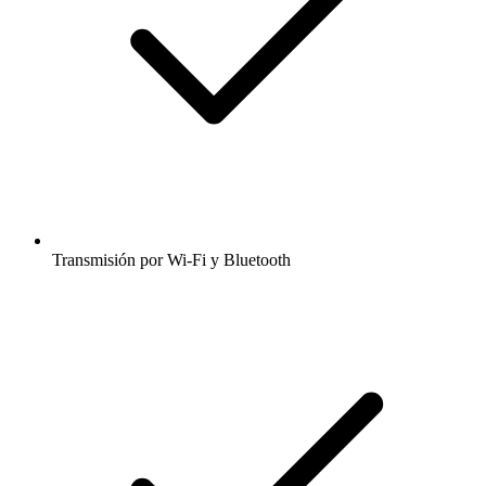
Transmisión por Wi-Fi y Bluetooth