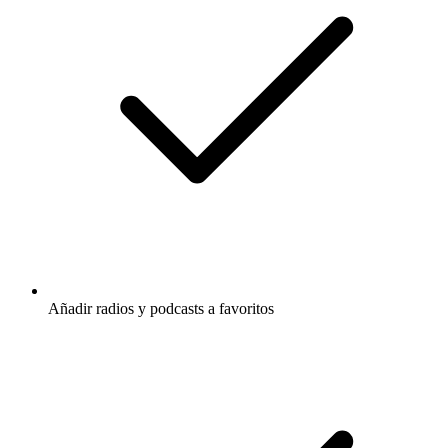
Añadir radios y podcasts a favoritos