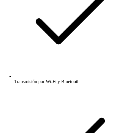
Transmisión por Wi-Fi y Bluetooth