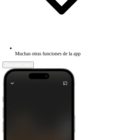
Muchas otras funciones de la app
Descubrir más