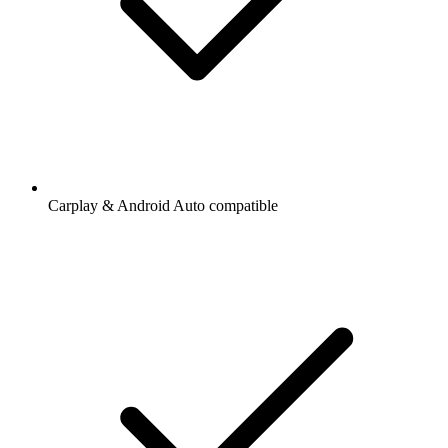
Carplay & Android Auto compatible