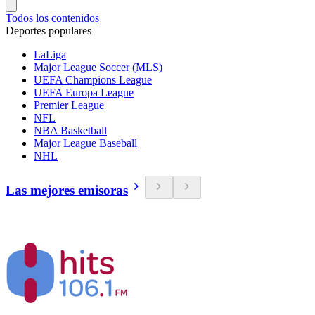
Todos los contenidos
Deportes populares
LaLiga
Major League Soccer (MLS)
UEFA Champions League
UEFA Europa League
Premier League
NFL
NBA Basketball
Major League Baseball
NHL
Las mejores emisoras