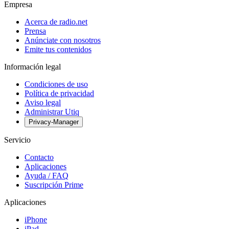
Empresa
Acerca de radio.net
Prensa
Anúnciate con nosotros
Emite tus contenidos
Información legal
Condiciones de uso
Política de privacidad
Aviso legal
Administrar Utiq
Privacy-Manager
Servicio
Contacto
Aplicaciones
Ayuda / FAQ
Suscripción Prime
Aplicaciones
iPhone
iPad