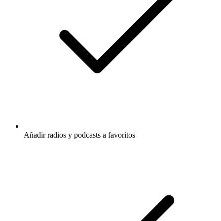
Añadir radios y podcasts a favoritos