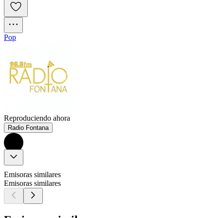
Pop
Reproduciendo ahora
Radio Fontana
Emisoras similares
Emisoras similares