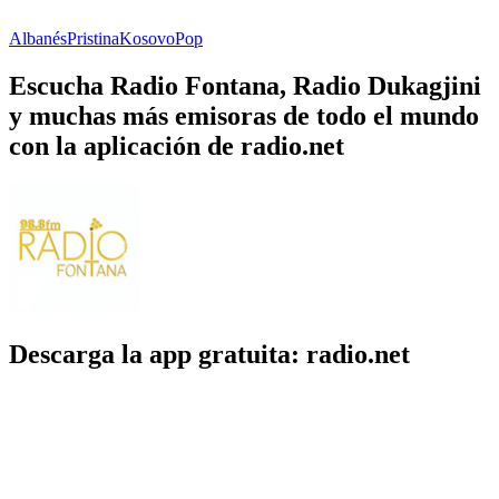
Albanés
Pristina
Kosovo
Pop
Escucha Radio Fontana, Radio Dukagjini
y muchas más emisoras de todo el mundo
con la aplicación de radio.net
Descarga la app gratuita: radio.net