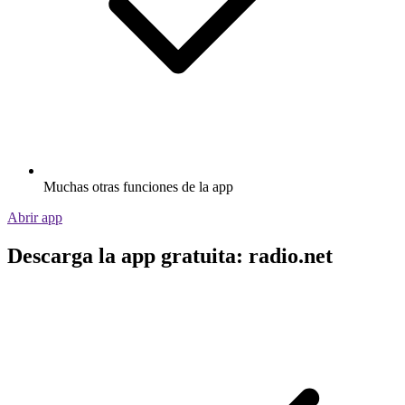
Muchas otras funciones de la app
Abrir app
Descarga la app gratuita: radio.net