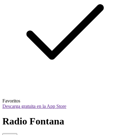
Favoritos
Descarga gratuita en la App Store
Radio Fontana