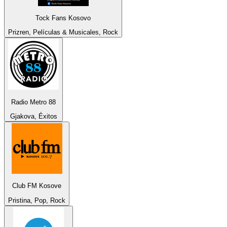
Tock Fans Kosovo
Prizren, Películas & Musicales, Rock
Radio Metro 88
Gjakova, Éxitos
Club FM Kosove
Pristina, Pop, Rock