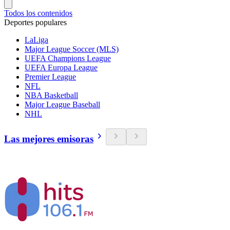
Todos los contenidos
Deportes populares
LaLiga
Major League Soccer (MLS)
UEFA Champions League
UEFA Europa League
Premier League
NFL
NBA Basketball
Major League Baseball
NHL
Las mejores emisoras