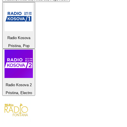
Radio Kosova
Pristina, Pop
Radio Kosova 2
Pristina, Electro