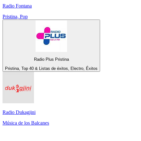
Radio Fontana
Pristina, Pop
Radio Plus Pristina
Pristina, Top 40 & Listas de éxitos, Electro, Éxitos
Radio Dukagjini
Música de los Balcanes
Top 100 en
radio.net