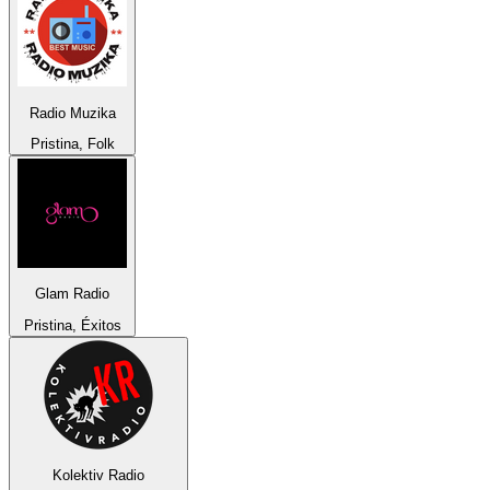
Radio Muzika
Pristina, Folk
Glam Radio
Pristina, Éxitos
Kolektiv Radio