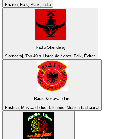
Prizren, Folk, Punk, Indie
Radio Skenderaj
Skenderaj, Top 40 & Listas de éxitos, Folk, Éxitos
Radio Kosova e Lire
Pristina, Música de los Balcanes, Música tradicional