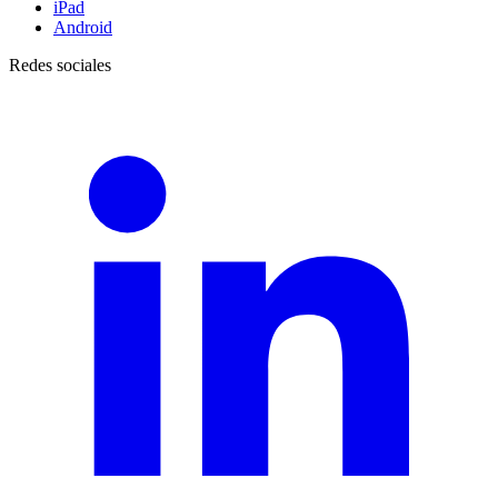
iPad
Android
Redes sociales