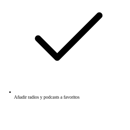
Añadir radios y podcasts a favoritos