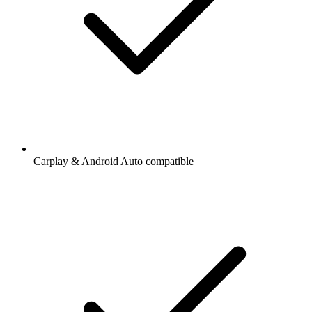
Carplay & Android Auto compatible