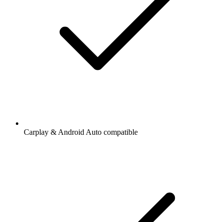
Carplay & Android Auto compatible