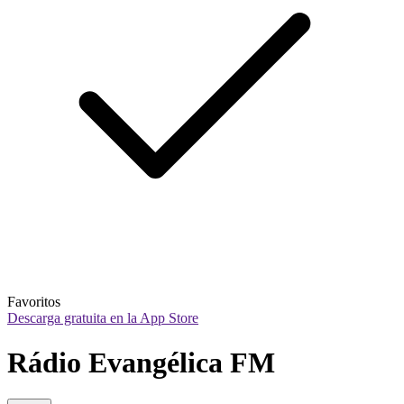
Favoritos
Descarga gratuita en la App Store
Rádio Evangélica FM