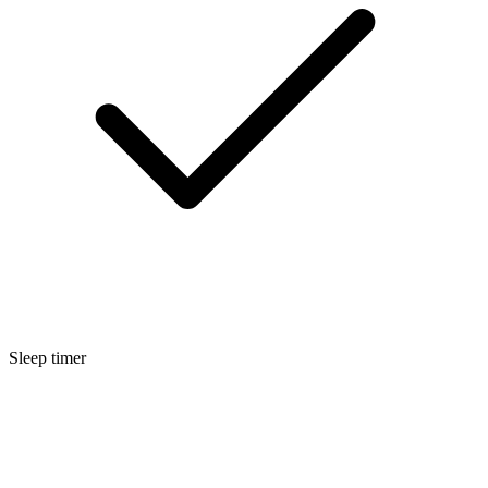
Sleep timer