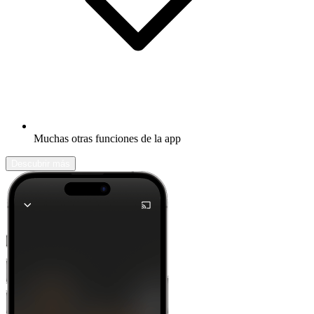
Muchas otras funciones de la app
Descubrir más