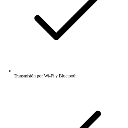
Transmisión por Wi-Fi y Bluetooth