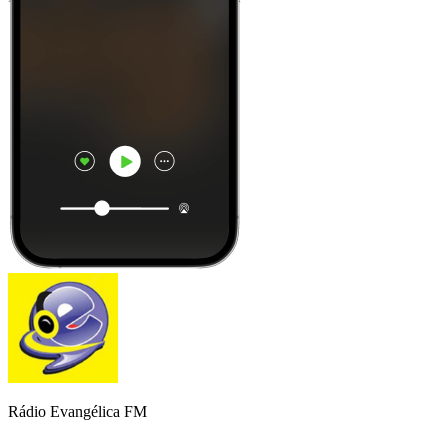
Rádio Evangélica FM