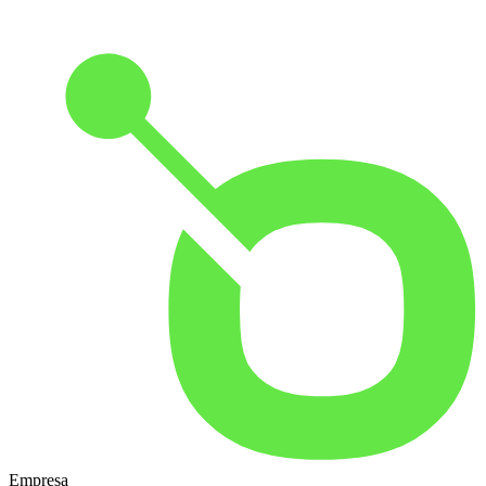
Empresa