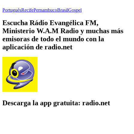
Portugués
Recife
Pernambuco
Brasil
Gospel
Escucha Rádio Evangélica FM,
Ministerio W.A.M Radio y muchas más
emisoras de todo el mundo con la
aplicación de radio.net
Descarga la app gratuita: radio.net