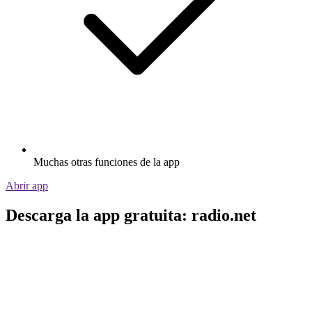
Muchas otras funciones de la app
Abrir app
Descarga la app gratuita: radio.net