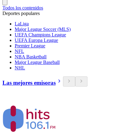
Todos los contenidos
Deportes populares
LaLiga
Major League Soccer (MLS)
UEFA Champions League
UEFA Europa League
Premier League
NFL
NBA Basketball
Major League Baseball
NHL
Las mejores emisoras