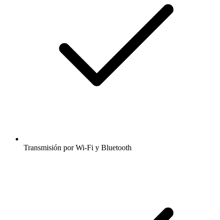
Transmisión por Wi-Fi y Bluetooth