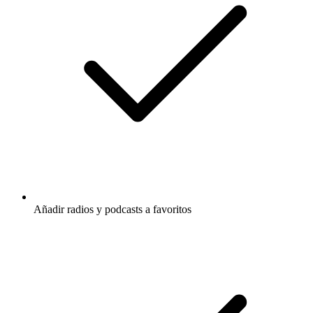
Añadir radios y podcasts a favoritos