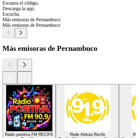
Escanea el código,
Descarga la app,
Escucha.
Más emisoras de Pernambuco
Más emisoras de Pernambuco
Más emisoras de Pernambuco
Rádio positiva FM RECIFE
Rede Aleluia Recife
Re