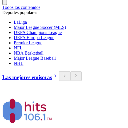
Todos los contenidos
Deportes populares
LaLiga
Major League Soccer (MLS)
UEFA Champions League
UEFA Europa League
Premier League
NFL
NBA Basketball
Major League Baseball
NHL
Las mejores emisoras