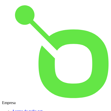
Empresa