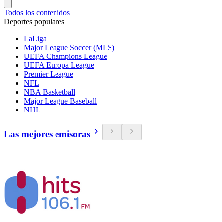
Todos los contenidos
Deportes populares
LaLiga
Major League Soccer (MLS)
UEFA Champions League
UEFA Europa League
Premier League
NFL
NBA Basketball
Major League Baseball
NHL
Las mejores emisoras