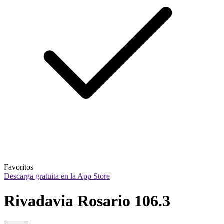
Favoritos
Descarga gratuita en la App Store
Rivadavia Rosario 106.3