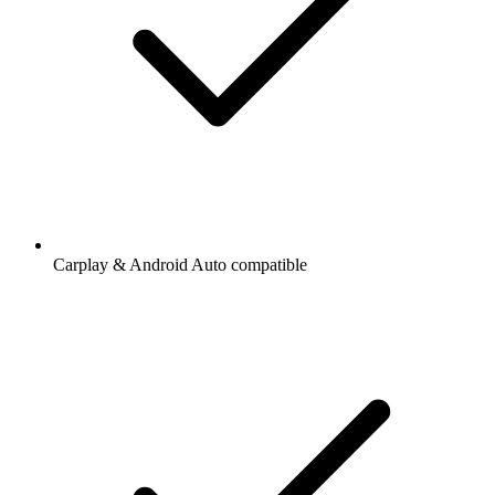
Carplay & Android Auto compatible