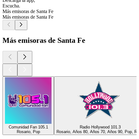
Descarga la app,
Escucha.
Más emisoras de Santa Fe
Más emisoras de Santa Fe
Más emisoras de Santa Fe
Comunidad Fan 105.1
Radio Hollywood 101.3
Rosario, Pop
Rosario, Años 80, Años 70, Años 90, Pop, R
Los mejores
podcasts