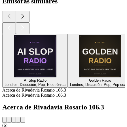
Emisoras similares
AI Slop Radio
Golden Radio
Londres, Discusión, Pop, Electrónica
Londres, Discusión, Pop, Pop sua
Acerca de Rivadavia Rosario 106.3
Acerca de Rivadavia Rosario 106.3
Acerca de Rivadavia Rosario 106.3
(6)