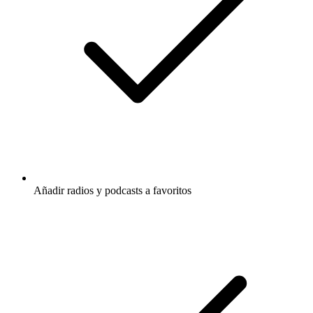
Añadir radios y podcasts a favoritos