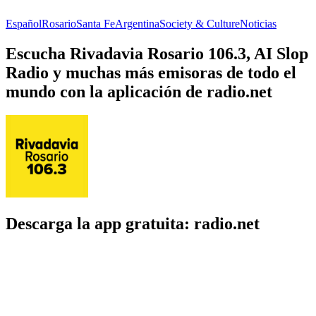
Español
Rosario
Santa Fe
Argentina
Society & Culture
Noticias
Escucha Rivadavia Rosario 106.3, AI Slop
Radio y muchas más emisoras de todo el
mundo con la aplicación de radio.net
Descarga la app gratuita: radio.net