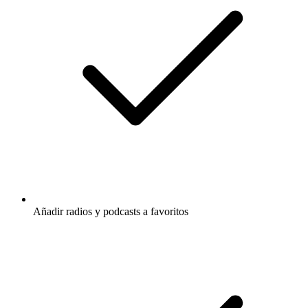
Añadir radios y podcasts a favoritos