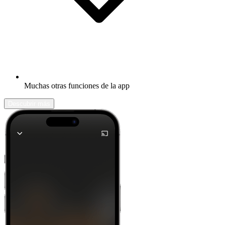
Muchas otras funciones de la app
Descubrir más