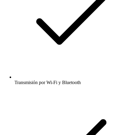
Transmisión por Wi-Fi y Bluetooth