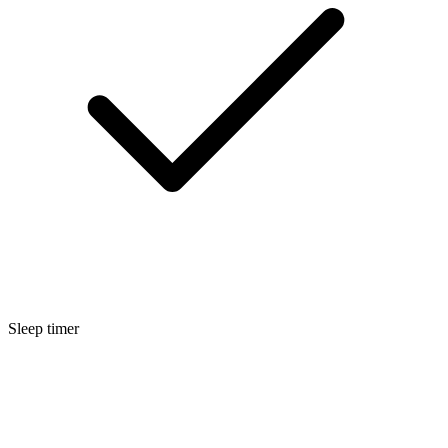
Sleep timer