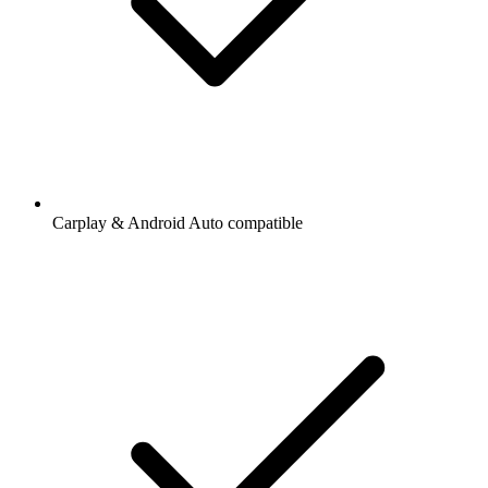
Carplay & Android Auto compatible