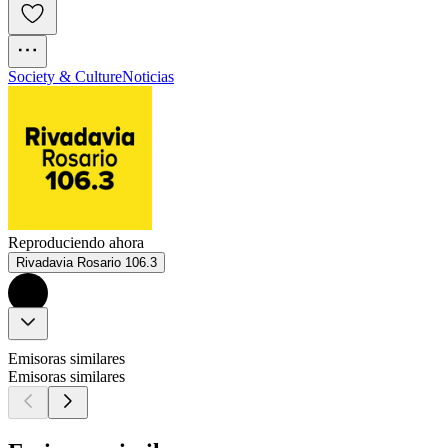
Society & Culture
Noticias
Reproduciendo ahora
Rivadavia Rosario 106.3
Emisoras similares
Emisoras similares