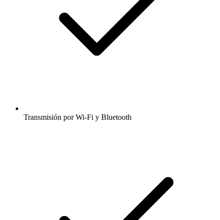
Transmisión por Wi-Fi y Bluetooth