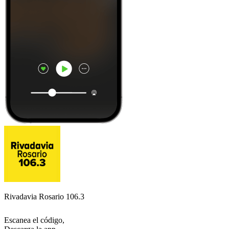
Rivadavia Rosario 106.3
Escanea el código,