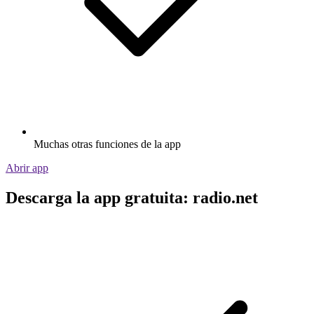
Muchas otras funciones de la app
Abrir app
Descarga la app gratuita: radio.net