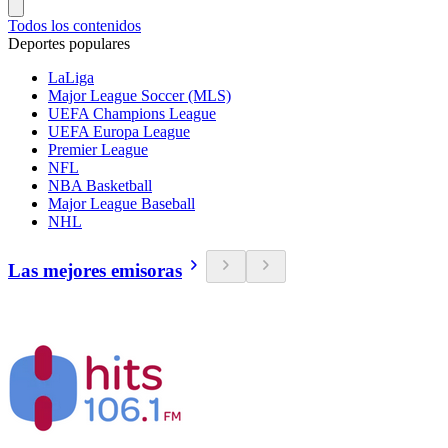
Todos los contenidos
Deportes populares
LaLiga
Major League Soccer (MLS)
UEFA Champions League
UEFA Europa League
Premier League
NFL
NBA Basketball
Major League Baseball
NHL
Las mejores emisoras