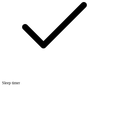
Sleep timer