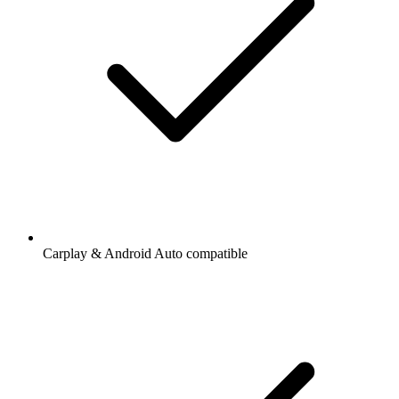
Carplay & Android Auto compatible