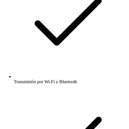
Transmisión por Wi-Fi y Bluetooth