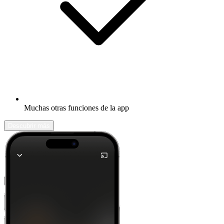
Muchas otras funciones de la app
Descubrir más