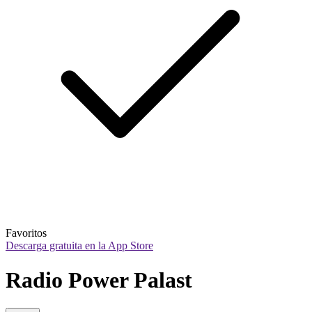
Favoritos
Descarga gratuita en la App Store
Radio Power Palast