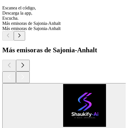
Escanea el código,
Descarga la app,
Escucha.
Más emisoras de Sajonia-Anhalt
Más emisoras de Sajonia-Anhalt
Más emisoras de Sajonia-Anhalt