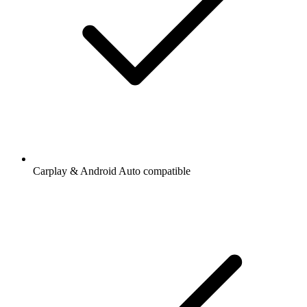
Carplay & Android Auto compatible