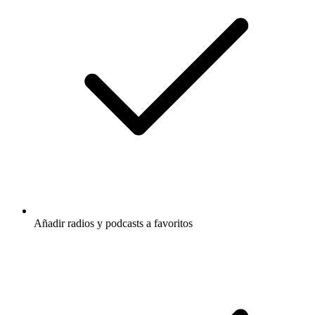
Añadir radios y podcasts a favoritos