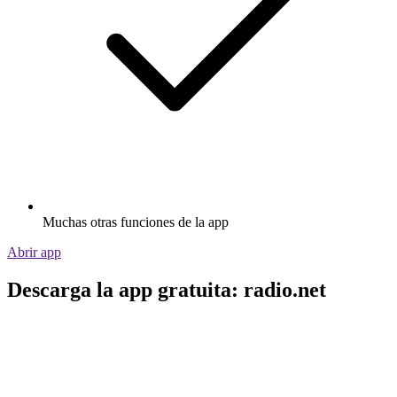
Muchas otras funciones de la app
Abrir app
Descarga la app gratuita: radio.net