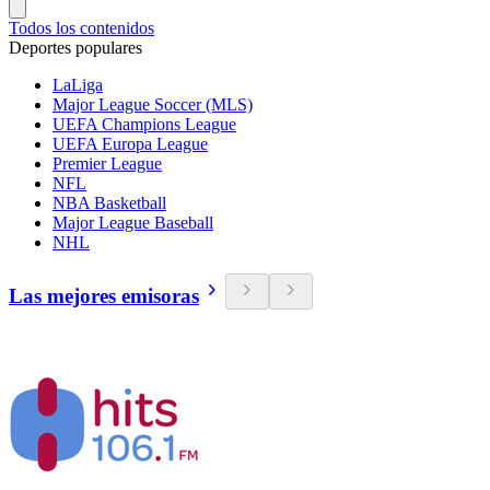
Todos los contenidos
Deportes populares
LaLiga
Major League Soccer (MLS)
UEFA Champions League
UEFA Europa League
Premier League
NFL
NBA Basketball
Major League Baseball
NHL
Las mejores emisoras