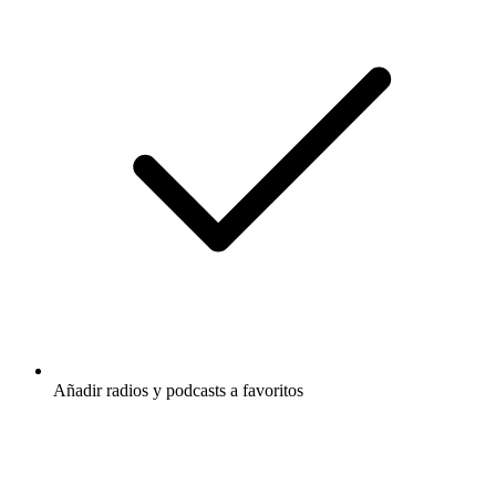
Añadir radios y podcasts a favoritos