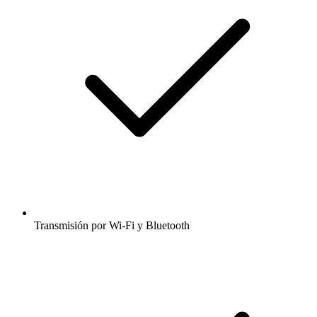
Transmisión por Wi-Fi y Bluetooth