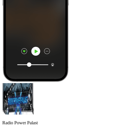
Radio Power Palast