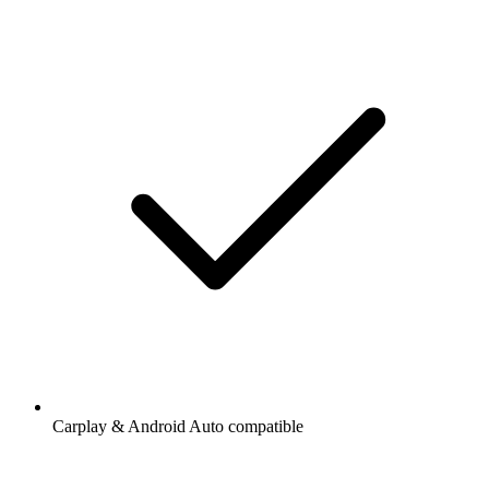
Carplay & Android Auto compatible