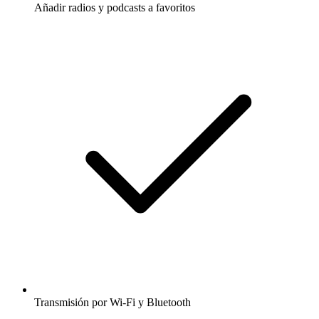
Añadir radios y podcasts a favoritos
Transmisión por Wi-Fi y Bluetooth