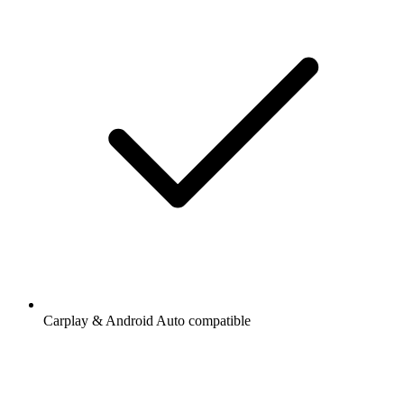
Carplay & Android Auto compatible