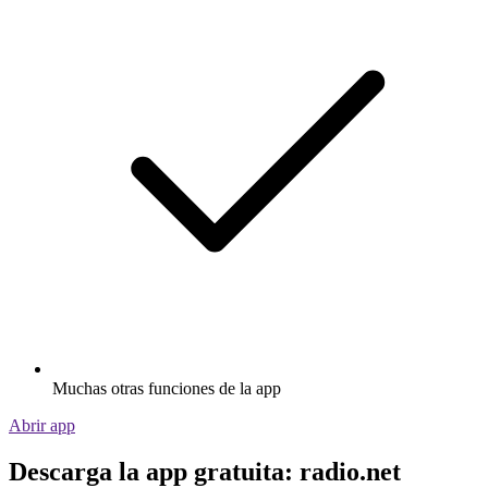
Muchas otras funciones de la app
Abrir app
Descarga la app gratuita: radio.net