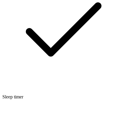
Sleep timer