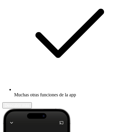
Muchas otras funciones de la app
Descubrir más