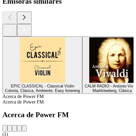
Emisoras similares
EPIC CLASSICAL - Classical Violin
CALM RADIO - Antonio Vival
Colonia, Clásica, Ambiente, Easy listening
Markkleeberg, Clásica
Acerca de Power FM
Acerca de Power FM
Acerca de Power FM
(1)