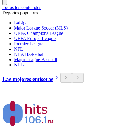
Todos los contenidos
Deportes populares
LaLiga
Major League Soccer (MLS)
UEFA Champions League
UEFA Europa League
Premier League
NFL
NBA Basketball
Major League Baseball
NHL
Las mejores emisoras