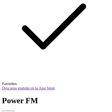
Favoritos
Descarga gratuita en la App Store
Power FM