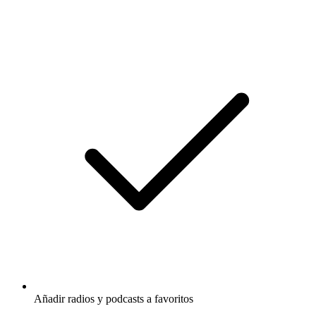
Añadir radios y podcasts a favoritos