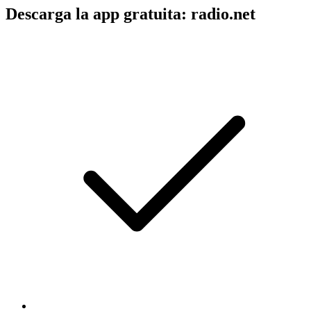
Descarga la app gratuita: radio.net