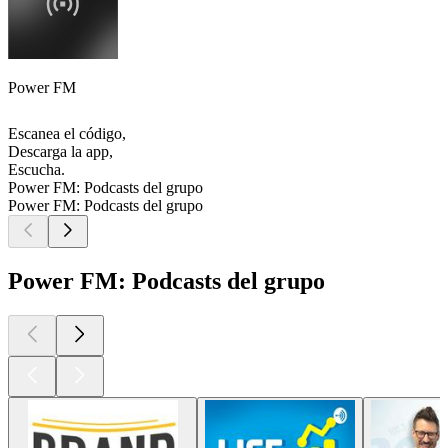
Power FM
Escanea el código,
Descarga la app,
Escucha.
Power FM: Podcasts del grupo
Power FM: Podcasts del grupo
Power FM: Podcasts del grupo