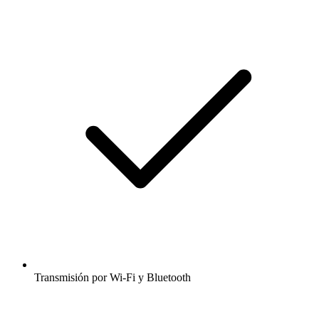
Transmisión por Wi-Fi y Bluetooth