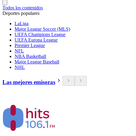
Todos los contenidos
Deportes populares
LaLiga
Major League Soccer (MLS)
UEFA Champions League
UEFA Europa League
Premier League
NFL
NBA Basketball
Major League Baseball
NHL
Las mejores emisoras