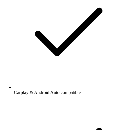
Carplay & Android Auto compatible