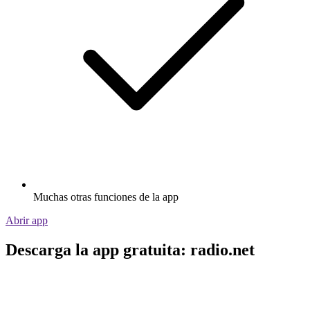
Muchas otras funciones de la app
Abrir app
Descarga la app gratuita: radio.net