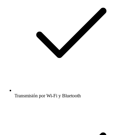
Transmisión por Wi-Fi y Bluetooth