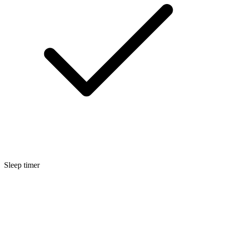
Sleep timer