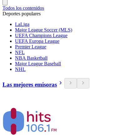
Todos los contenidos
Deportes populares
LaLiga
Major League Soccer (MLS)
UEFA Champions League
UEFA Europa League
Premier League
NFL
NBA Basketball
Major League Baseball
NHL
Las mejores emisoras