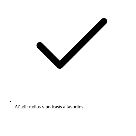
Añadir radios y podcasts a favoritos