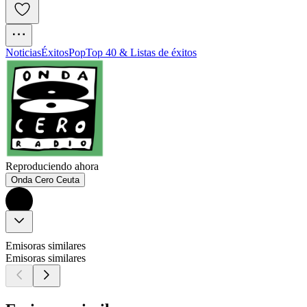
Noticias
Éxitos
Pop
Top 40 & Listas de éxitos
Reproduciendo ahora
Onda Cero Ceuta
Emisoras similares
Emisoras similares