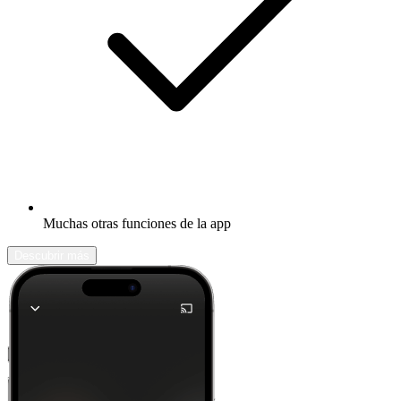
Muchas otras funciones de la app
Descubrir más