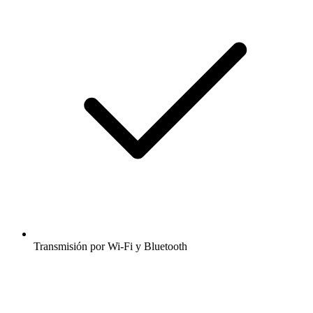
Transmisión por Wi-Fi y Bluetooth