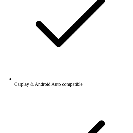
Carplay & Android Auto compatible