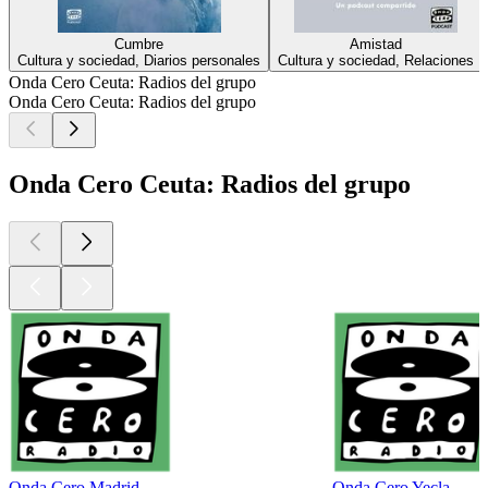
Cumbre
Amistad
Cultura y sociedad, Diarios personales
Cultura y sociedad, Relaciones
Onda Cero Ceuta: Radios del grupo
Onda Cero Ceuta: Radios del grupo
Onda Cero Ceuta: Radios del grupo
Onda Cero Madrid
Onda Cero Yecla