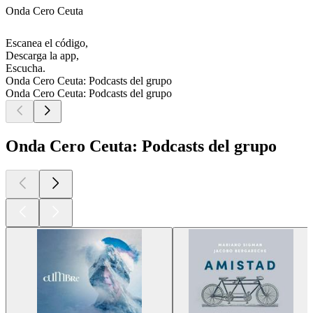
Onda Cero Ceuta
Escanea el código,
Descarga la app,
Escucha.
Onda Cero Ceuta: Podcasts del grupo
Onda Cero Ceuta: Podcasts del grupo
Onda Cero Ceuta: Podcasts del grupo