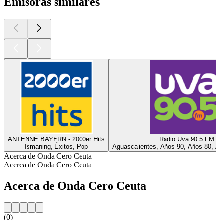
Emisoras similares
ANTENNE BAYERN - 2000er Hits
Radio Uva 90.5 FM
Ismaning, Éxitos, Pop
Aguascalientes, Años 90, Años 80, A
Acerca de Onda Cero Ceuta
Acerca de Onda Cero Ceuta
Acerca de Onda Cero Ceuta
(0)