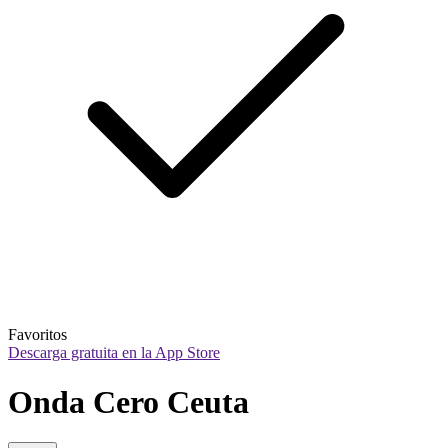
Favoritos
Descarga gratuita en la App Store
Onda Cero Ceuta