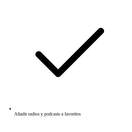
Añadir radios y podcasts a favoritos