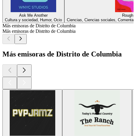
Ask Me Another
Rough T
Cultura y sociedad, Humor, Ocio
Ciencias, Ciencias sociales, Comentand
Más emisoras de Distrito de Columbia
Más emisoras de Distrito de Columbia
Más emisoras de Distrito de Columbia