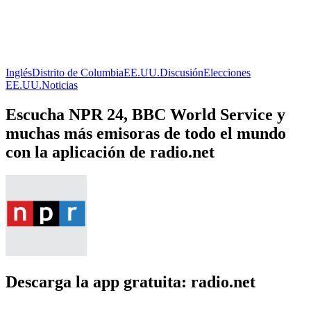
Inglés
Distrito de Columbia
EE.UU.
Discusión
Elecciones
EE.UU.
Noticias
Escucha NPR 24, BBC World Service y
muchas más emisoras de todo el mundo
con la aplicación de radio.net
Descarga la app gratuita: radio.net