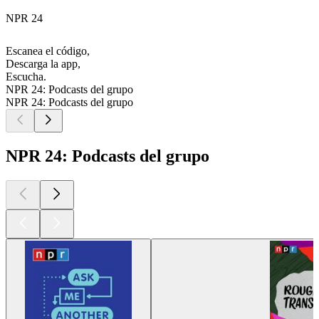
NPR 24
Escanea el código,
Descarga la app,
Escucha.
NPR 24: Podcasts del grupo
NPR 24: Podcasts del grupo
NPR 24: Podcasts del grupo