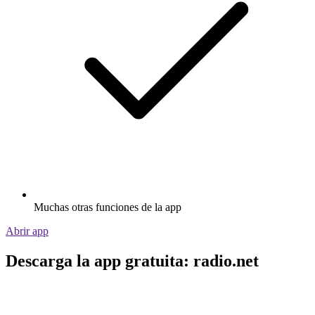
Muchas otras funciones de la app
Abrir app
Descarga la app gratuita: radio.net