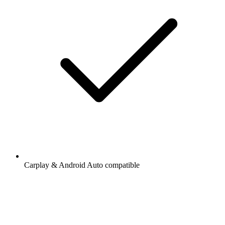
Carplay & Android Auto compatible