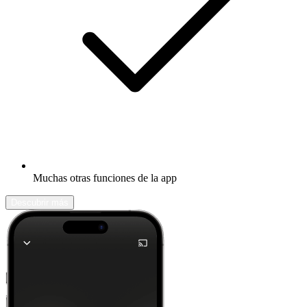
Muchas otras funciones de la app
Descubrir más