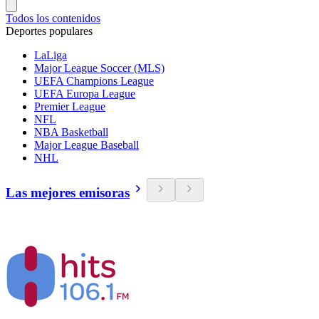
Todos los contenidos
Deportes populares
LaLiga
Major League Soccer (MLS)
UEFA Champions League
UEFA Europa League
Premier League
NFL
NBA Basketball
Major League Baseball
NHL
Las mejores emisoras