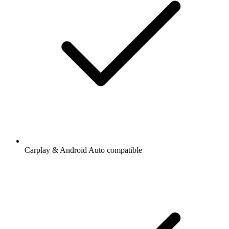
Carplay & Android Auto compatible