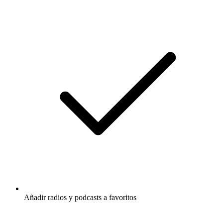
Añadir radios y podcasts a favoritos