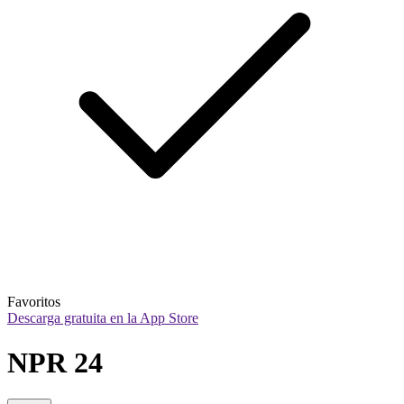
Favoritos
Descarga gratuita en la App Store
NPR 24