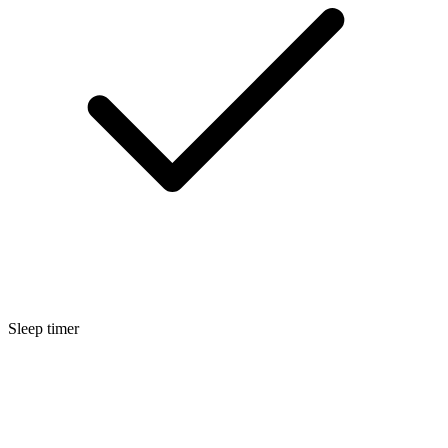
Sleep timer