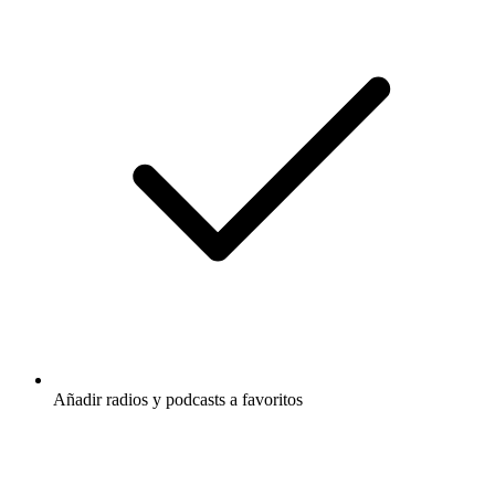
Añadir radios y podcasts a favoritos