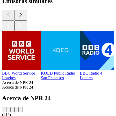
Emisoras similares
BBC World Service
KQED Public Radio
BBC Radio 4
Londres
San Francisco
Londres
Acerca de NPR 24
Acerca de NPR 24
Acerca de NPR 24
(215)