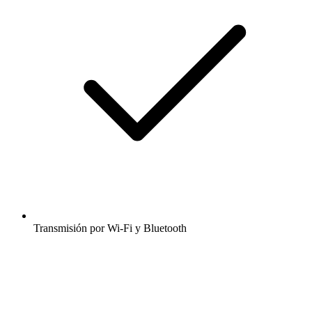
Transmisión por Wi-Fi y Bluetooth