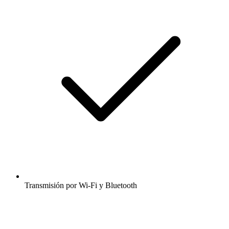
Transmisión por Wi-Fi y Bluetooth