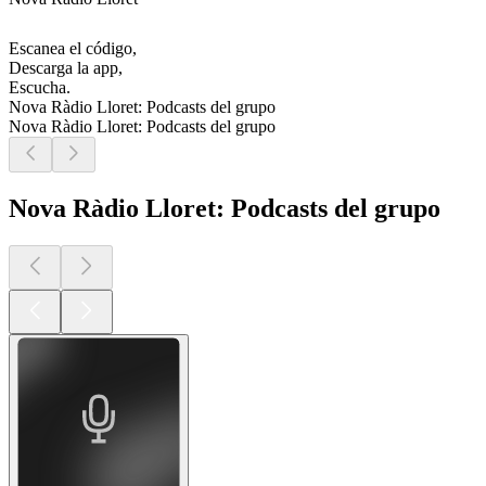
Escanea el código,
Descarga la app,
Escucha.
Nova Ràdio Lloret: Podcasts del grupo
Nova Ràdio Lloret: Podcasts del grupo
Nova Ràdio Lloret: Podcasts del grupo