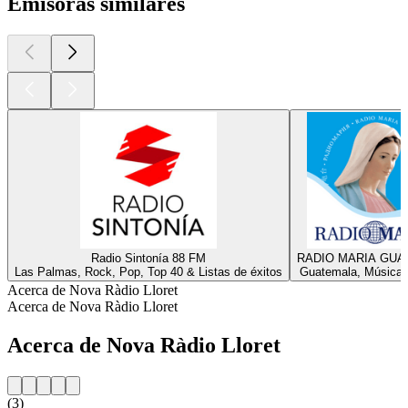
Emisoras similares
Radio Sintonía 88 FM
RADIO MARIA GU
Las Palmas, Rock, Pop, Top 40 & Listas de éxitos
Guatemala, Música c
Acerca de Nova Ràdio Lloret
Acerca de Nova Ràdio Lloret
Acerca de Nova Ràdio Lloret
(3)