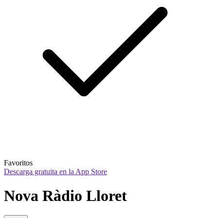
Favoritos
Descarga gratuita en la App Store
Nova Ràdio Lloret