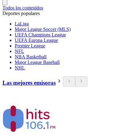
Todos los contenidos
Deportes populares
LaLiga
Major League Soccer (MLS)
UEFA Champions League
UEFA Europa League
Premier League
NFL
NBA Basketball
Major League Baseball
NHL
Las mejores emisoras