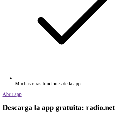
Muchas otras funciones de la app
Abrir app
Descarga la app gratuita: radio.net