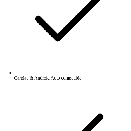
Carplay & Android Auto compatible