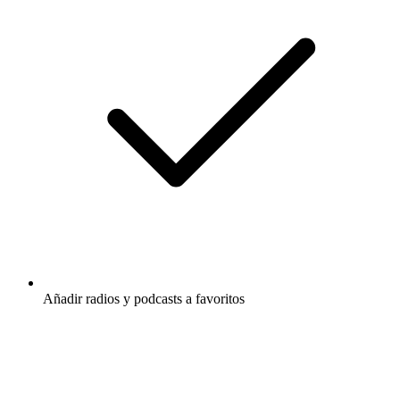
Añadir radios y podcasts a favoritos