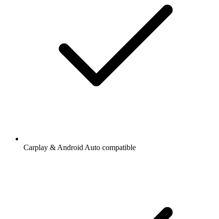
Carplay & Android Auto compatible