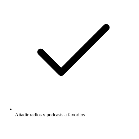
Añadir radios y podcasts a favoritos