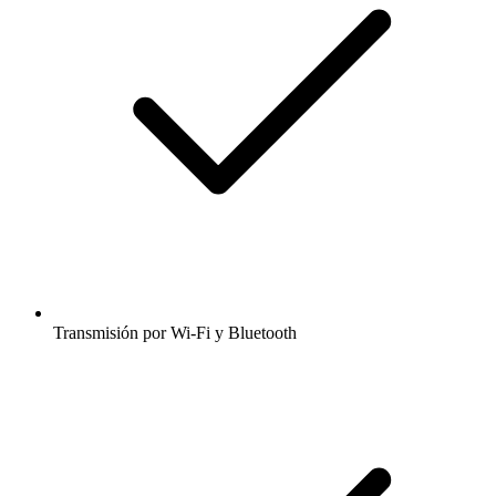
Transmisión por Wi-Fi y Bluetooth