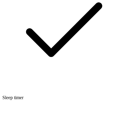
Sleep timer