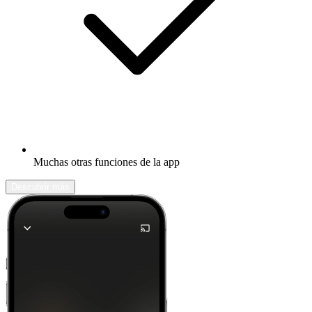
Muchas otras funciones de la app
Descubrir más