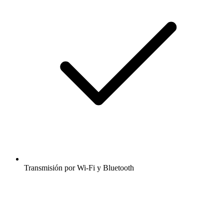
Transmisión por Wi-Fi y Bluetooth