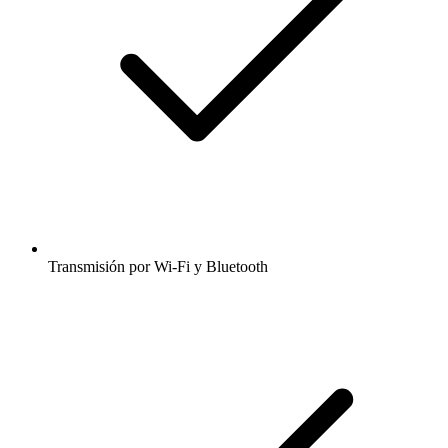
Transmisión por Wi-Fi y Bluetooth