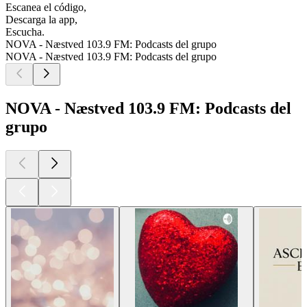
Escanea el código,
Descarga la app,
Escucha.
NOVA - Næstved 103.9 FM: Podcasts del grupo
NOVA - Næstved 103.9 FM: Podcasts del grupo
NOVA - Næstved 103.9 FM: Podcasts del
grupo