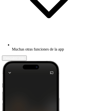
Muchas otras funciones de la app
Descubrir más