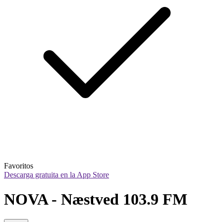
Favoritos
Descarga gratuita en la App Store
NOVA - Næstved 103.9 FM