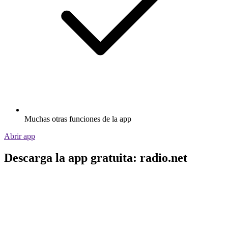
Muchas otras funciones de la app
Abrir app
Descarga la app gratuita: radio.net