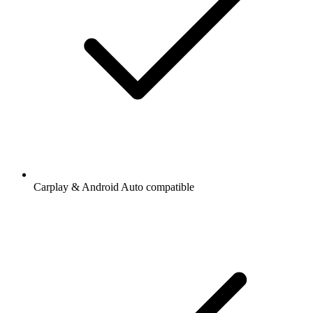
Carplay & Android Auto compatible