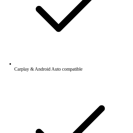
Carplay & Android Auto compatible