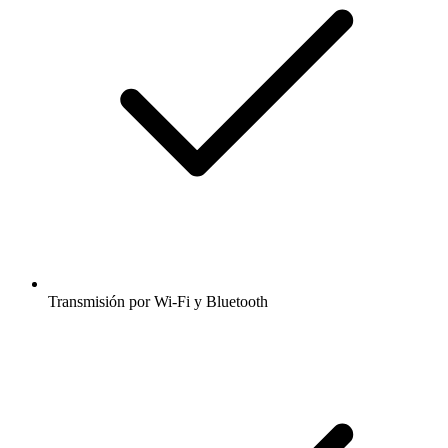
Transmisión por Wi-Fi y Bluetooth