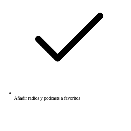
Añadir radios y podcasts a favoritos