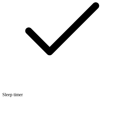
Sleep timer