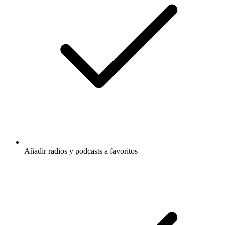
Añadir radios y podcasts a favoritos