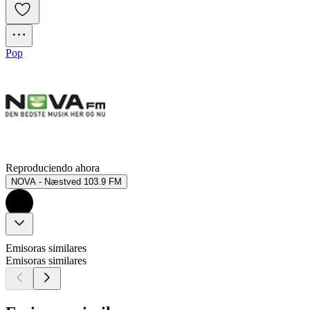
Pop
Reproduciendo ahora
NOVA - Næstved 103.9 FM
Emisoras similares
Emisoras similares