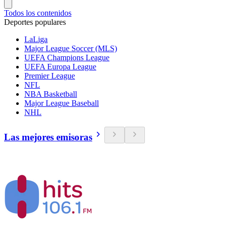
Todos los contenidos
Deportes populares
LaLiga
Major League Soccer (MLS)
UEFA Champions League
UEFA Europa League
Premier League
NFL
NBA Basketball
Major League Baseball
NHL
Las mejores emisoras