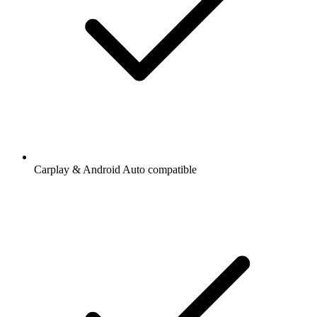
Carplay & Android Auto compatible