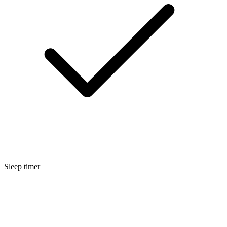
Sleep timer