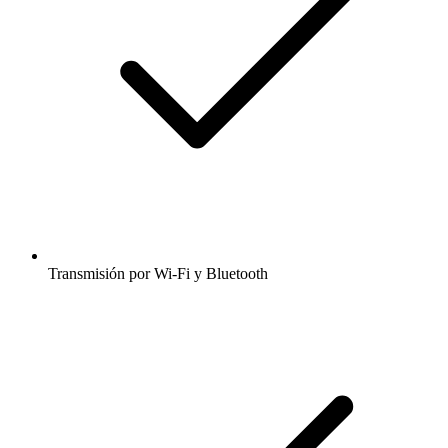
Transmisión por Wi-Fi y Bluetooth