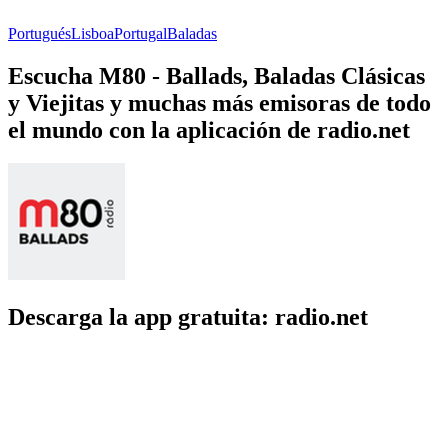
Portugués
Lisboa
Portugal
Baladas
Escucha M80 - Ballads, Baladas Clásicas
y Viejitas y muchas más emisoras de todo
el mundo con la aplicación de radio.net
Descarga la app gratuita: radio.net