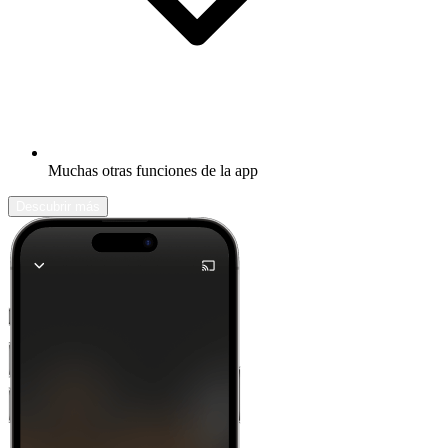
Muchas otras funciones de la app
Descubrir más