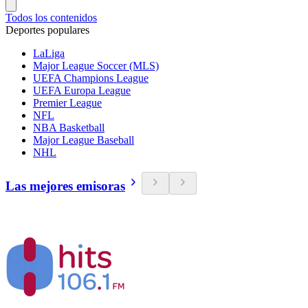
Todos los contenidos
Deportes populares
LaLiga
Major League Soccer (MLS)
UEFA Champions League
UEFA Europa League
Premier League
NFL
NBA Basketball
Major League Baseball
NHL
Las mejores emisoras