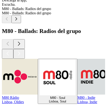
Descarga la app,
Escucha.
M80 - Ballads: Radios del grupo
M80 - Ballads: Radios del grupo
M80 - Ballads: Radios del grupo
M80 Rádio
M80 - Indie
M80 - Soul
Lisboa, Soul
Lisboa, Oldies
Lisboa, Indie
Los mejores
podcasts