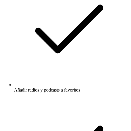
Añadir radios y podcasts a favoritos