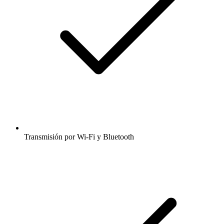
Transmisión por Wi-Fi y Bluetooth