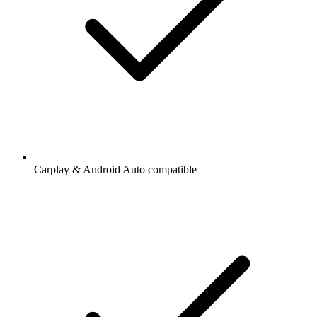
Carplay & Android Auto compatible