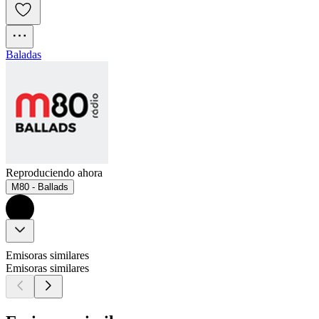
Baladas
Reproduciendo ahora
M80 - Ballads
Emisoras similares
Emisoras similares