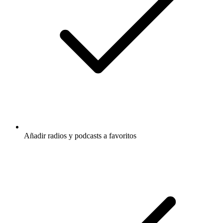
Añadir radios y podcasts a favoritos