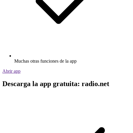
Muchas otras funciones de la app
Abrir app
Descarga la app gratuita: radio.net