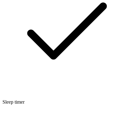
Sleep timer