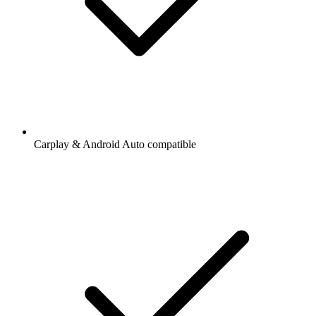
Carplay & Android Auto compatible