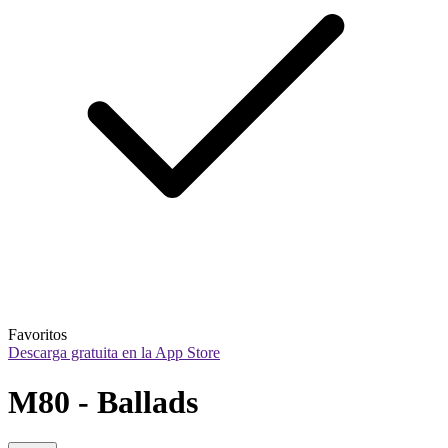
Favoritos
Descarga gratuita en la App Store
M80 - Ballads