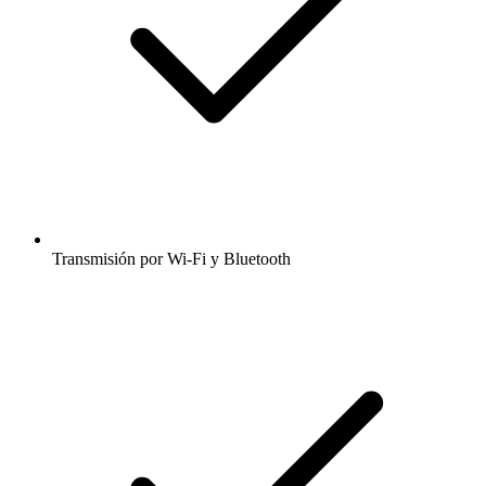
Transmisión por Wi-Fi y Bluetooth