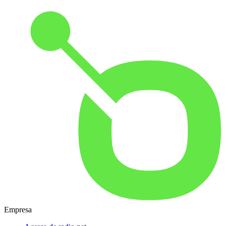
Empresa