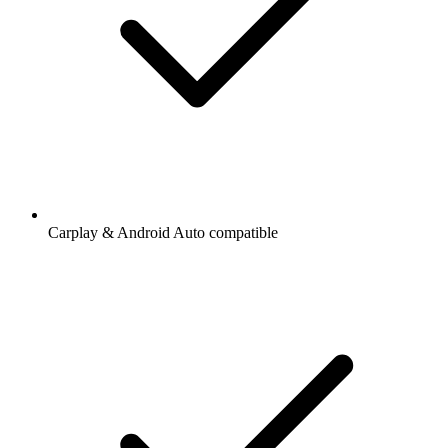
Carplay & Android Auto compatible