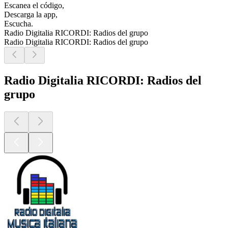
Escanea el código,
Descarga la app,
Escucha.
Radio Digitalia RICORDI: Radios del grupo
Radio Digitalia RICORDI: Radios del grupo
Radio Digitalia RICORDI: Radios del
grupo