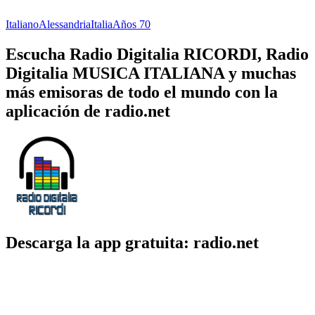
Italiano
Alessandria
Italia
Años 70
Escucha Radio Digitalia RICORDI, Radio
Digitalia MUSICA ITALIANA y muchas
más emisoras de todo el mundo con la
aplicación de radio.net
Descarga la app gratuita: radio.net