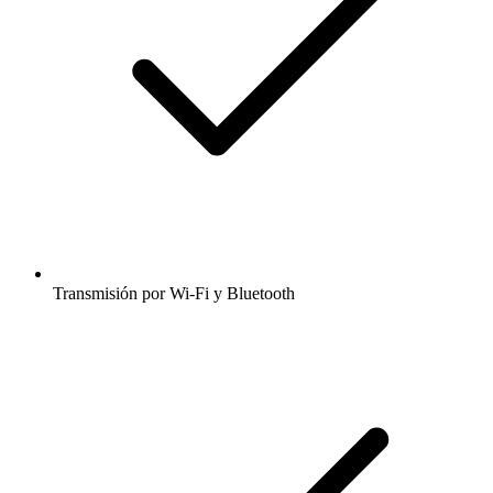
Transmisión por Wi-Fi y Bluetooth