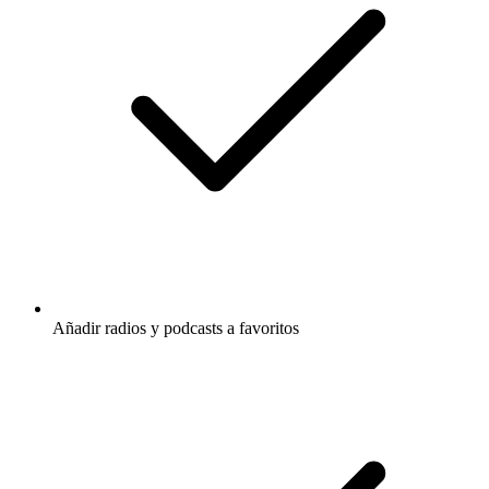
Añadir radios y podcasts a favoritos