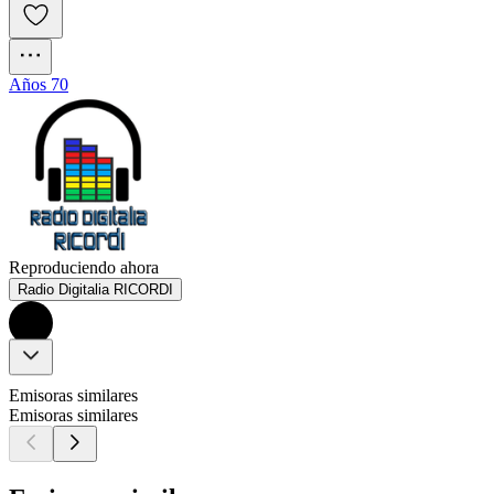
Años 70
Reproduciendo ahora
Radio Digitalia RICORDI
Emisoras similares
Emisoras similares