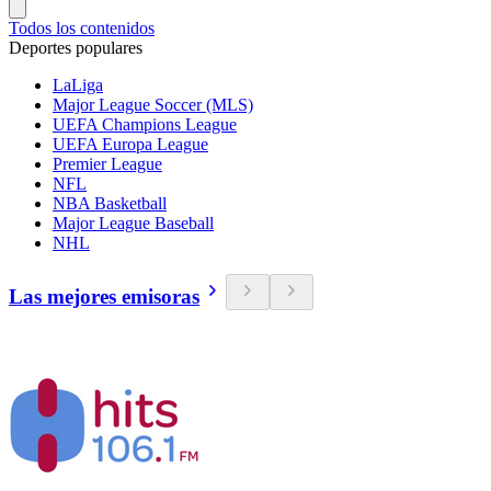
Todos los contenidos
Deportes populares
LaLiga
Major League Soccer (MLS)
UEFA Champions League
UEFA Europa League
Premier League
NFL
NBA Basketball
Major League Baseball
NHL
Las mejores emisoras