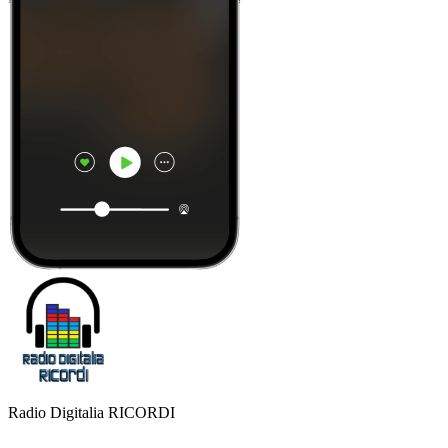
Radio Digitalia RICORDI