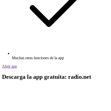
Muchas otras funciones de la app
Abrir app
Descarga la app gratuita: radio.net