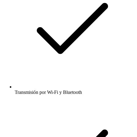
Transmisión por Wi-Fi y Bluetooth