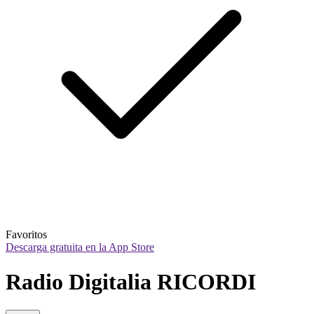
Favoritos
Descarga gratuita en la App Store
Radio Digitalia RICORDI