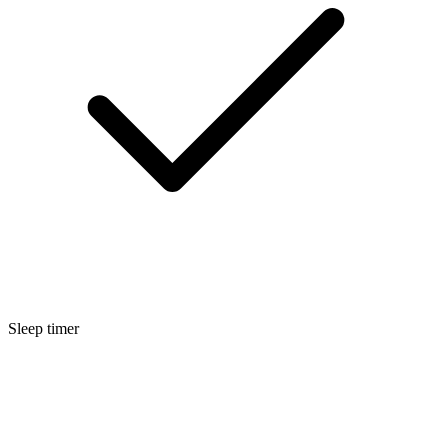
Sleep timer