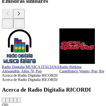
Emisoras similares
Radio Digitalia MUSICA ITALIANA
Radio Birikina
Alessandria, Años 70, Pop
Castelfranco Veneto, Pop, Roc
Acerca de Radio Digitalia RICORDI
Acerca de Radio Digitalia RICORDI
Acerca de Radio Digitalia RICORDI
(50)