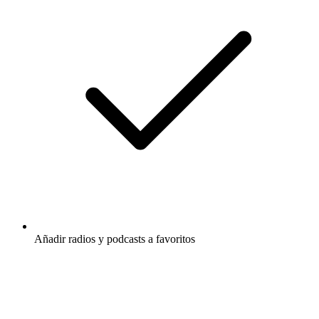
Añadir radios y podcasts a favoritos