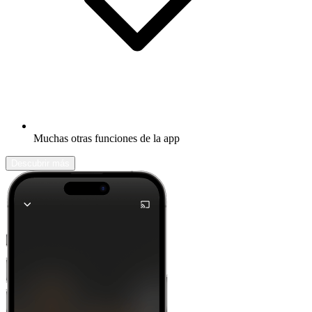
Muchas otras funciones de la app
Descubrir más