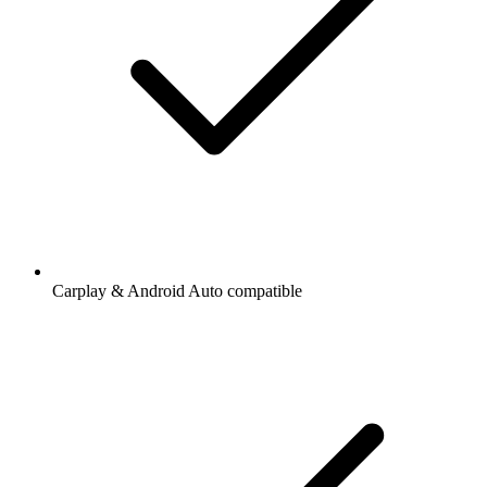
Carplay & Android Auto compatible