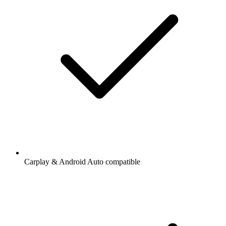
Carplay & Android Auto compatible