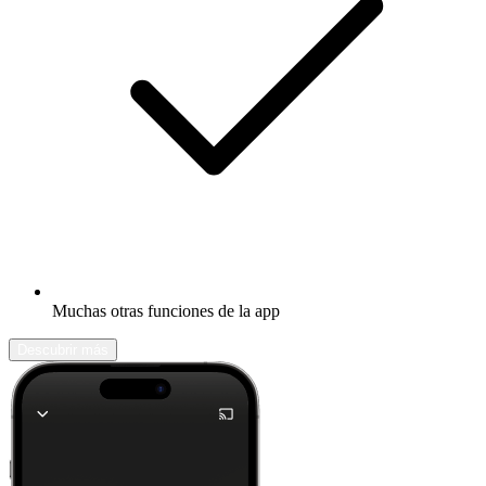
Muchas otras funciones de la app
Descubrir más