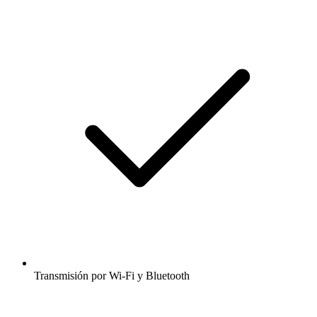
Transmisión por Wi-Fi y Bluetooth