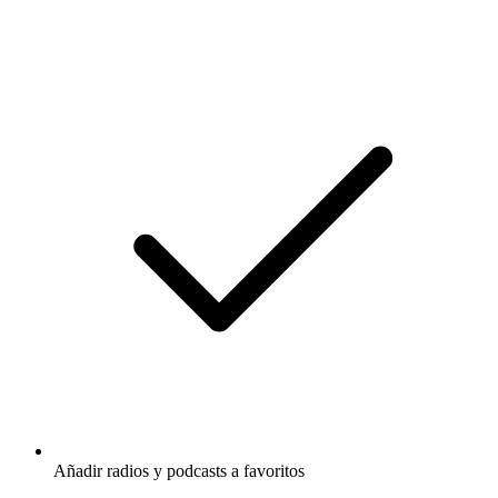
Añadir radios y podcasts a favoritos