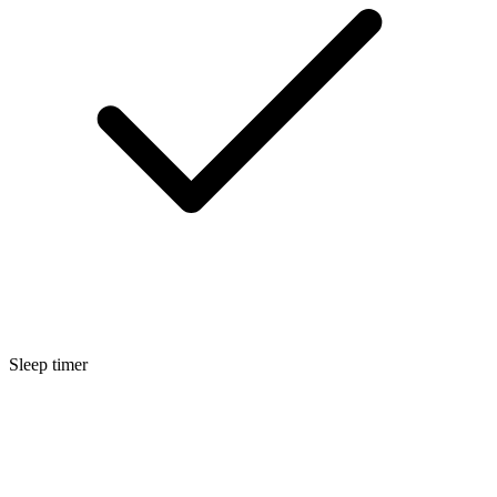
Sleep timer