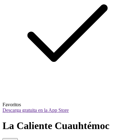
Favoritos
Descarga gratuita en la App Store
La Caliente Cuauhtémoc