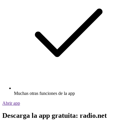
Muchas otras funciones de la app
Abrir app
Descarga la app gratuita: radio.net