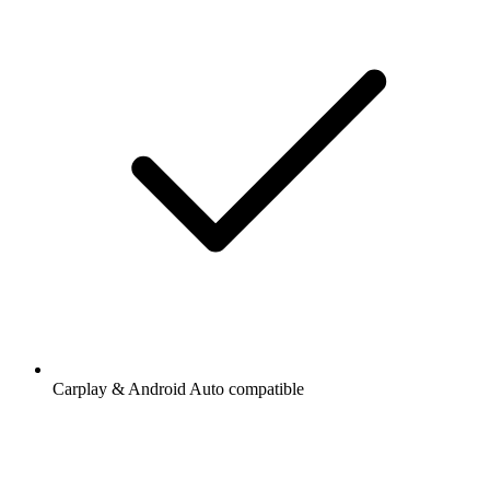
Carplay & Android Auto compatible