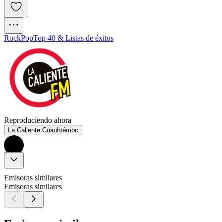
Rock
Pop
Top 40 & Listas de éxitos
Reproduciendo ahora
La Caliente Cuauhtémoc
Emisoras similares
Emisoras similares