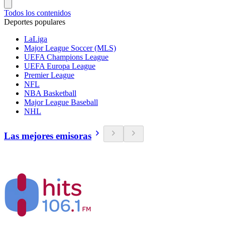
Todos los contenidos
Deportes populares
LaLiga
Major League Soccer (MLS)
UEFA Champions League
UEFA Europa League
Premier League
NFL
NBA Basketball
Major League Baseball
NHL
Las mejores emisoras