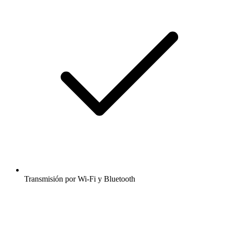
Transmisión por Wi-Fi y Bluetooth