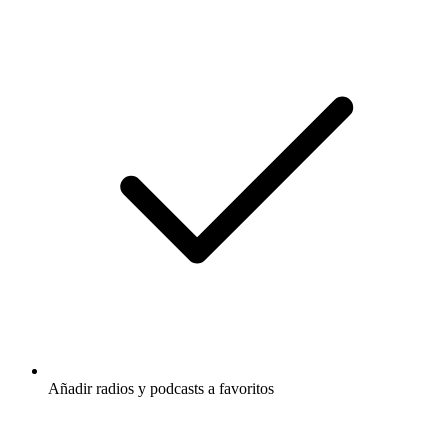
Añadir radios y podcasts a favoritos