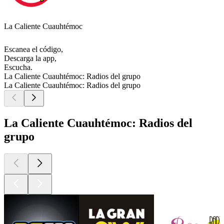
La Caliente Cuauhtémoc
Escanea el código,
Descarga la app,
Escucha.
La Caliente Cuauhtémoc: Radios del grupo
La Caliente Cuauhtémoc: Radios del grupo
La Caliente Cuauhtémoc: Radios del
grupo