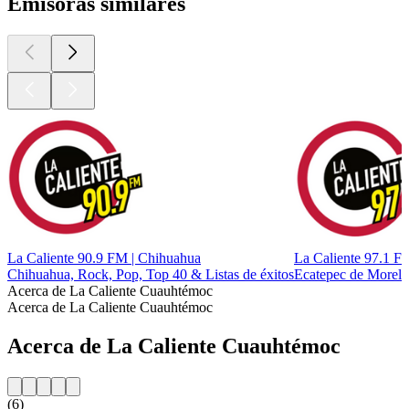
Emisoras similares
La Caliente 90.9 FM | Chihuahua
La Caliente 97.1 F
Chihuahua, Rock, Pop, Top 40 & Listas de éxitos
Ecatepec de Morelos
Acerca de La Caliente Cuauhtémoc
Acerca de La Caliente Cuauhtémoc
Acerca de La Caliente Cuauhtémoc
(6)