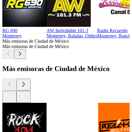
RG 690
AW Inolvidable 101.3
Radio Recuerdo
Monterrey
Monterrey, Baladas, Oldies
Monterrey, Ranch
Más emisoras de Ciudad de México
Más emisoras de Ciudad de México
Más emisoras de Ciudad de México