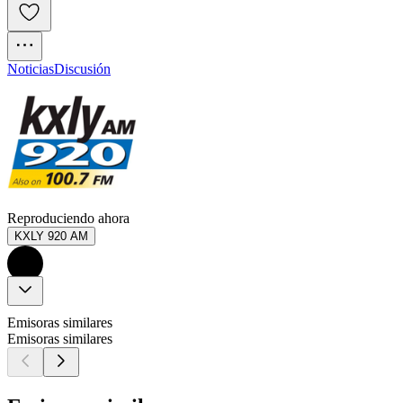
Noticias
Discusión
Reproduciendo ahora
KXLY 920 AM
Emisoras similares
Emisoras similares