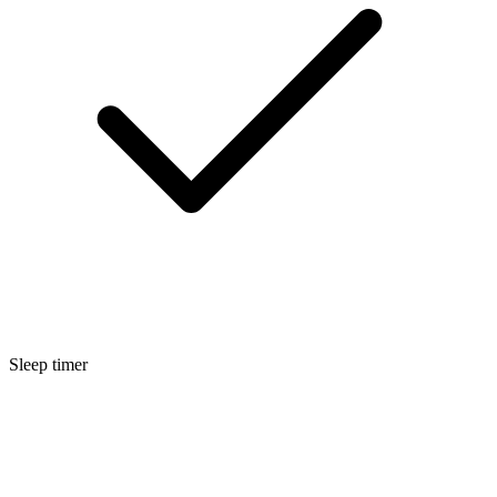
Sleep timer