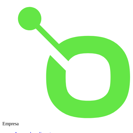
Empresa