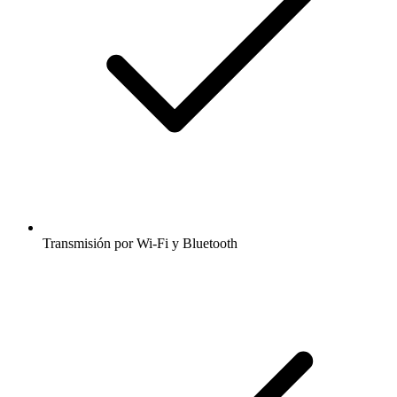
Transmisión por Wi-Fi y Bluetooth