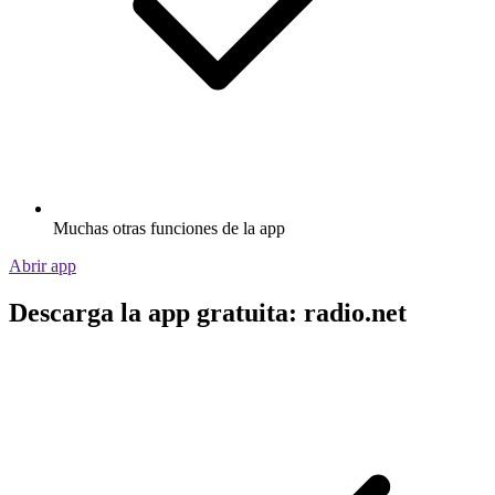
Muchas otras funciones de la app
Abrir app
Descarga la app gratuita: radio.net