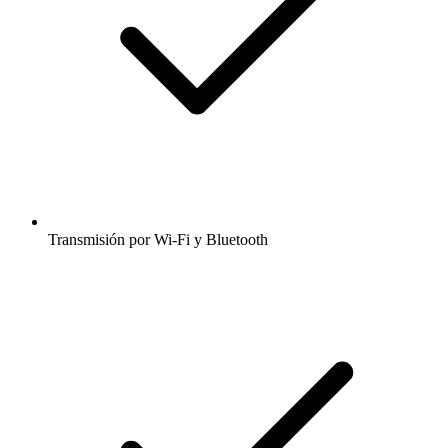
Transmisión por Wi-Fi y Bluetooth