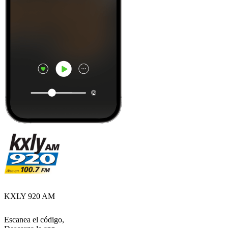
KXLY 920 AM
Escanea el código,