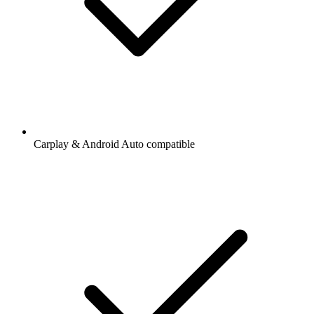
Carplay & Android Auto compatible