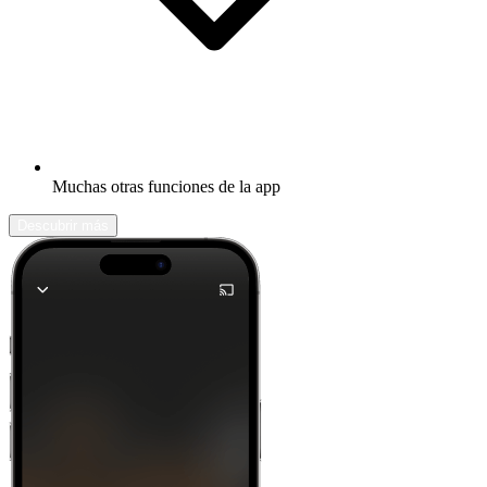
Muchas otras funciones de la app
Descubrir más