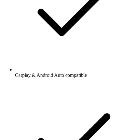
Carplay & Android Auto compatible