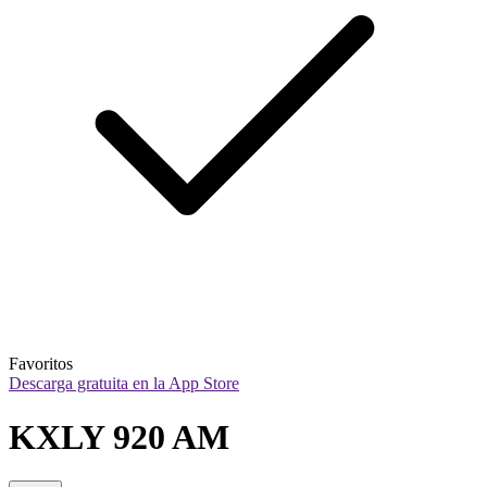
Favoritos
Descarga gratuita en la App Store
KXLY 920 AM