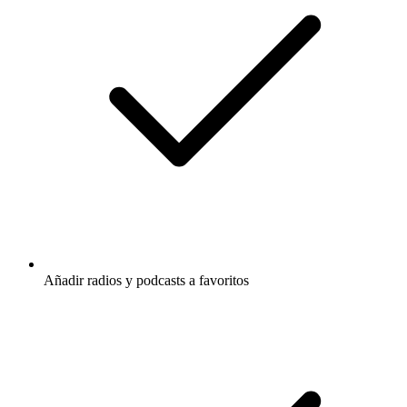
Añadir radios y podcasts a favoritos