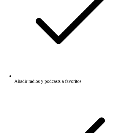
Añadir radios y podcasts a favoritos