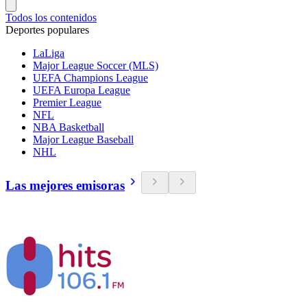
Todos los contenidos
Deportes populares
LaLiga
Major League Soccer (MLS)
UEFA Champions League
UEFA Europa League
Premier League
NFL
NBA Basketball
Major League Baseball
NHL
Las mejores emisoras