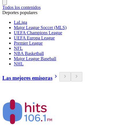
Todos los contenidos
Deportes populares
LaLiga
Major League Soccer (MLS)
UEFA Champions League
UEFA Europa League
Premier League
NFL
NBA Basketball
Major League Baseball
NHL
Las mejores emisoras