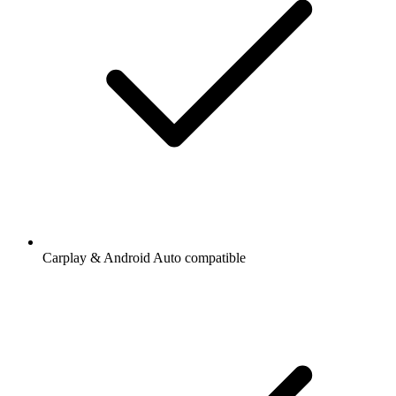
Carplay & Android Auto compatible