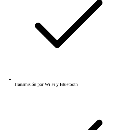
Transmisión por Wi-Fi y Bluetooth