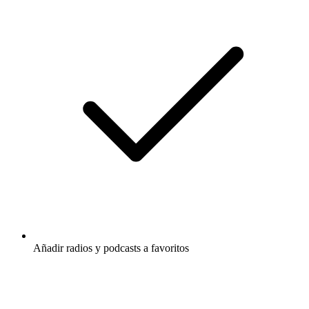
Añadir radios y podcasts a favoritos