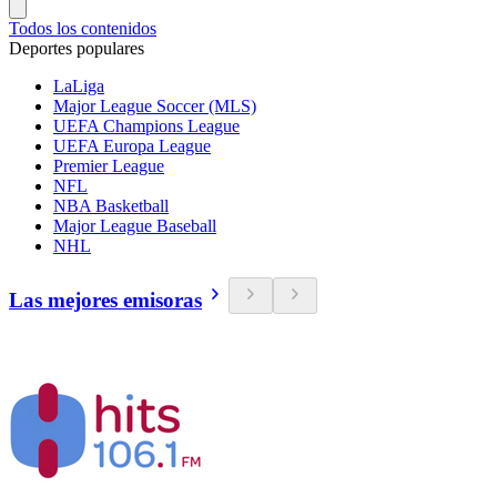
Todos los contenidos
Deportes populares
LaLiga
Major League Soccer (MLS)
UEFA Champions League
UEFA Europa League
Premier League
NFL
NBA Basketball
Major League Baseball
NHL
Las mejores emisoras