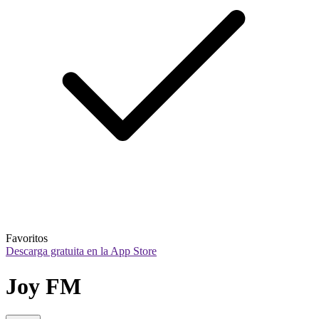
Favoritos
Descarga gratuita en la App Store
Joy FM