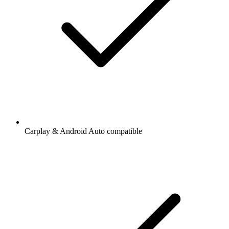
Carplay & Android Auto compatible