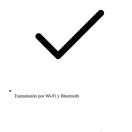
Transmisión por Wi-Fi y Bluetooth