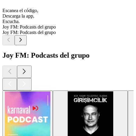
Escanea el código,
Descarga la app,
Escucha.
Joy FM: Podcasts del grupo
Joy FM: Podcasts del grupo
Joy FM: Podcasts del grupo