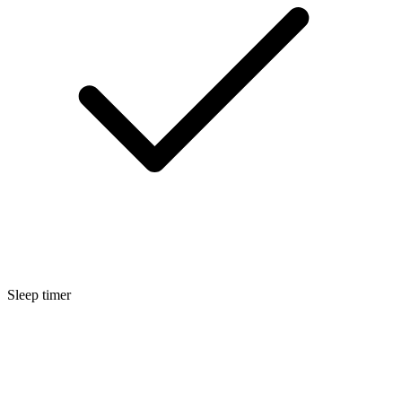
Sleep timer