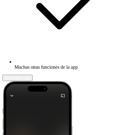
Muchas otras funciones de la app
Descubrir más