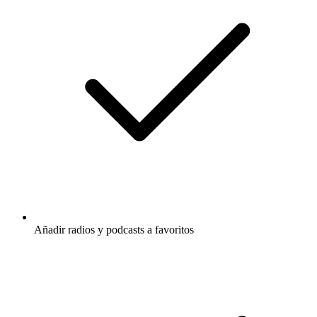
Añadir radios y podcasts a favoritos