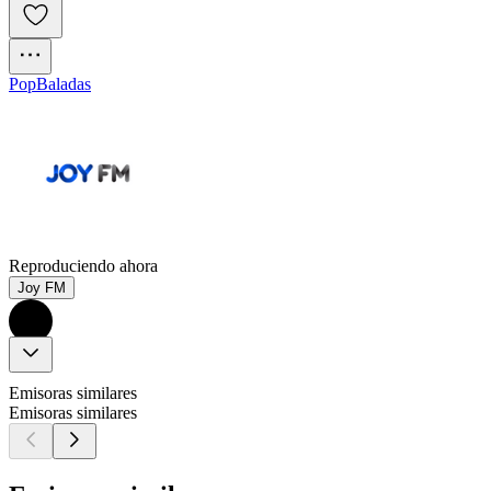
Pop
Baladas
Reproduciendo ahora
Joy FM
Emisoras similares
Emisoras similares