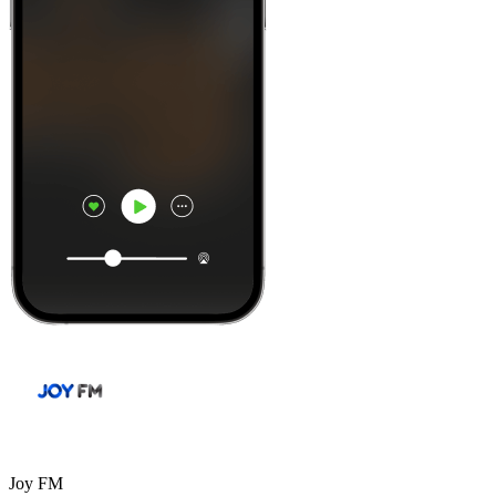
Joy FM