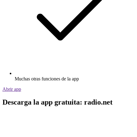
Muchas otras funciones de la app
Abrir app
Descarga la app gratuita: radio.net