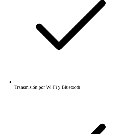
Transmisión por Wi-Fi y Bluetooth