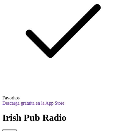
Favoritos
Descarga gratuita en la App Store
Irish Pub Radio