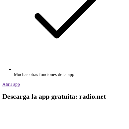
Muchas otras funciones de la app
Abrir app
Descarga la app gratuita: radio.net