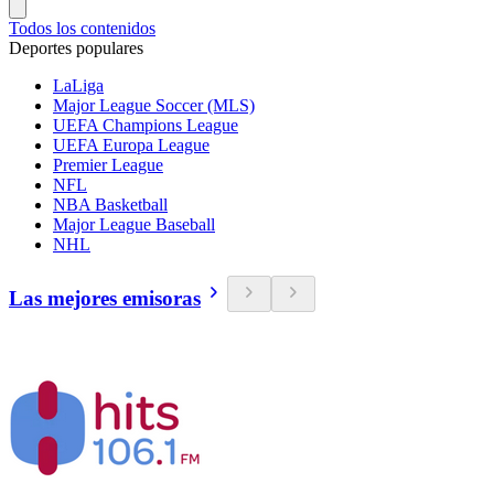
Todos los contenidos
Deportes populares
LaLiga
Major League Soccer (MLS)
UEFA Champions League
UEFA Europa League
Premier League
NFL
NBA Basketball
Major League Baseball
NHL
Las mejores emisoras