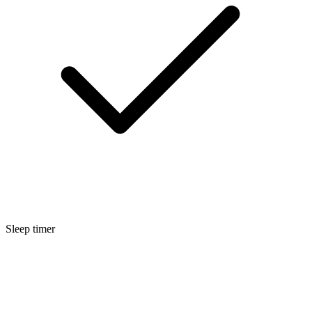
Sleep timer