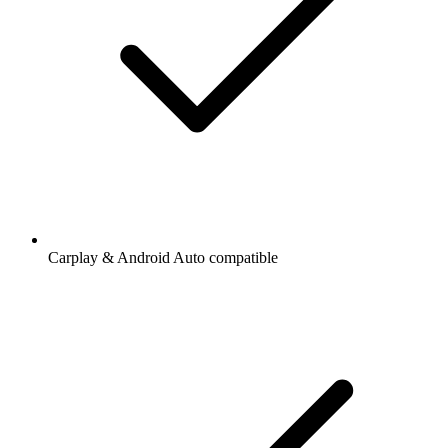
Carplay & Android Auto compatible