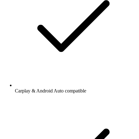
Carplay & Android Auto compatible