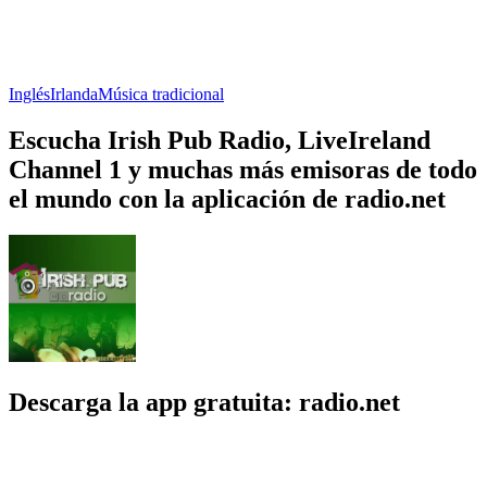
Inglés
Irlanda
Música tradicional
Escucha Irish Pub Radio, LiveIreland
Channel 1 y muchas más emisoras de todo
el mundo con la aplicación de radio.net
Descarga la app gratuita: radio.net