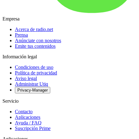
Empresa
Acerca de radio.net
Prensa
Anúnciate con nosotros
Emite tus contenidos
Información legal
Condiciones de uso
Política de privacidad
Aviso legal
Administrar Utiq
Privacy-Manager
Servicio
Contacto
Aplicaciones
Ayuda / FAQ
Suscripción Prime
Aplicaciones