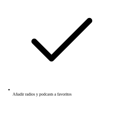
Añadir radios y podcasts a favoritos