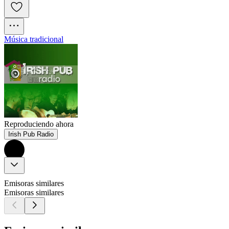
Música tradicional
Reproduciendo ahora
Irish Pub Radio
Emisoras similares
Emisoras similares