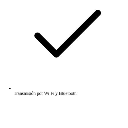
Transmisión por Wi-Fi y Bluetooth