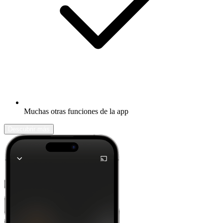
Muchas otras funciones de la app
Descubrir más