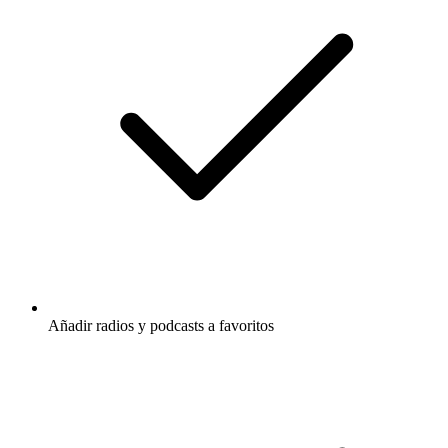
Añadir radios y podcasts a favoritos