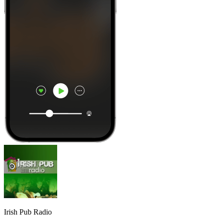
Irish Pub Radio