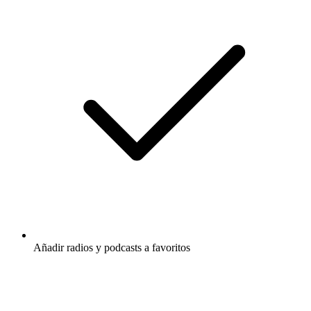
Añadir radios y podcasts a favoritos