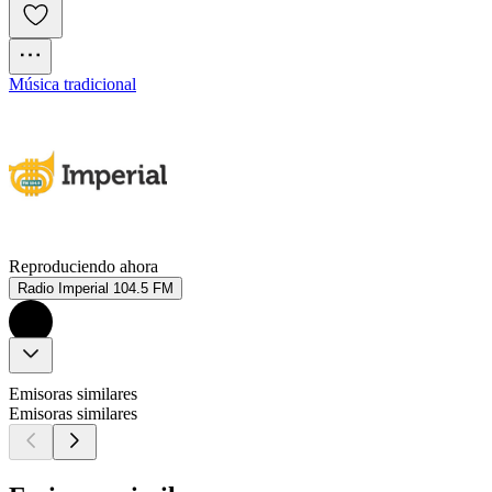
Música tradicional
Reproduciendo ahora
Radio Imperial 104.5 FM
Emisoras similares
Emisoras similares