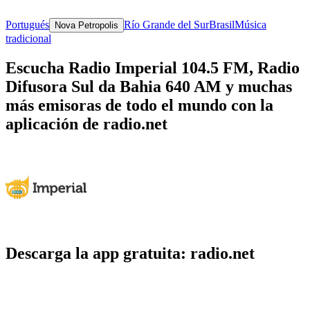
Portugués
Río Grande del Sur
Brasil
Música
Nova Petropolis
tradicional
Escucha Radio Imperial 104.5 FM, Radio
Difusora Sul da Bahia 640 AM y muchas
más emisoras de todo el mundo con la
aplicación de radio.net
Descarga la app gratuita: radio.net