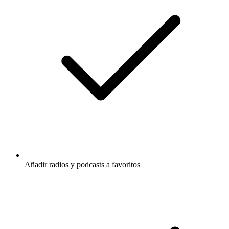
Añadir radios y podcasts a favoritos