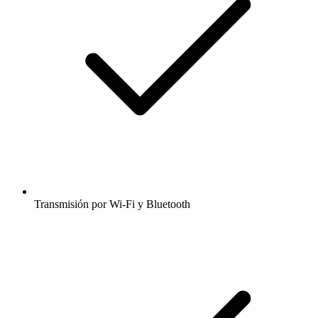
Transmisión por Wi-Fi y Bluetooth