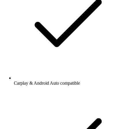
Carplay & Android Auto compatible