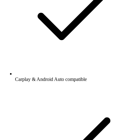
Carplay & Android Auto compatible