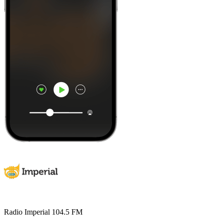
Radio Imperial 104.5 FM