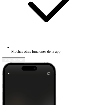
Muchas otras funciones de la app
Descubrir más