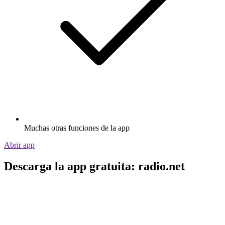
Muchas otras funciones de la app
Abrir app
Descarga la app gratuita: radio.net