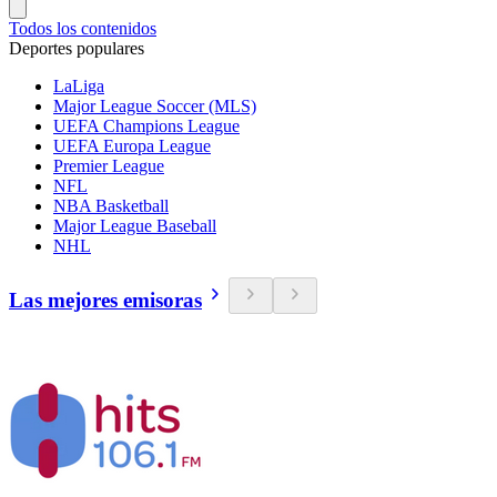
Todos los contenidos
Deportes populares
LaLiga
Major League Soccer (MLS)
UEFA Champions League
UEFA Europa League
Premier League
NFL
NBA Basketball
Major League Baseball
NHL
Las mejores emisoras