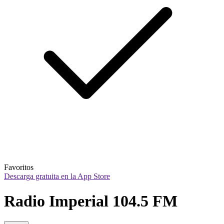
Favoritos
Descarga gratuita en la App Store
Radio Imperial 104.5 FM