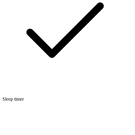
Sleep timer