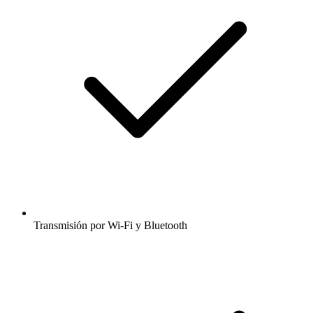
Transmisión por Wi-Fi y Bluetooth