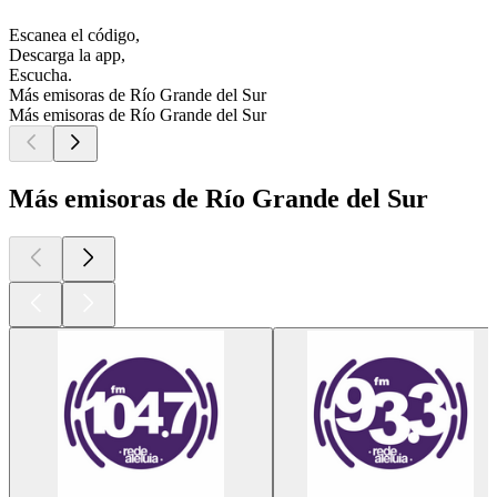
Escanea el código,
Descarga la app,
Escucha.
Más emisoras de Río Grande del Sur
Más emisoras de Río Grande del Sur
Más emisoras de Río Grande del Sur