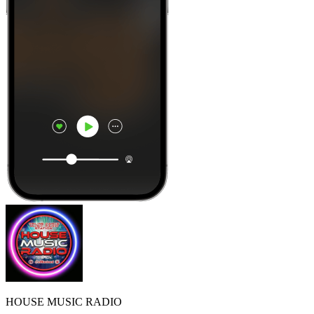
HOUSE MUSIC RADIO