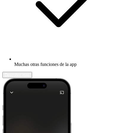
Muchas otras funciones de la app
Descubrir más