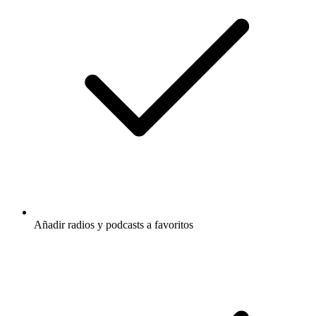
Añadir radios y podcasts a favoritos