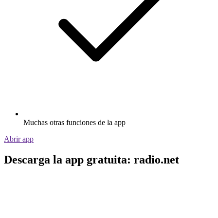
Muchas otras funciones de la app
Abrir app
Descarga la app gratuita: radio.net