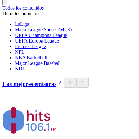
Todos los contenidos
Deportes populares
LaLiga
Major League Soccer (MLS)
UEFA Champions League
UEFA Europa League
Premier League
NFL
NBA Basketball
Major League Baseball
NHL
Las mejores emisoras