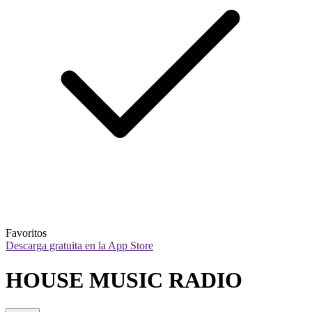
Favoritos
Descarga gratuita en la App Store
HOUSE MUSIC RADIO