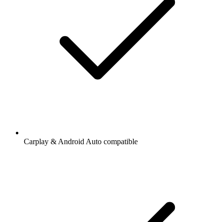
Carplay & Android Auto compatible