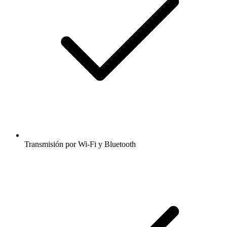
Transmisión por Wi-Fi y Bluetooth