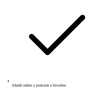
Añadir radios y podcasts a favoritos