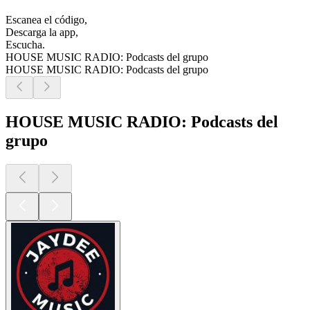
Escanea el código,
Descarga la app,
Escucha.
HOUSE MUSIC RADIO: Podcasts del grupo
HOUSE MUSIC RADIO: Podcasts del grupo
HOUSE MUSIC RADIO: Podcasts del
grupo