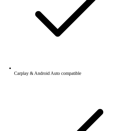
Carplay & Android Auto compatible