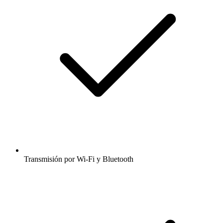
Transmisión por Wi-Fi y Bluetooth