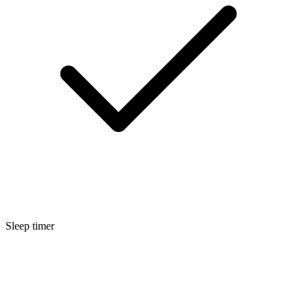
Sleep timer