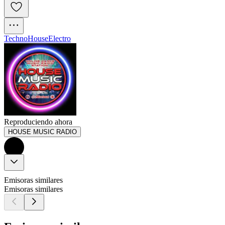
Techno
House
Electro
Reproduciendo ahora
HOUSE MUSIC RADIO
Emisoras similares
Emisoras similares