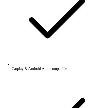
Carplay & Android Auto compatible