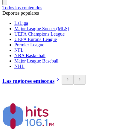
Todos los contenidos
Deportes populares
LaLiga
Major League Soccer (MLS)
UEFA Champions League
UEFA Europa League
Premier League
NFL
NBA Basketball
Major League Baseball
NHL
Las mejores emisoras