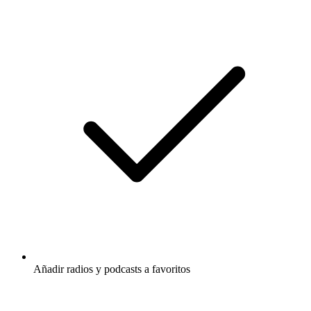
Añadir radios y podcasts a favoritos