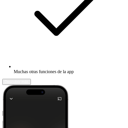
Muchas otras funciones de la app
Descubrir más