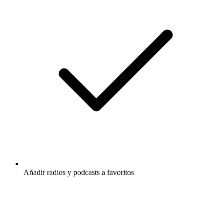
Añadir radios y podcasts a favoritos