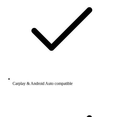
Carplay & Android Auto compatible