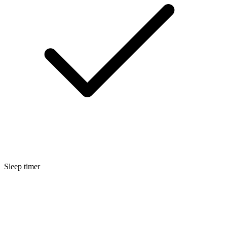
Sleep timer