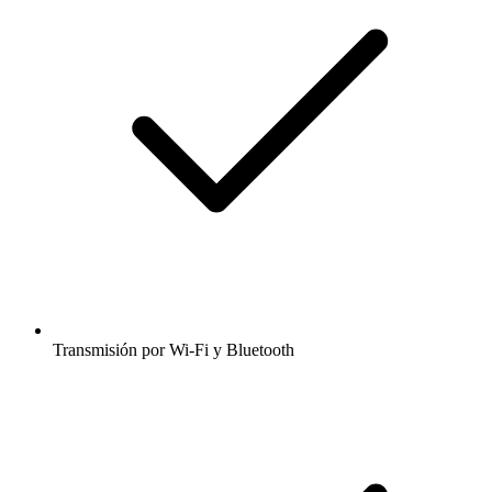
Transmisión por Wi-Fi y Bluetooth