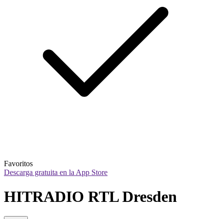
Favoritos
Descarga gratuita en la App Store
HITRADIO RTL Dresden