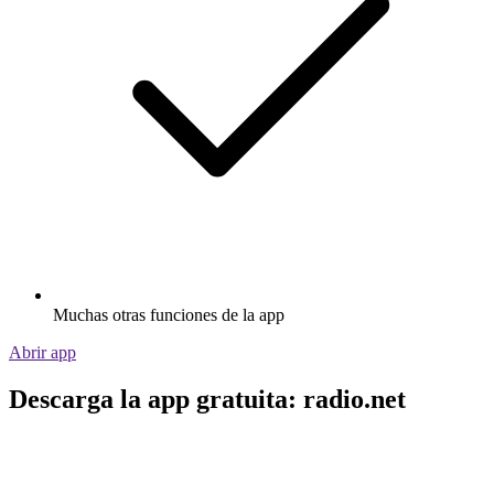
Muchas otras funciones de la app
Abrir app
Descarga la app gratuita: radio.net