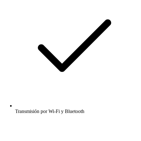
Transmisión por Wi-Fi y Bluetooth