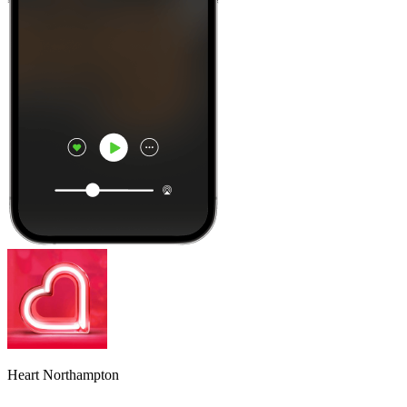
Heart Northampton