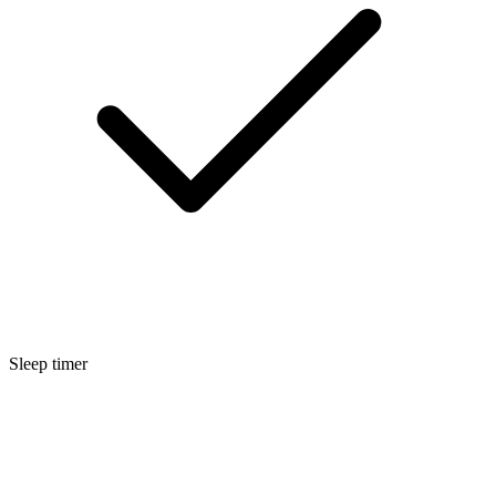
Sleep timer