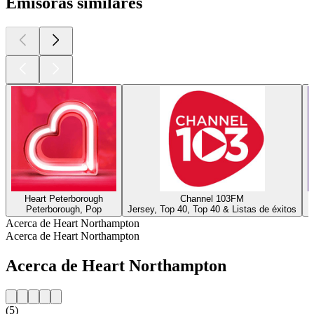
Emisoras similares
Heart Peterborough
Channel 103FM
Peterborough, Pop
Jersey, Top 40, Top 40 & Listas de éxitos
Acerca de Heart Northampton
Acerca de Heart Northampton
Acerca de Heart Northampton
(5)