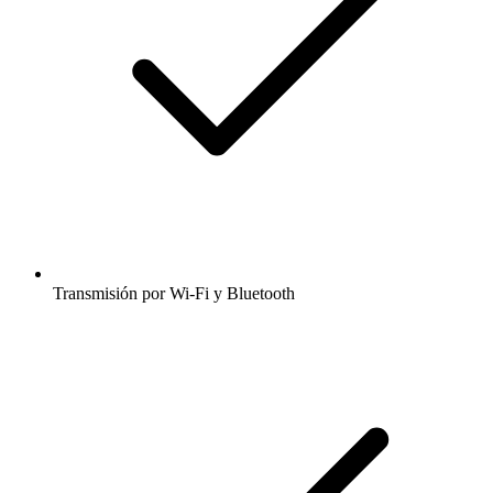
Transmisión por Wi-Fi y Bluetooth