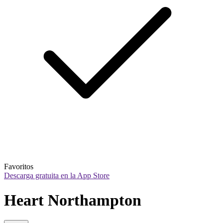
Favoritos
Descarga gratuita en la App Store
Heart Northampton