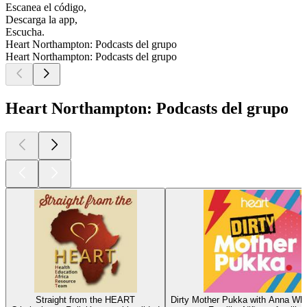
Escanea el código,
Descarga la app,
Escucha.
Heart Northampton: Podcasts del grupo
Heart Northampton: Podcasts del grupo
Heart Northampton: Podcasts del grupo
Straight from the HEART
Dirty Mother Pukka with Anna Wh