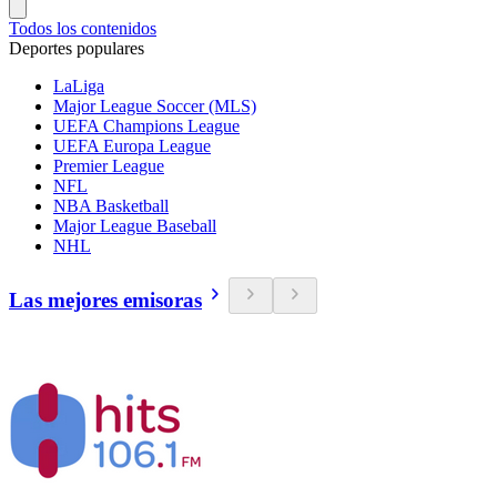
Todos los contenidos
Deportes populares
LaLiga
Major League Soccer (MLS)
UEFA Champions League
UEFA Europa League
Premier League
NFL
NBA Basketball
Major League Baseball
NHL
Las mejores emisoras