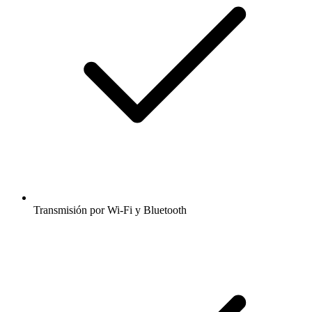
Transmisión por Wi-Fi y Bluetooth