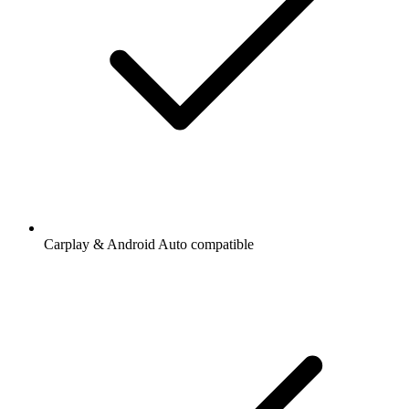
Carplay & Android Auto compatible