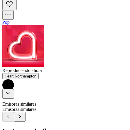
Pop
Reproduciendo ahora
Heart Northampton
Emisoras similares
Emisoras similares