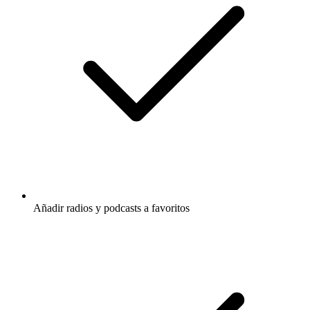
Añadir radios y podcasts a favoritos