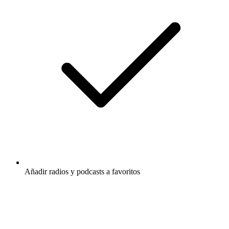
Añadir radios y podcasts a favoritos