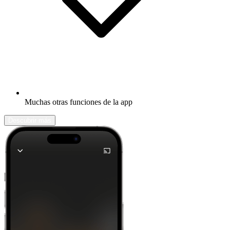
Muchas otras funciones de la app
Descubrir más