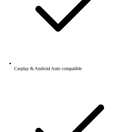
Carplay & Android Auto compatible