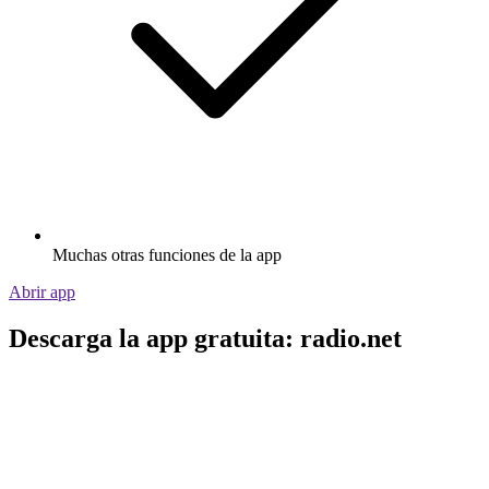
Muchas otras funciones de la app
Abrir app
Descarga la app gratuita: radio.net