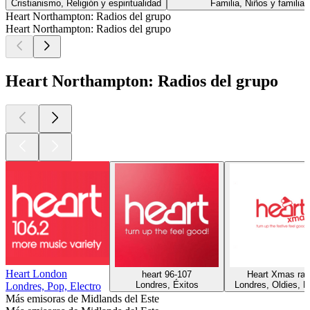
Cristianismo, Religión y espiritualidad
Familia, Niños y familia
Heart Northampton: Radios del grupo
Heart Northampton: Radios del grupo
Heart Northampton: Radios del grupo
Heart London
heart 96-107
Heart Xmas rad
Londres, Éxitos
Londres, Oldies, É
Londres, Pop, Electro
Más emisoras de Midlands del Este