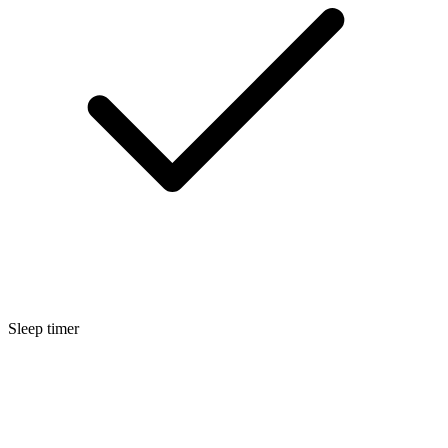
Sleep timer