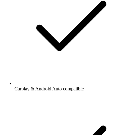
Carplay & Android Auto compatible