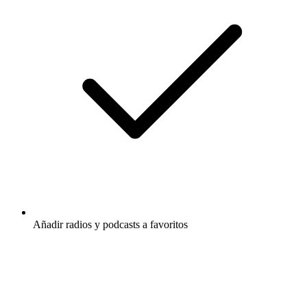
Añadir radios y podcasts a favoritos