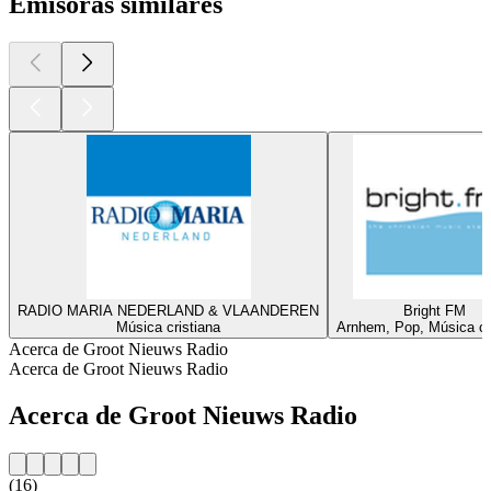
Emisoras similares
RADIO MARIA NEDERLAND & VLAANDEREN
Bright FM
Música cristiana
Arnhem, Pop, Música cr
Acerca de Groot Nieuws Radio
Acerca de Groot Nieuws Radio
Acerca de Groot Nieuws Radio
(16)