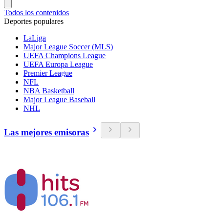
Todos los contenidos
Deportes populares
LaLiga
Major League Soccer (MLS)
UEFA Champions League
UEFA Europa League
Premier League
NFL
NBA Basketball
Major League Baseball
NHL
Las mejores emisoras