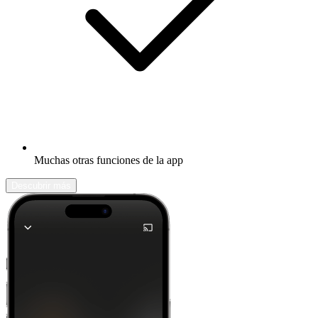
Muchas otras funciones de la app
Descubrir más