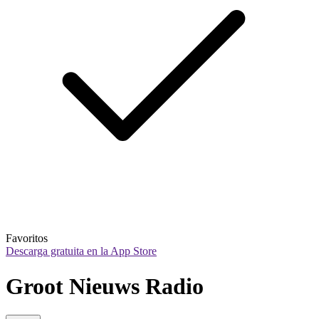
Favoritos
Descarga gratuita en la App Store
Groot Nieuws Radio