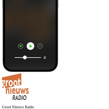
Groot Nieuws Radio