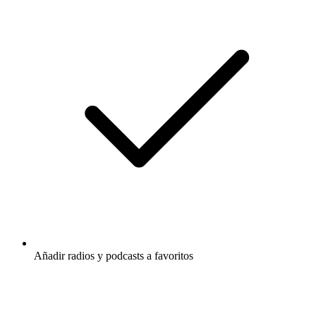
Añadir radios y podcasts a favoritos