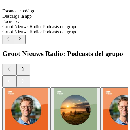
Escanea el código,
Descarga la app,
Escucha.
Groot Nieuws Radio: Podcasts del grupo
Groot Nieuws Radio: Podcasts del grupo
Groot Nieuws Radio: Podcasts del grupo