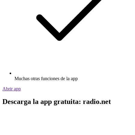
Muchas otras funciones de la app
Abrir app
Descarga la app gratuita: radio.net