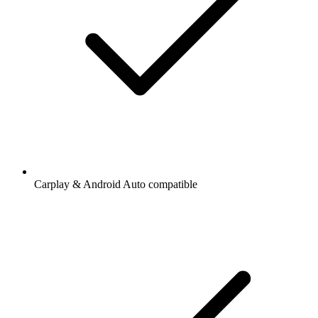
Carplay & Android Auto compatible