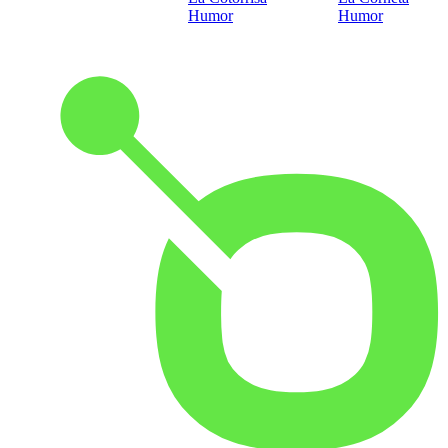
Humor
Humor