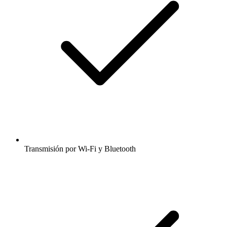
Transmisión por Wi-Fi y Bluetooth