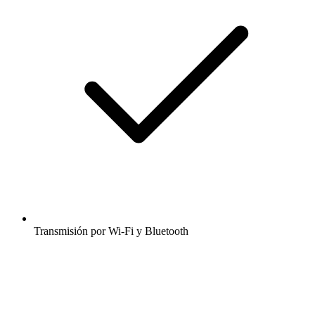
Transmisión por Wi-Fi y Bluetooth