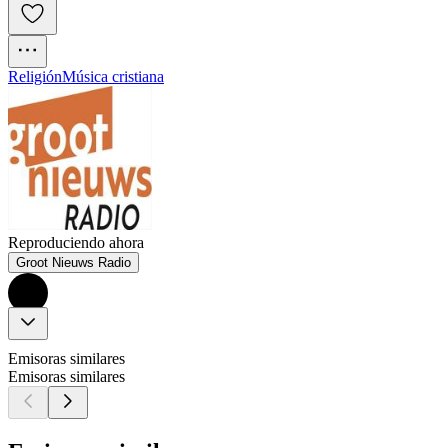
Religión
Música cristiana
Reproduciendo ahora
Groot Nieuws Radio
Emisoras similares
Emisoras similares