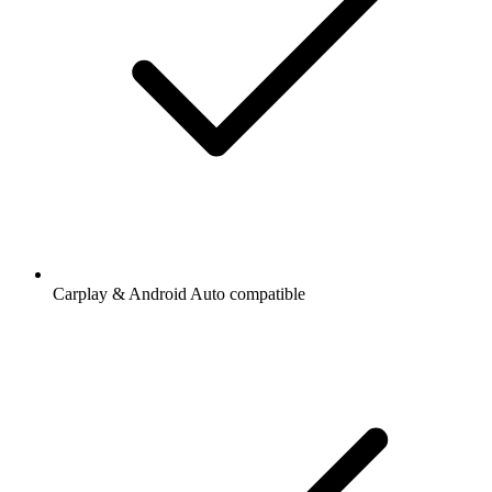
Carplay & Android Auto compatible