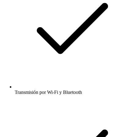
Transmisión por Wi-Fi y Bluetooth