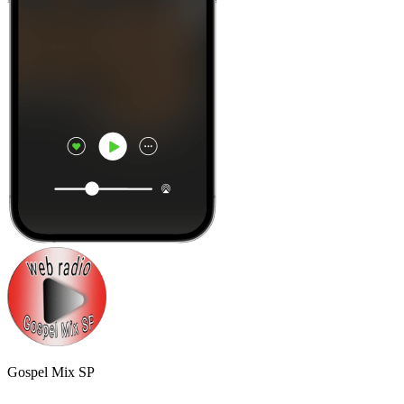
Gospel Mix SP