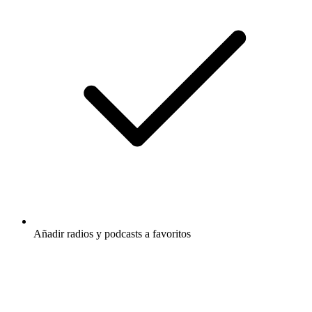
Añadir radios y podcasts a favoritos