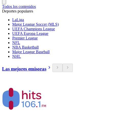
Todos los contenidos
Deportes populares
LaLiga
Major League Soccer (MLS)
UEFA Champions League
UEFA Europa League
Premier League
NFL
NBA Basketball
Major League Baseball
NHL
Las mejores emisoras