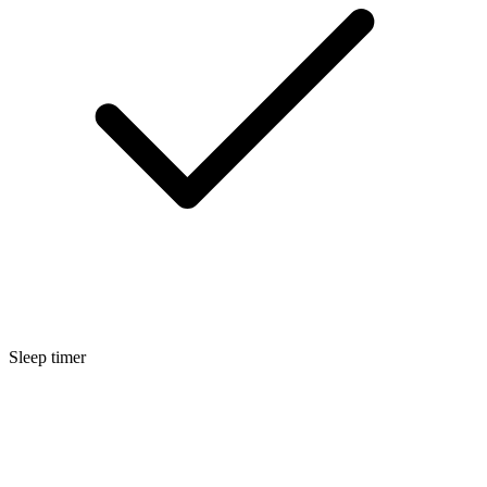
Sleep timer