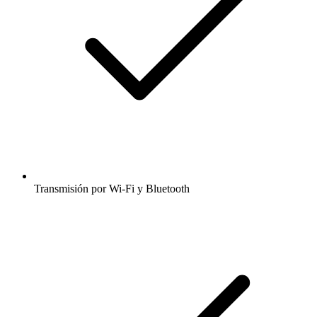
Transmisión por Wi-Fi y Bluetooth