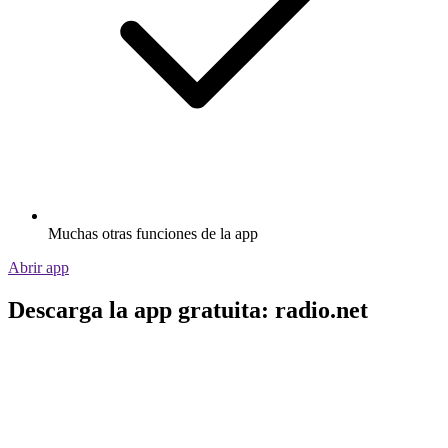
Muchas otras funciones de la app
Abrir app
Descarga la app gratuita: radio.net