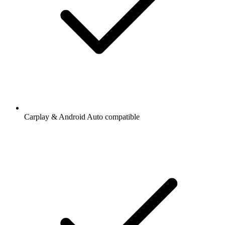
Carplay & Android Auto compatible