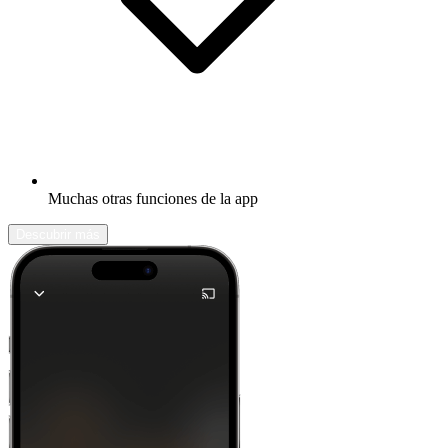
Muchas otras funciones de la app
Descubrir más