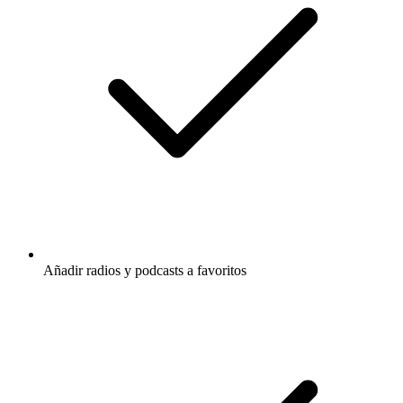
Añadir radios y podcasts a favoritos