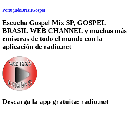
Portugués
Brasil
Gospel
Escucha Gospel Mix SP, GOSPEL
BRASIL WEB CHANNEL y muchas más
emisoras de todo el mundo con la
aplicación de radio.net
Descarga la app gratuita: radio.net