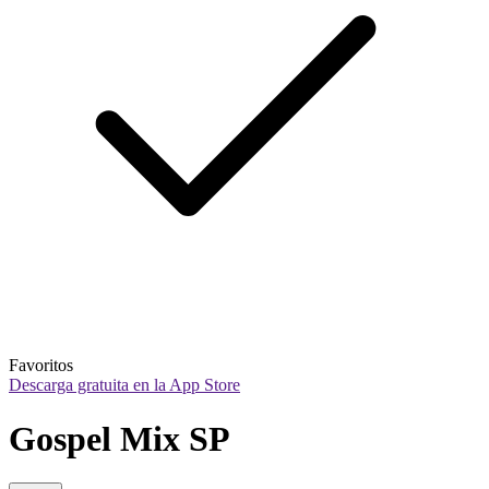
Favoritos
Descarga gratuita en la App Store
Gospel Mix SP