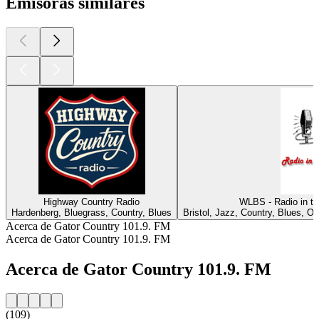
Emisoras similares
Highway Country Radio
WLBS - Radio in th
Hardenberg, Bluegrass, Country, Blues
Bristol, Jazz, Country, Blues, O
Acerca de Gator Country 101.9. FM
Acerca de Gator Country 101.9. FM
Acerca de Gator Country 101.9. FM
(109)