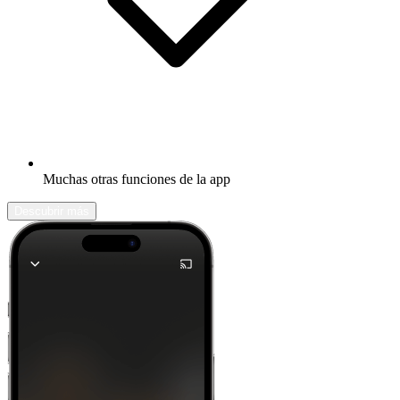
Muchas otras funciones de la app
Descubrir más