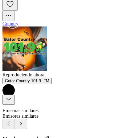
Country
Reproduciendo ahora
Gator Country 101.9. FM
Emisoras similares
Emisoras similares