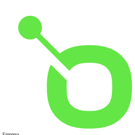
Empresa