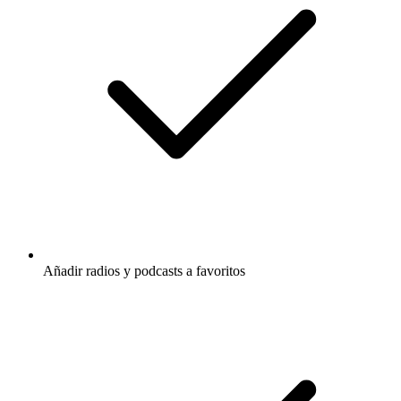
Añadir radios y podcasts a favoritos