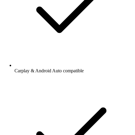
Carplay & Android Auto compatible