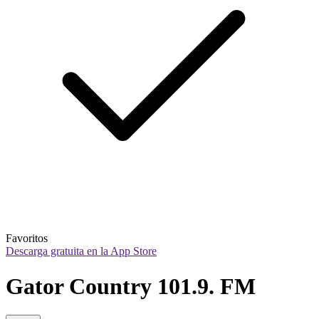
Favoritos
Descarga gratuita en la App Store
Gator Country 101.9. FM