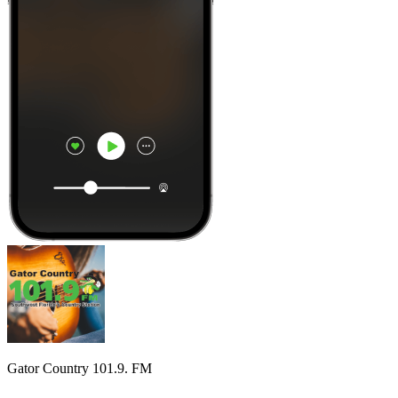
Gator Country 101.9. FM