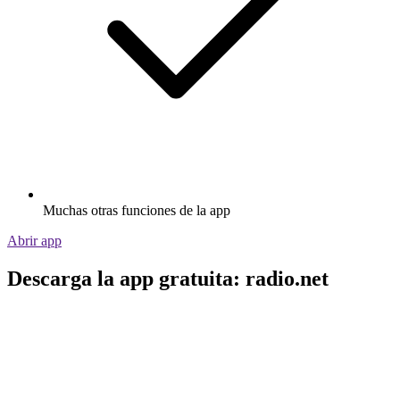
Muchas otras funciones de la app
Abrir app
Descarga la app gratuita: radio.net