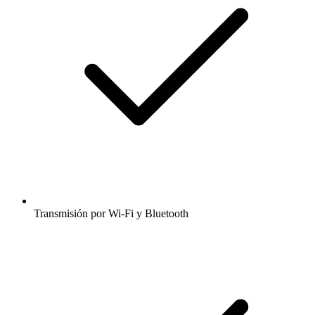
Transmisión por Wi-Fi y Bluetooth