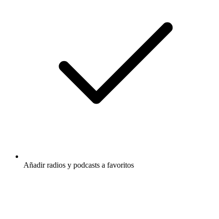
Añadir radios y podcasts a favoritos