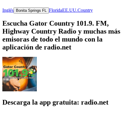
Inglés
Florida
EE.UU.
Country
Bonita Springs FL
Escucha Gator Country 101.9. FM,
Highway Country Radio y muchas más
emisoras de todo el mundo con la
aplicación de radio.net
Descarga la app gratuita: radio.net