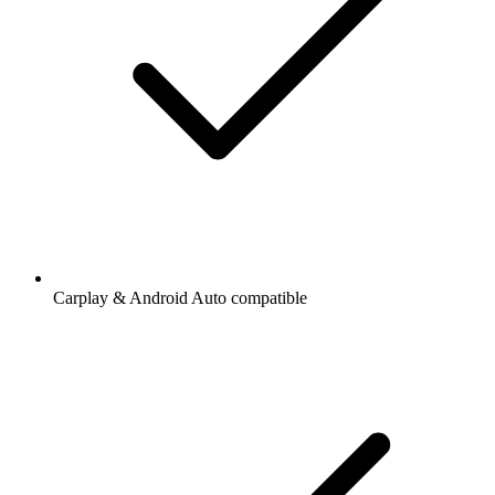
Carplay & Android Auto compatible