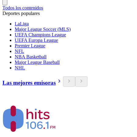
Todos los contenidos
Deportes populares
LaLiga
Major League Soccer (MLS)
UEFA Champions League
UEFA Europa League
Premier League
NFL
NBA Basketball
Major League Baseball
NHL
Las mejores emisoras