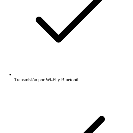
Transmisión por Wi-Fi y Bluetooth