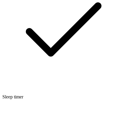
Sleep timer