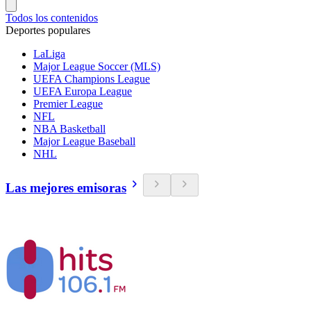
Todos los contenidos
Deportes populares
LaLiga
Major League Soccer (MLS)
UEFA Champions League
UEFA Europa League
Premier League
NFL
NBA Basketball
Major League Baseball
NHL
Las mejores emisoras