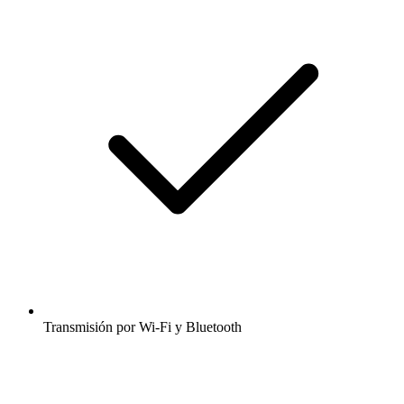
Transmisión por Wi-Fi y Bluetooth