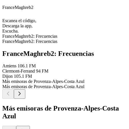
FranceMaghreb2
Escanea el código,
Descarga la app,
Escucha.
FranceMaghreb2: Frecuencias
FranceMaghreb2: Frecuencias
FranceMaghreb2: Frecuencias
Amiens
106.1 FM
Clermont-Ferrand
94 FM
Dijon
105.1 FM
Más emisoras de Provenza-Alpes-Costa Azul
Más emisoras de Provenza-Alpes-Costa Azul
Más emisoras de Provenza-Alpes-Costa
Azul