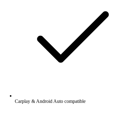
Carplay & Android Auto compatible