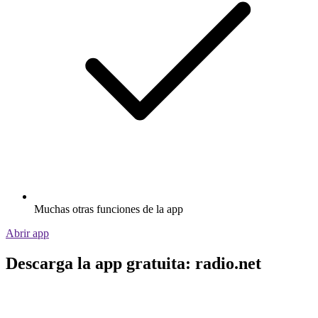
Muchas otras funciones de la app
Abrir app
Descarga la app gratuita: radio.net