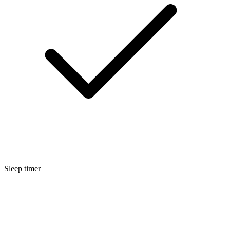
Sleep timer