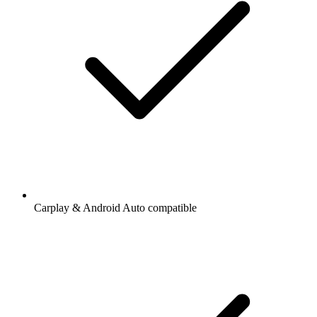
Carplay & Android Auto compatible