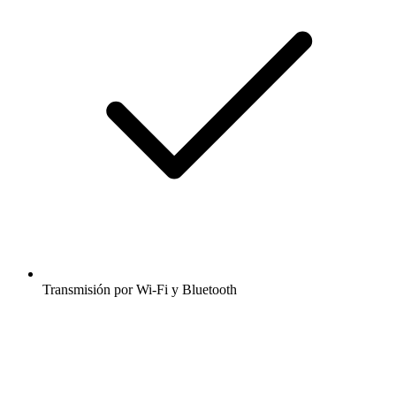
Transmisión por Wi-Fi y Bluetooth