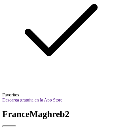
Favoritos
Descarga gratuita en la App Store
FranceMaghreb2