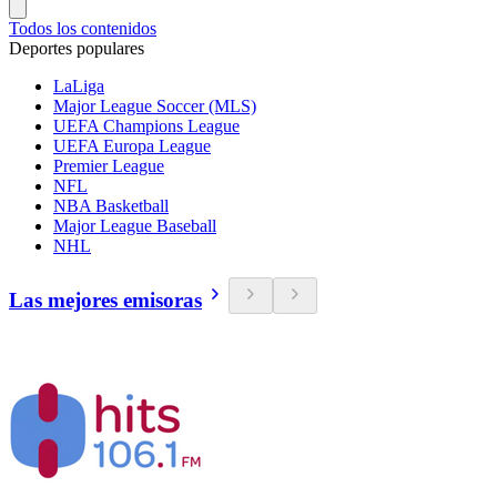
Todos los contenidos
Deportes populares
LaLiga
Major League Soccer (MLS)
UEFA Champions League
UEFA Europa League
Premier League
NFL
NBA Basketball
Major League Baseball
NHL
Las mejores emisoras