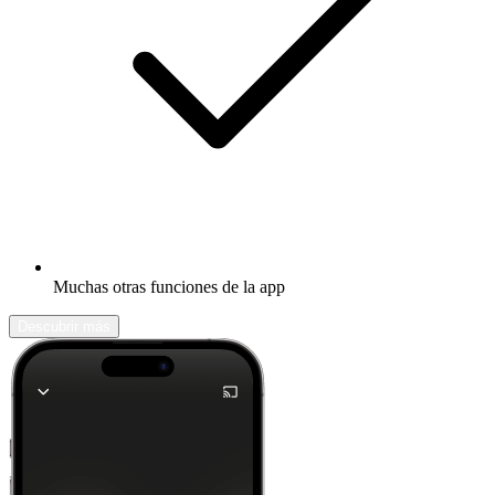
Muchas otras funciones de la app
Descubrir más