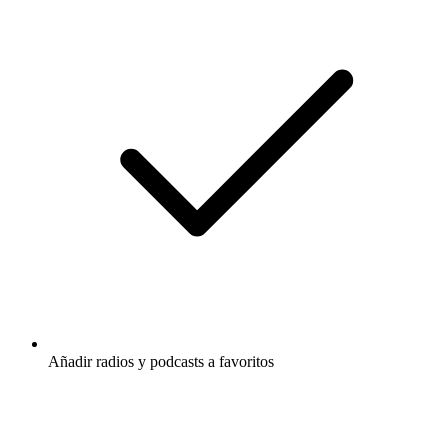
Añadir radios y podcasts a favoritos