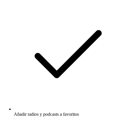
Añadir radios y podcasts a favoritos