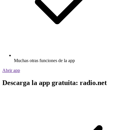
Muchas otras funciones de la app
Abrir app
Descarga la app gratuita: radio.net