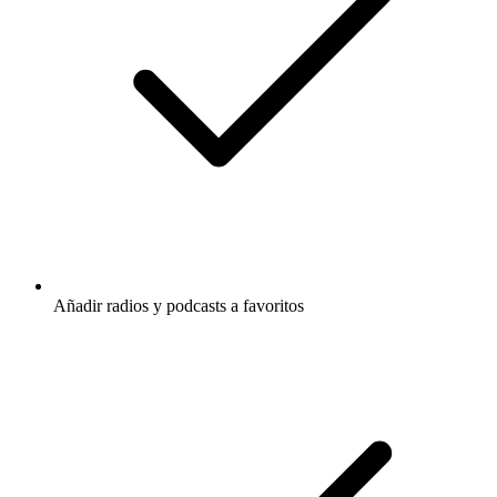
Añadir radios y podcasts a favoritos