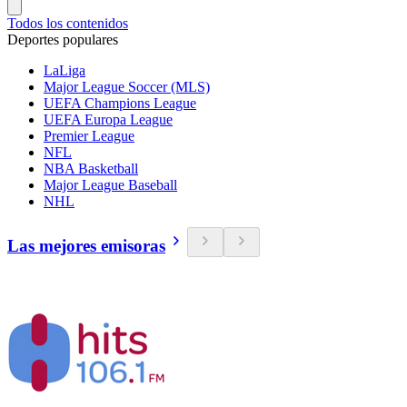
Todos los contenidos
Deportes populares
LaLiga
Major League Soccer (MLS)
UEFA Champions League
UEFA Europa League
Premier League
NFL
NBA Basketball
Major League Baseball
NHL
Las mejores emisoras