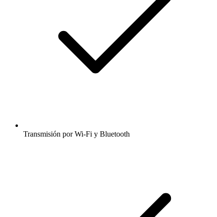
Transmisión por Wi-Fi y Bluetooth