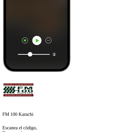
FM 100 Karachi
Escanea el código,