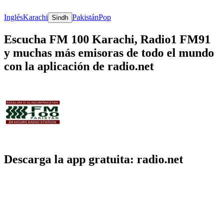
Inglés
Karachi
Pakistán
Pop
Sindh
Escucha FM 100 Karachi, Radio1 FM91
y muchas más emisoras de todo el mundo
con la aplicación de radio.net
Descarga la app gratuita: radio.net