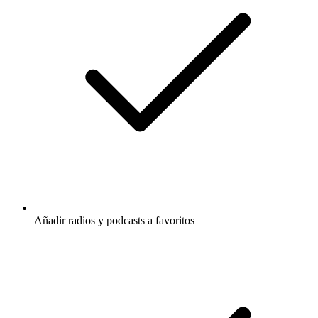
Añadir radios y podcasts a favoritos