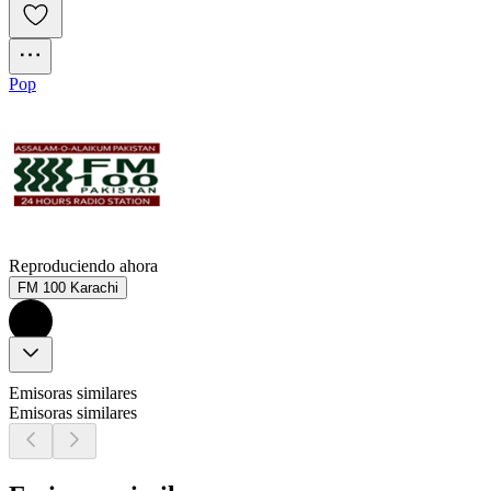
Pop
Reproduciendo ahora
FM 100 Karachi
Emisoras similares
Emisoras similares