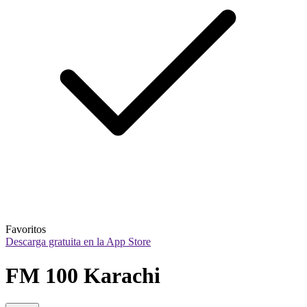
Favoritos
Descarga gratuita en la App Store
FM 100 Karachi