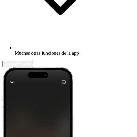
Muchas otras funciones de la app
Descubrir más