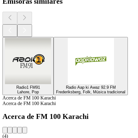
Emisoras similares
Radio1 FM91
Radio Aap ki Awaz 92.9 FM
Lahore, Pop
Frederiksberg, Folk, Música tradicional
Acerca de FM 100 Karachi
Acerca de FM 100 Karachi
Acerca de FM 100 Karachi
(4)