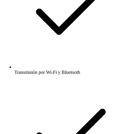
Transmisión por Wi-Fi y Bluetooth