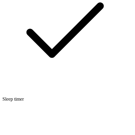
Sleep timer