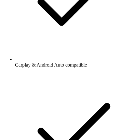
Carplay & Android Auto compatible