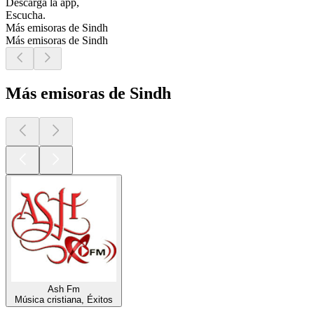
Descarga la app,
Escucha.
Más emisoras de Sindh
Más emisoras de Sindh
Más emisoras de Sindh
Ash Fm
Música cristiana, Éxitos