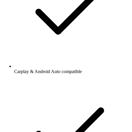
Carplay & Android Auto compatible