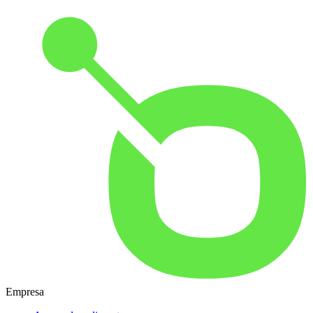
Empresa