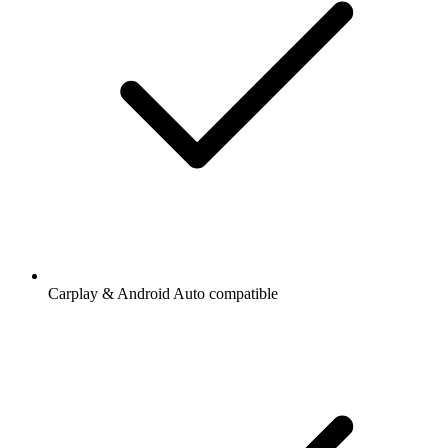
Carplay & Android Auto compatible