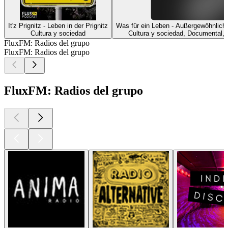
It'z Prignitz - Leben in der Prignitz
Was für ein Leben - Außergewöhnliche
Cultura y sociedad
Cultura y sociedad, Documental, H
FluxFM: Radios del grupo
FluxFM: Radios del grupo
FluxFM: Radios del grupo