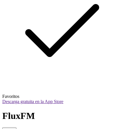
Favoritos
Descarga gratuita en la App Store
FluxFM