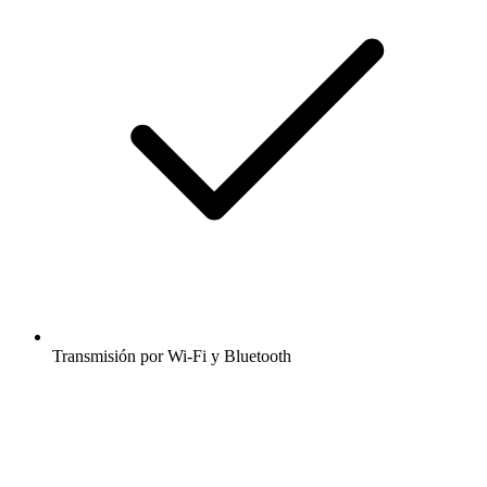
Transmisión por Wi-Fi y Bluetooth