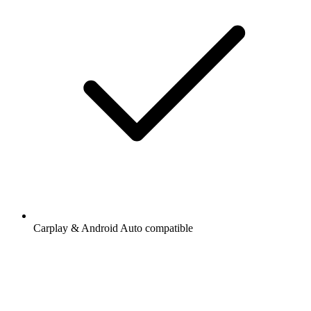
Carplay & Android Auto compatible