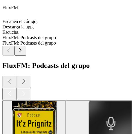
FluxFM
Escanea el código,
Descarga la app,
Escucha.
FluxFM: Podcasts del grupo
FluxFM: Podcasts del grupo
FluxFM: Podcasts del grupo