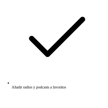
Añadir radios y podcasts a favoritos