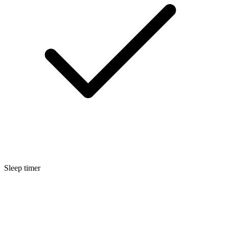
Sleep timer