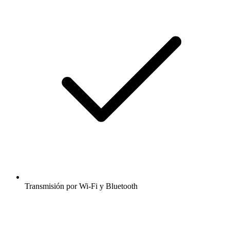
Transmisión por Wi-Fi y Bluetooth