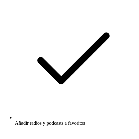
Añadir radios y podcasts a favoritos