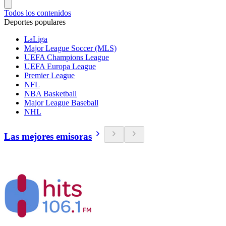
Todos los contenidos
Deportes populares
LaLiga
Major League Soccer (MLS)
UEFA Champions League
UEFA Europa League
Premier League
NFL
NBA Basketball
Major League Baseball
NHL
Las mejores emisoras