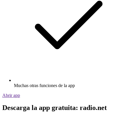
Muchas otras funciones de la app
Abrir app
Descarga la app gratuita: radio.net