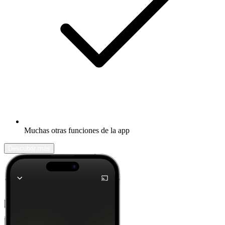
Muchas otras funciones de la app
Descubrir más