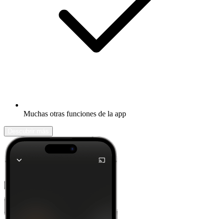
Muchas otras funciones de la app
Descubrir más