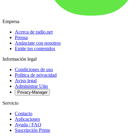
Empresa
Acerca de radio.net
Prensa
Anúnciate con nosotros
Emite tus contenidos
Información legal
Condiciones de uso
Política de privacidad
Aviso legal
Administrar Utiq
Privacy-Manager
Servicio
Contacto
Aplicaciones
Ayuda / FAQ
Suscripción Prime