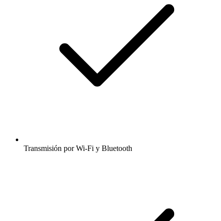
Transmisión por Wi-Fi y Bluetooth