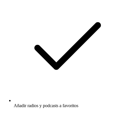
Añadir radios y podcasts a favoritos