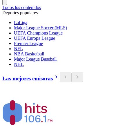
Todos los contenidos
Deportes populares
LaLiga
Major League Soccer (MLS)
UEFA Champions League
UEFA Europa League
Premier League
NFL
NBA Basketball
Major League Baseball
NHL
Las mejores emisoras