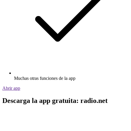
Muchas otras funciones de la app
Abrir app
Descarga la app gratuita: radio.net