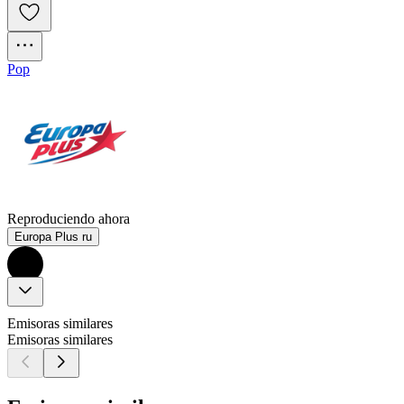
Pop
Reproduciendo ahora
Europa Plus ru
Emisoras similares
Emisoras similares