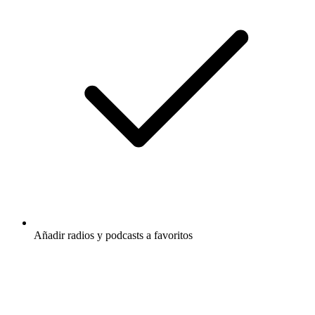
Añadir radios y podcasts a favoritos