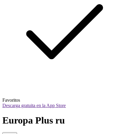
Favoritos
Descarga gratuita en la App Store
Europa Plus ru