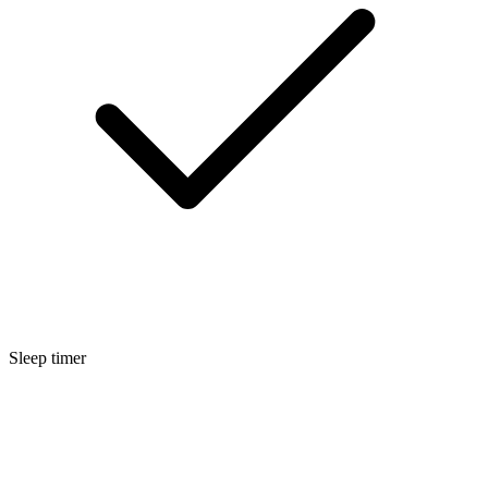
Sleep timer