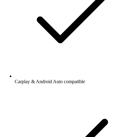
Carplay & Android Auto compatible