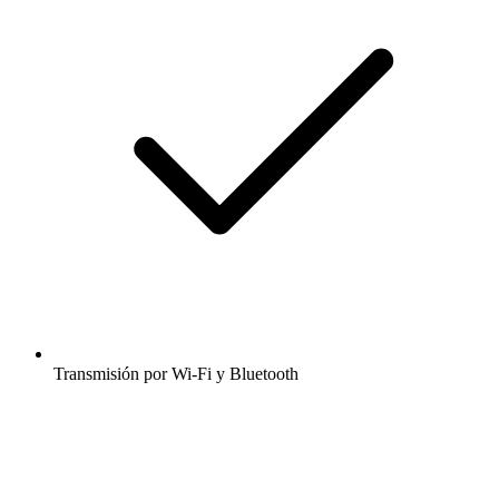
Transmisión por Wi-Fi y Bluetooth