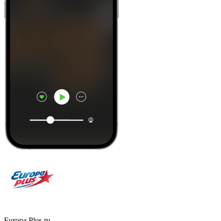
Europa Plus ru