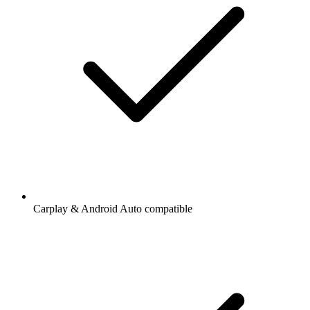
Carplay & Android Auto compatible