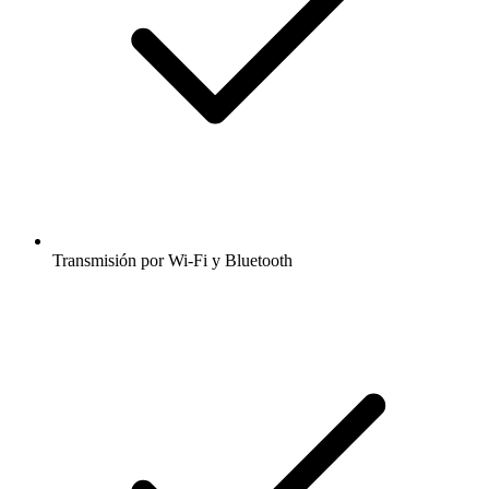
Transmisión por Wi-Fi y Bluetooth