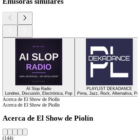
Emisoras similares
AI Slop Radio
PLAYLIST DEKADANCE
Londres, Discusión, Electrónica, Pop
Pirna, Jazz, Rock, Alternativa, Po
Acerca de El Show de Piolín
Acerca de El Show de Piolín
Acerca de El Show de Piolín
(144)