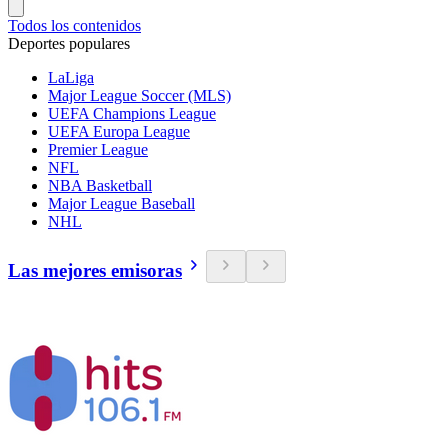
Todos los contenidos
Deportes populares
LaLiga
Major League Soccer (MLS)
UEFA Champions League
UEFA Europa League
Premier League
NFL
NBA Basketball
Major League Baseball
NHL
Las mejores emisoras