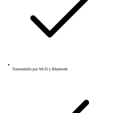
Transmisión por Wi-Fi y Bluetooth