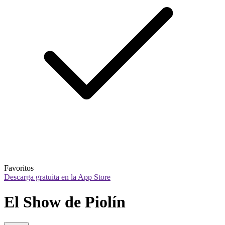
Favoritos
Descarga gratuita en la App Store
El Show de Piolín