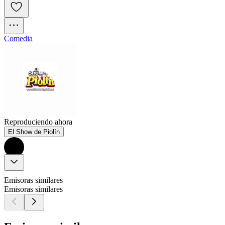
Comedia
Reproduciendo ahora
El Show de Piolín
Emisoras similares
Emisoras similares