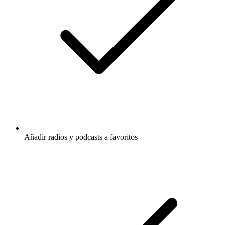
Añadir radios y podcasts a favoritos