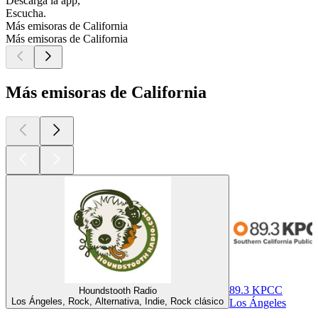
Descarga la app,
Escucha.
Más emisoras de California
Más emisoras de California
Más emisoras de California
89.3 KPCC
Houndstooth Radio
Los Ángeles, Rock, Alternativa, Indie, Rock clásico
Los Ángeles
Los mejores
podcasts