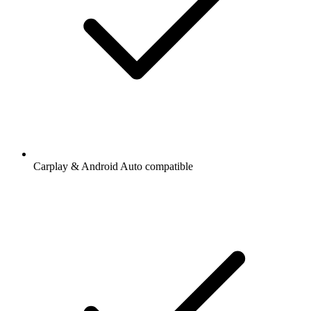
Carplay & Android Auto compatible