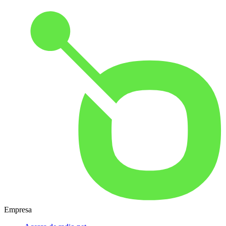
Empresa