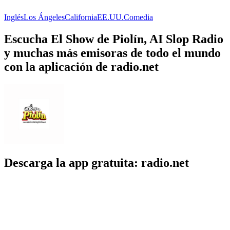
Inglés
Los Ángeles
California
EE.UU.
Comedia
Escucha El Show de Piolín, AI Slop Radio
y muchas más emisoras de todo el mundo
con la aplicación de radio.net
Descarga la app gratuita: radio.net