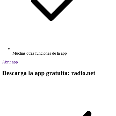
Muchas otras funciones de la app
Abrir app
Descarga la app gratuita: radio.net