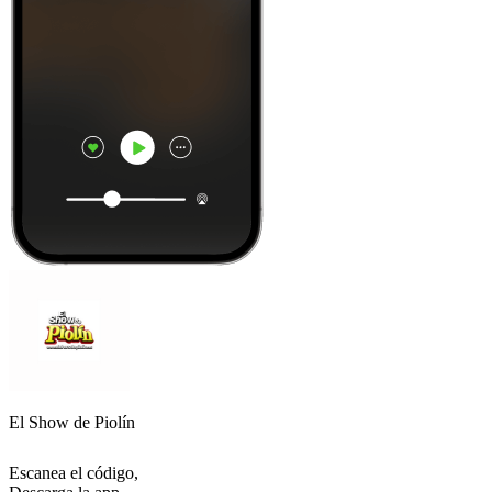
El Show de Piolín
Escanea el código,