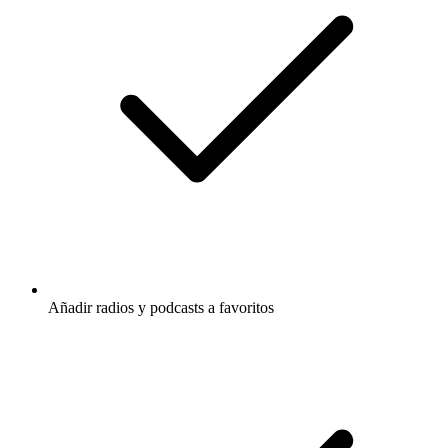
Añadir radios y podcasts a favoritos