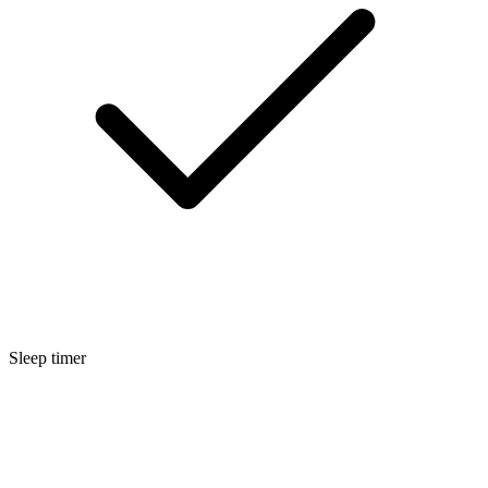
Sleep timer