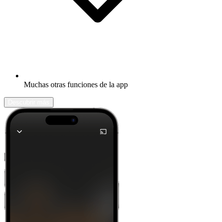
Muchas otras funciones de la app
Descubrir más