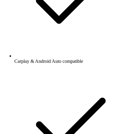
Carplay & Android Auto compatible