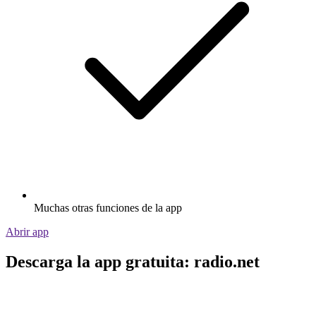
Muchas otras funciones de la app
Abrir app
Descarga la app gratuita: radio.net