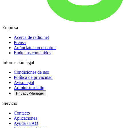
Empresa
Acerca de radio.net
Prensa
Anúnciate con nosotros
Emite tus contenidos
Información legal
Condiciones de uso
Política de privacidad
Aviso legal
Administrar Utiq
Privacy-Manager
Servicio
Contacto
Aplicaciones
Ayuda / FAQ