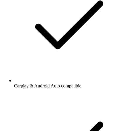
Carplay & Android Auto compatible