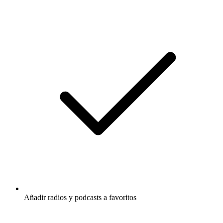
Añadir radios y podcasts a favoritos