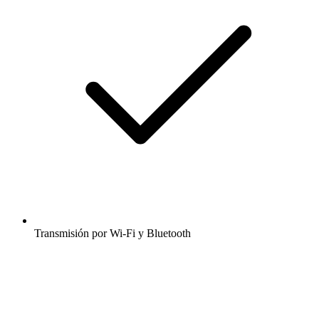
Transmisión por Wi-Fi y Bluetooth