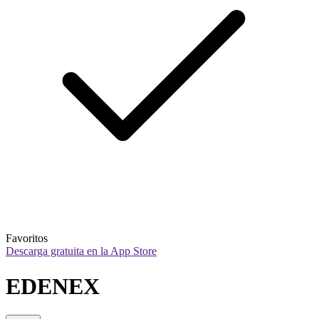
Favoritos
Descarga gratuita en la App Store
EDENEX