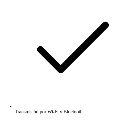
Transmisión por Wi-Fi y Bluetooth