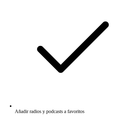
Añadir radios y podcasts a favoritos