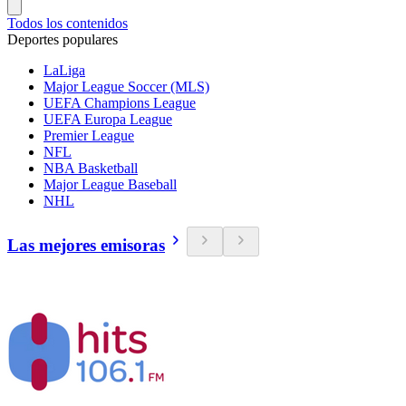
Todos los contenidos
Deportes populares
LaLiga
Major League Soccer (MLS)
UEFA Champions League
UEFA Europa League
Premier League
NFL
NBA Basketball
Major League Baseball
NHL
Las mejores emisoras