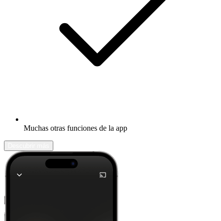
Muchas otras funciones de la app
Descubrir más