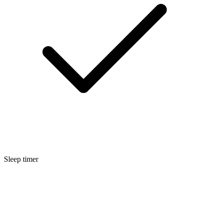
Sleep timer