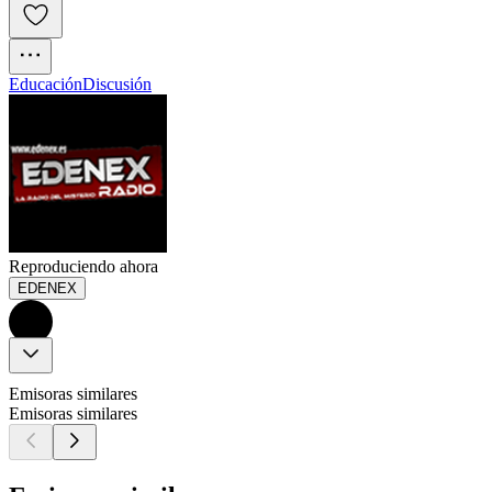
Educación
Discusión
Reproduciendo ahora
EDENEX
Emisoras similares
Emisoras similares