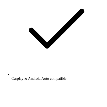
Carplay & Android Auto compatible