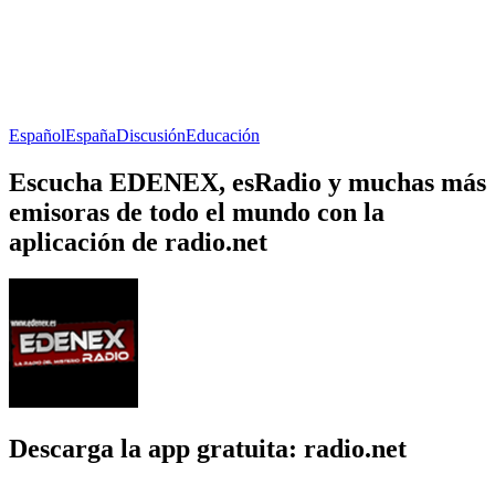
Español
España
Discusión
Educación
Escucha EDENEX, esRadio y muchas más
emisoras de todo el mundo con la
aplicación de radio.net
Descarga la app gratuita: radio.net