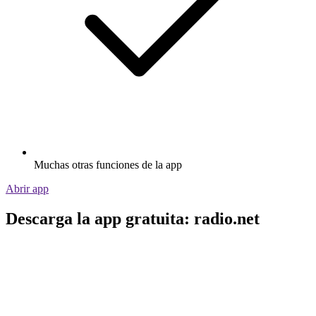
Muchas otras funciones de la app
Abrir app
Descarga la app gratuita: radio.net