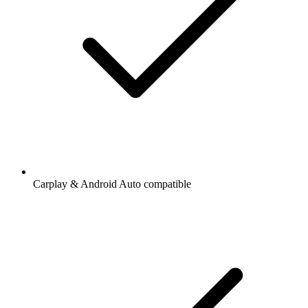
Carplay & Android Auto compatible