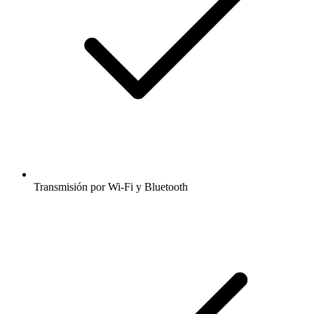
Transmisión por Wi-Fi y Bluetooth