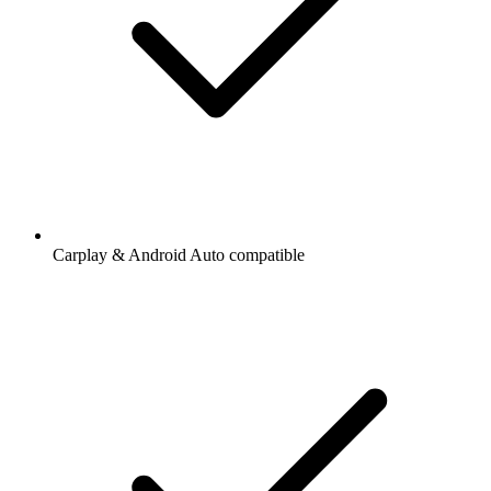
Carplay & Android Auto compatible