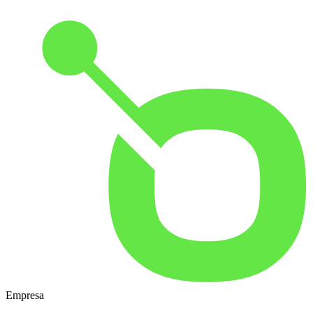
Empresa