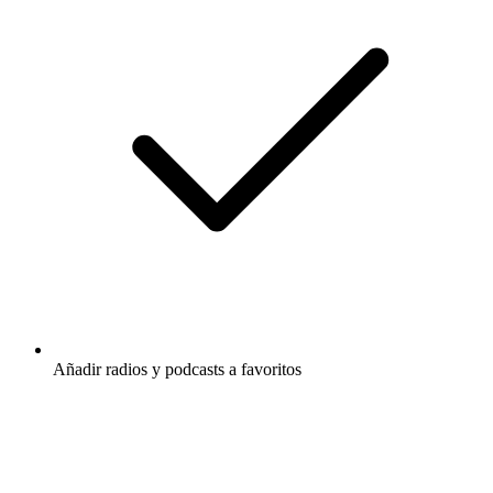
Añadir radios y podcasts a favoritos