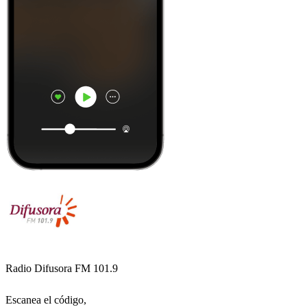
Radio Difusora FM 101.9
Escanea el código,