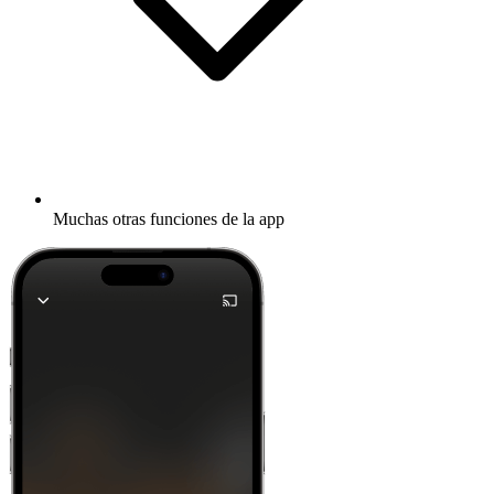
Muchas otras funciones de la app