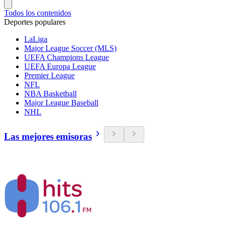
Todos los contenidos
Deportes populares
LaLiga
Major League Soccer (MLS)
UEFA Champions League
UEFA Europa League
Premier League
NFL
NBA Basketball
Major League Baseball
NHL
Las mejores emisoras