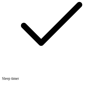
Sleep timer