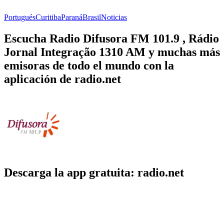
Portugués
Curitiba
Paraná
Brasil
Noticias
Escucha Radio Difusora FM 101.9 , Rádio
Jornal Integração 1310 AM y muchas más
emisoras de todo el mundo con la
aplicación de radio.net
Descarga la app gratuita: radio.net