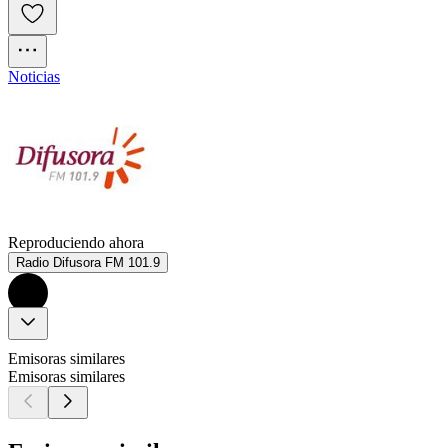
Noticias
Reproduciendo ahora
Radio Difusora FM 101.9
Emisoras similares
Emisoras similares