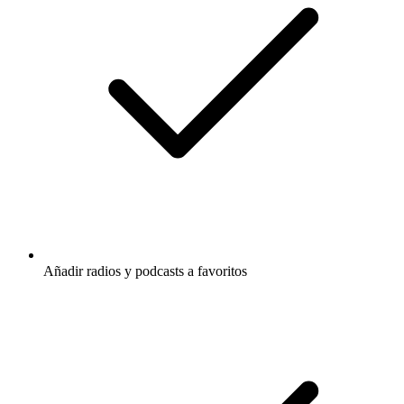
Añadir radios y podcasts a favoritos