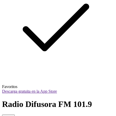
Favoritos
Descarga gratuita en la App Store
Radio Difusora FM 101.9 