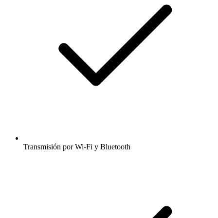
Transmisión por Wi-Fi y Bluetooth