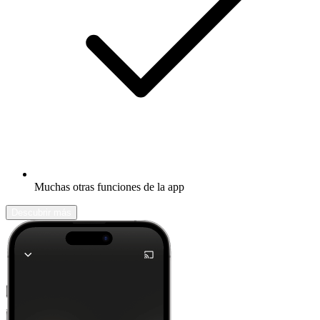
Muchas otras funciones de la app
Descubrir más