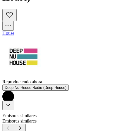
House
Reproduciendo ahora
Deep Nu House Radio (Deep House)
Emisoras similares
Emisoras similares