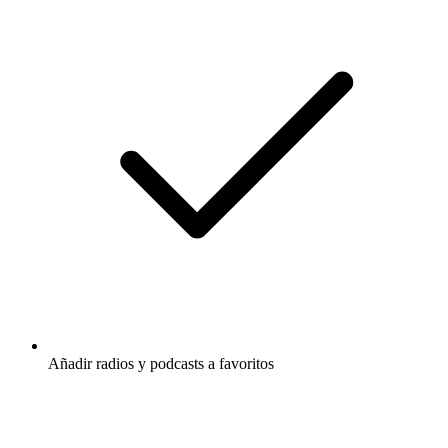
Añadir radios y podcasts a favoritos