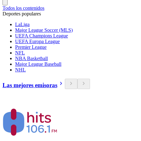
Todos los contenidos
Deportes populares
LaLiga
Major League Soccer (MLS)
UEFA Champions League
UEFA Europa League
Premier League
NFL
NBA Basketball
Major League Baseball
NHL
Las mejores emisoras