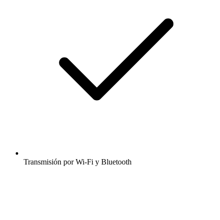
Transmisión por Wi-Fi y Bluetooth