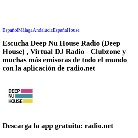
Español
Málaga
Andalucía
España
House
Escucha Deep Nu House Radio (Deep
House) , Virtual DJ Radio - Clubzone y
muchas más emisoras de todo el mundo
con la aplicación de radio.net
Descarga la app gratuita: radio.net