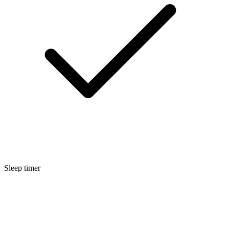
Sleep timer