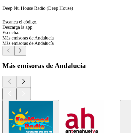
Deep Nu House Radio (Deep House)
Escanea el código,
Descarga la app,
Escucha.
Más emisoras de Andalucía
Más emisoras de Andalucía
Más emisoras de Andalucía