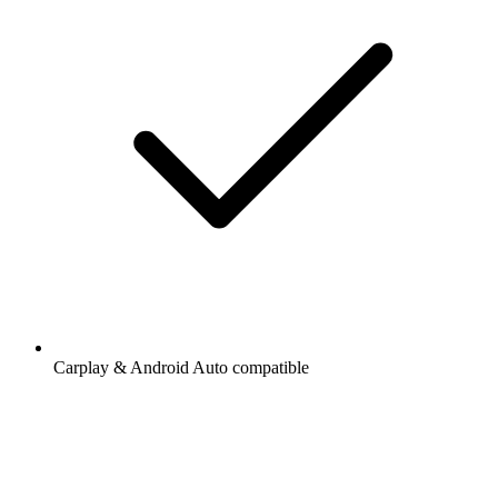
Carplay & Android Auto compatible