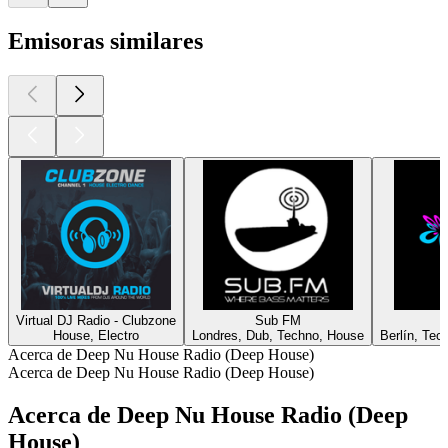
Emisoras similares
Virtual DJ Radio - Clubzone
Sub FM
House, Electro
Londres, Dub, Techno, House
Berlín, Tec
Acerca de Deep Nu House Radio (Deep House)
Acerca de Deep Nu House Radio (Deep House)
Acerca de Deep Nu House Radio (Deep
House)