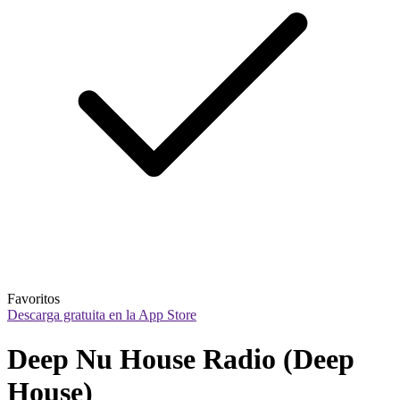
Favoritos
Descarga gratuita en la App Store
Deep Nu House Radio (Deep 
House) 