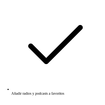
Añadir radios y podcasts a favoritos