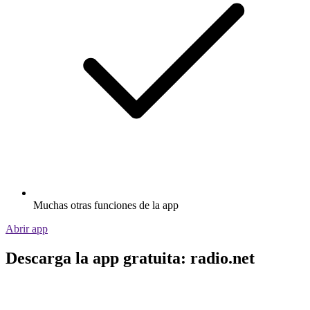
Muchas otras funciones de la app
Abrir app
Descarga la app gratuita: radio.net