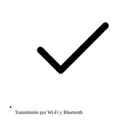
Transmisión por Wi-Fi y Bluetooth