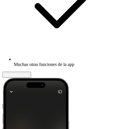
Muchas otras funciones de la app
Descubrir más