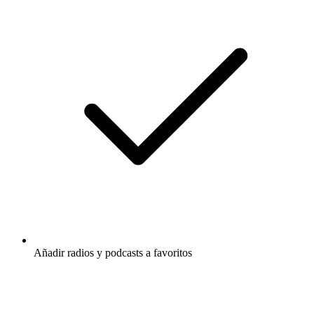
Añadir radios y podcasts a favoritos