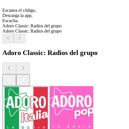
Escanea el código,
Descarga la app,
Escucha.
Adoro Classic: Radios del grupo
Adoro Classic: Radios del grupo
Adoro Classic: Radios del grupo