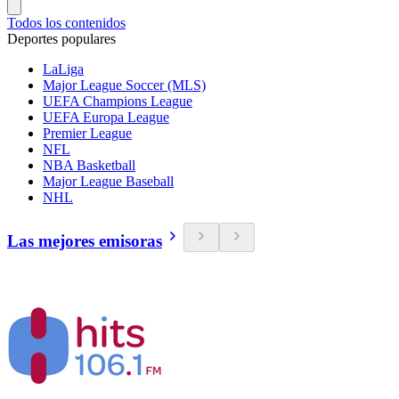
Todos los contenidos
Deportes populares
LaLiga
Major League Soccer (MLS)
UEFA Champions League
UEFA Europa League
Premier League
NFL
NBA Basketball
Major League Baseball
NHL
Las mejores emisoras