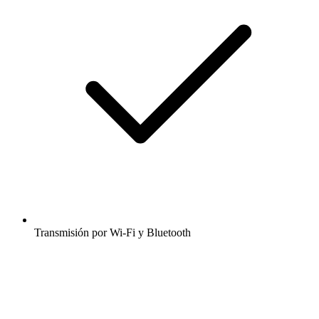
Transmisión por Wi-Fi y Bluetooth