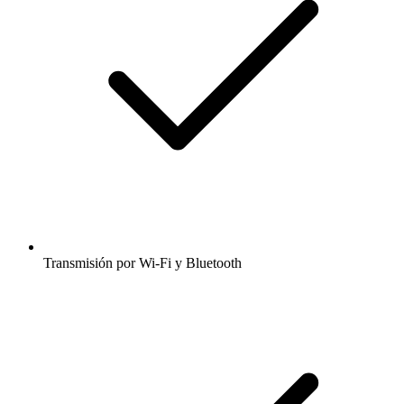
Transmisión por Wi-Fi y Bluetooth