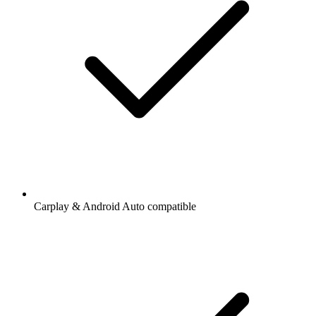
Carplay & Android Auto compatible