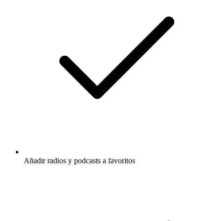
Añadir radios y podcasts a favoritos