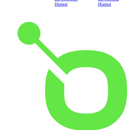
Humor
Humor