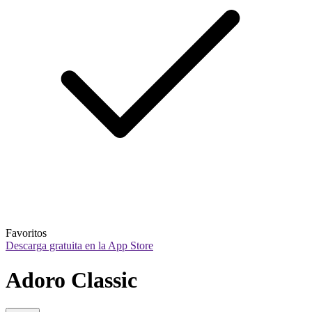
Favoritos
Descarga gratuita en la App Store
Adoro Classic