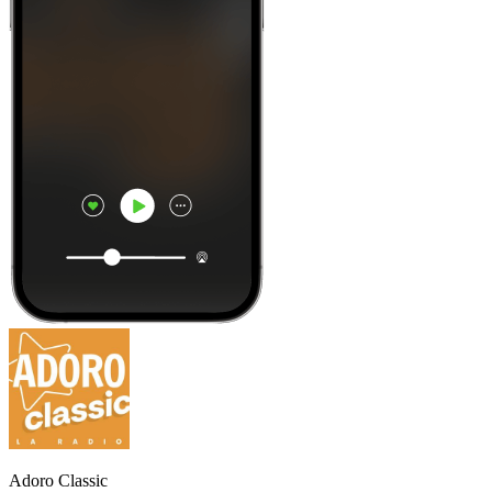
Adoro Classic