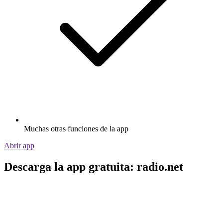
Muchas otras funciones de la app
Abrir app
Descarga la app gratuita: radio.net