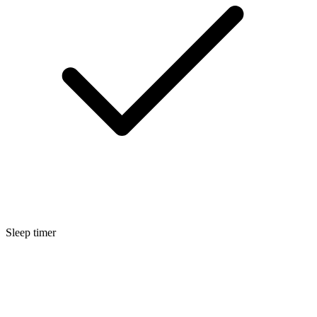
Sleep timer