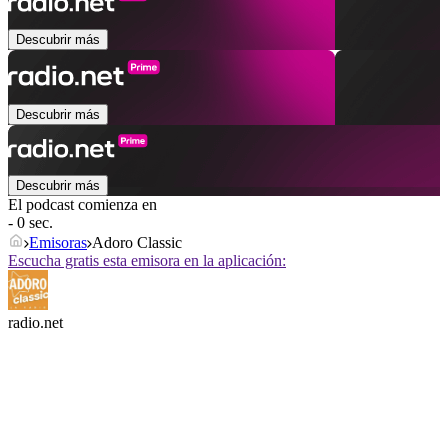
Descubrir más
Descubrir más
Descubrir más
El podcast comienza en
- 0 sec.
Emisoras
Adoro Classic
Escucha gratis esta emisora en la aplicación:
radio.net