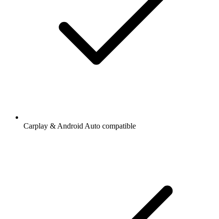
Carplay & Android Auto compatible