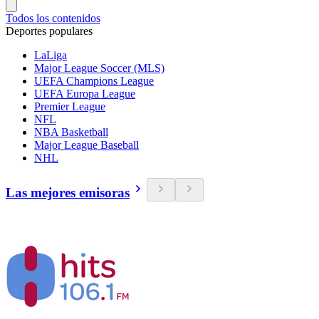
Todos los contenidos
Deportes populares
LaLiga
Major League Soccer (MLS)
UEFA Champions League
UEFA Europa League
Premier League
NFL
NBA Basketball
Major League Baseball
NHL
Las mejores emisoras