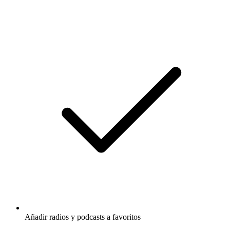
Añadir radios y podcasts a favoritos