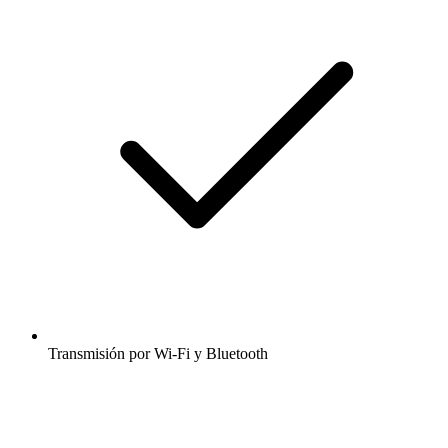
Transmisión por Wi-Fi y Bluetooth