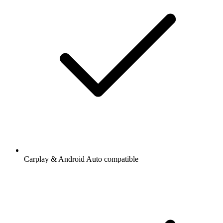
Carplay & Android Auto compatible