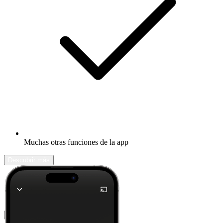
Muchas otras funciones de la app
Descubrir más