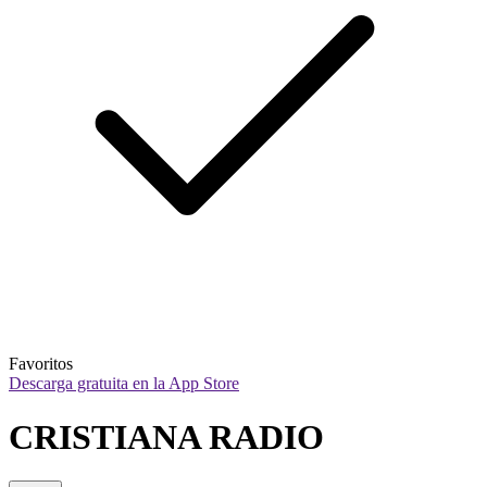
Favoritos
Descarga gratuita en la App Store
CRISTIANA RADIO