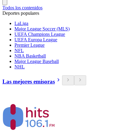
Todos los contenidos
Deportes populares
LaLiga
Major League Soccer (MLS)
UEFA Champions League
UEFA Europa League
Premier League
NFL
NBA Basketball
Major League Baseball
NHL
Las mejores emisoras