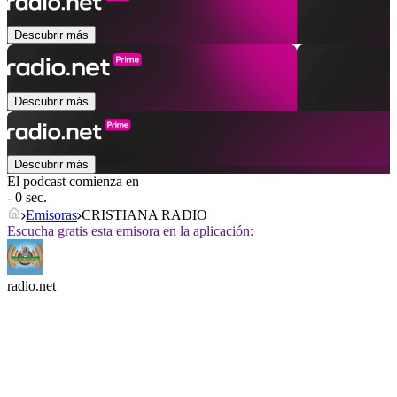
Descubrir más
Descubrir más
Descubrir más
El podcast comienza en
- 0 sec.
Emisoras
CRISTIANA RADIO
Escucha gratis esta emisora en la aplicación:
radio.net