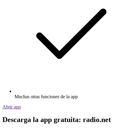
Muchas otras funciones de la app
Abrir app
Descarga la app gratuita: radio.net