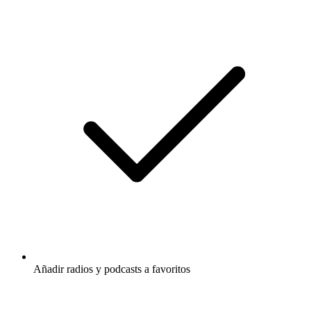
Añadir radios y podcasts a favoritos