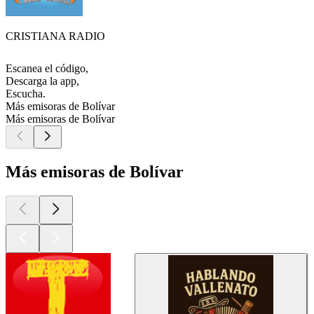
CRISTIANA RADIO
Escanea el código,
Descarga la app,
Escucha.
Más emisoras de Bolívar
Más emisoras de Bolívar
Más emisoras de Bolívar