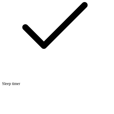
Sleep timer