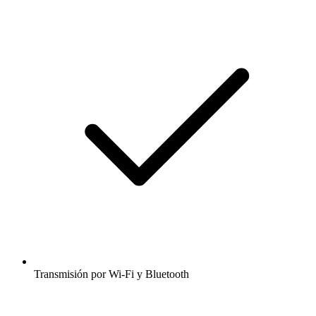
Transmisión por Wi-Fi y Bluetooth