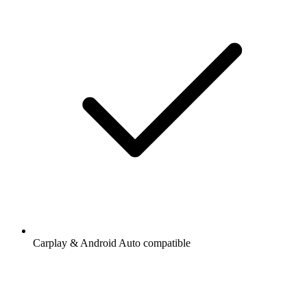
Carplay & Android Auto compatible