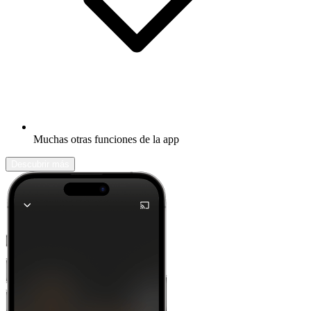
Muchas otras funciones de la app
Descubrir más