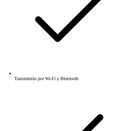
Transmisión por Wi-Fi y Bluetooth