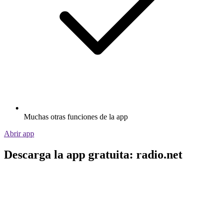
Muchas otras funciones de la app
Abrir app
Descarga la app gratuita: radio.net