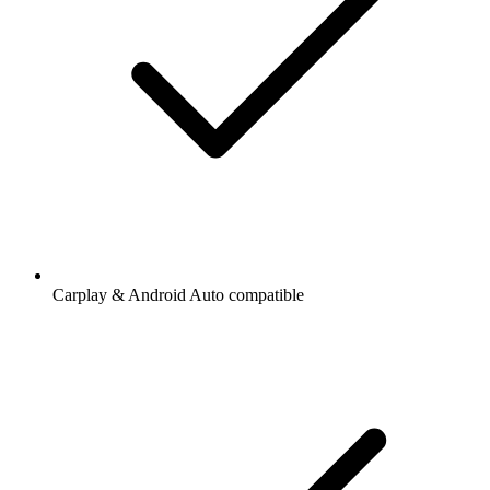
Carplay & Android Auto compatible