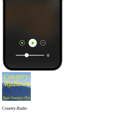
Country-Radio