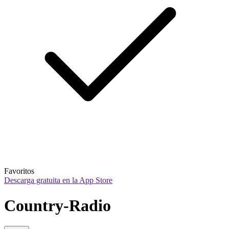
Favoritos
Descarga gratuita en la App Store
Country-Radio