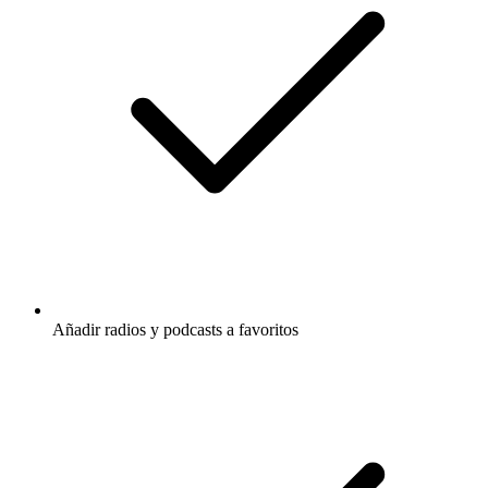
Añadir radios y podcasts a favoritos