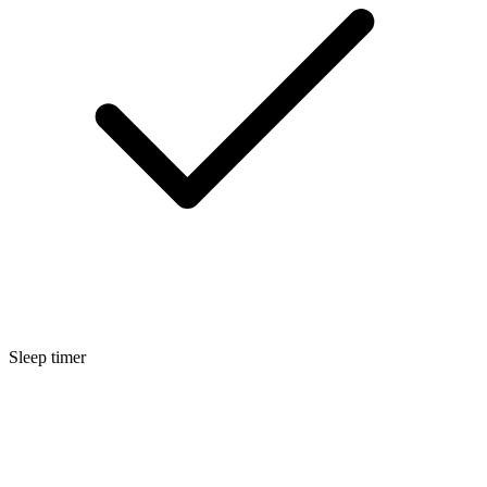
Sleep timer