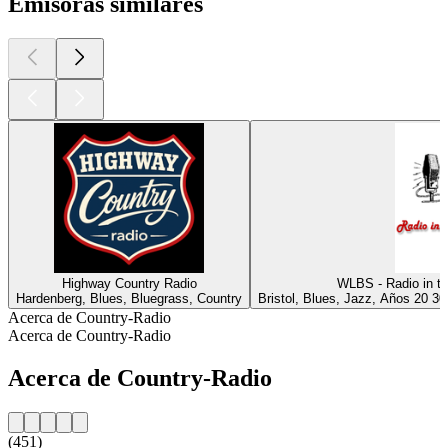
Emisoras similares
Highway Country Radio
WLBS - Radio in t
Hardenberg, Blues, Bluegrass, Country
Bristol, Blues, Jazz, Años 20 30
Acerca de Country-Radio
Acerca de Country-Radio
Acerca de Country-Radio
(451)