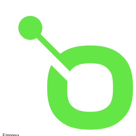
Empresa