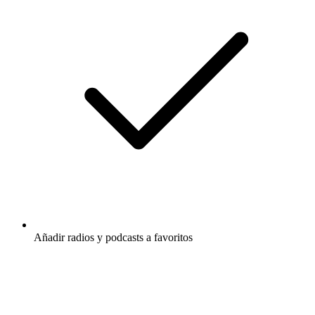
Añadir radios y podcasts a favoritos