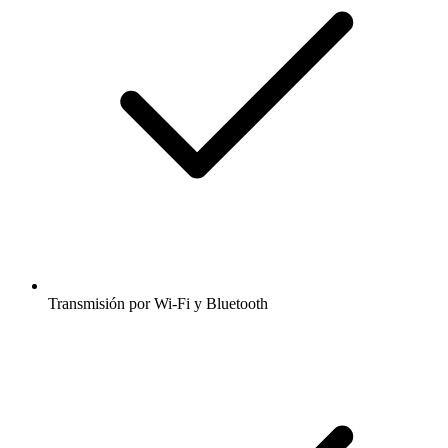
Transmisión por Wi-Fi y Bluetooth