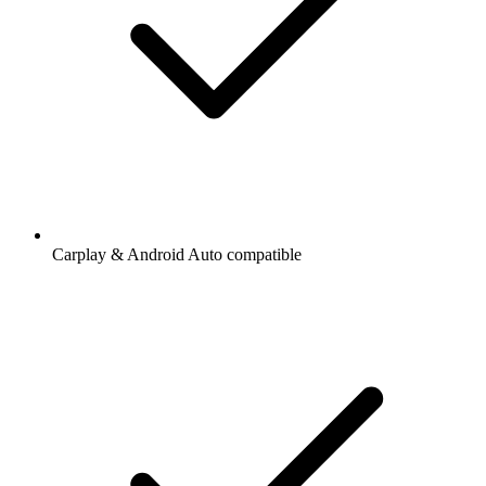
Carplay & Android Auto compatible