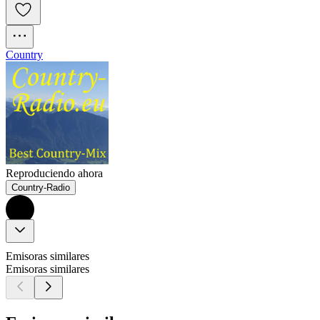
Country
Reproduciendo ahora
Country-Radio
Emisoras similares
Emisoras similares