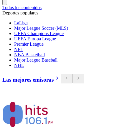
Todos los contenidos
Deportes populares
LaLiga
Major League Soccer (MLS)
UEFA Champions League
UEFA Europa League
Premier League
NFL
NBA Basketball
Major League Baseball
NHL
Las mejores emisoras