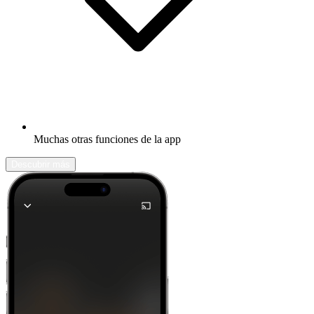
Muchas otras funciones de la app
Descubrir más