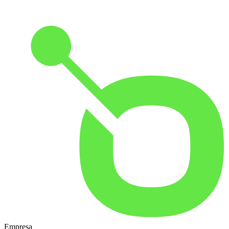
Empresa