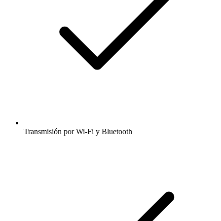
Transmisión por Wi-Fi y Bluetooth