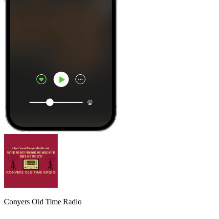
Conyers Old Time Radio