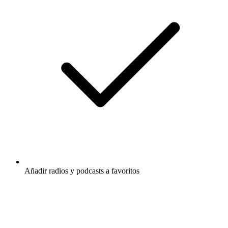
Añadir radios y podcasts a favoritos