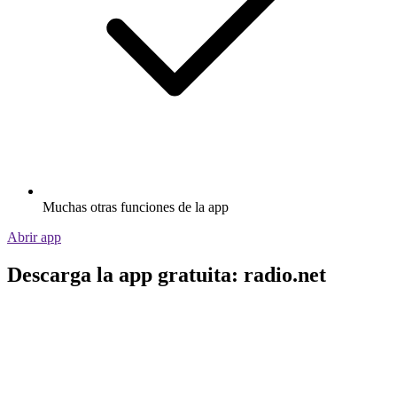
Muchas otras funciones de la app
Abrir app
Descarga la app gratuita: radio.net