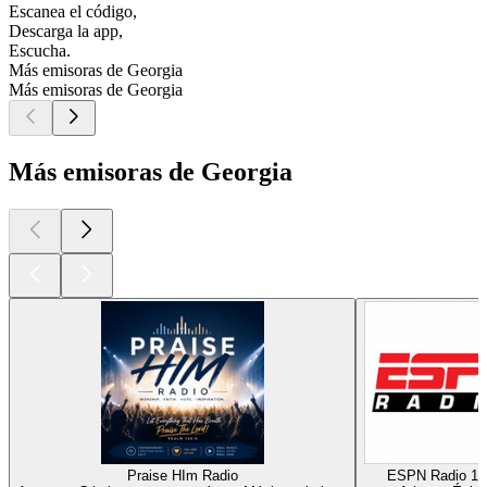
Escanea el código,
Descarga la app,
Escucha.
Más emisoras de Georgia
Más emisoras de Georgia
Más emisoras de Georgia
Praise HIm Radio
ESPN Radio 10