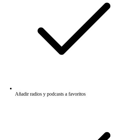
Añadir radios y podcasts a favoritos