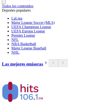
Todos los contenidos
Deportes populares
LaLiga
Major League Soccer (MLS)
UEFA Champions League
UEFA Europa League
Premier League
NFL
NBA Basketball
Major League Baseball
NHL
Las mejores emisoras