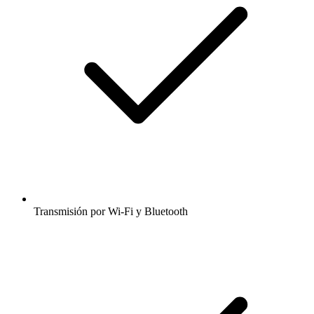
Transmisión por Wi-Fi y Bluetooth