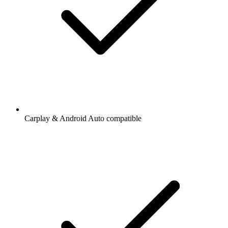
Carplay & Android Auto compatible