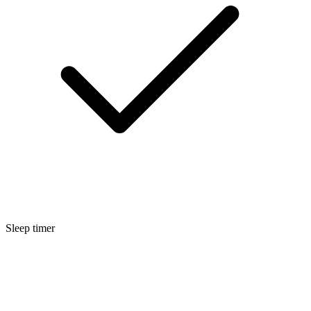
Sleep timer