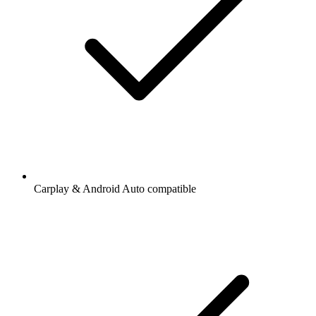
Carplay & Android Auto compatible