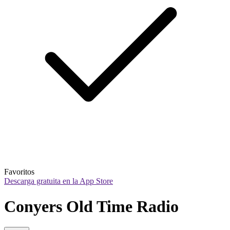
Favoritos
Descarga gratuita en la App Store
Conyers Old Time Radio 