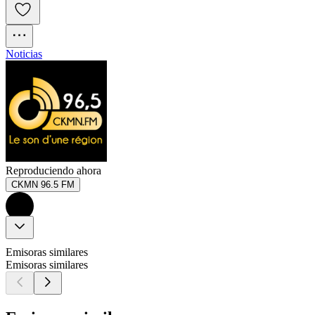
Noticias
Reproduciendo ahora
CKMN 96.5 FM
Emisoras similares
Emisoras similares