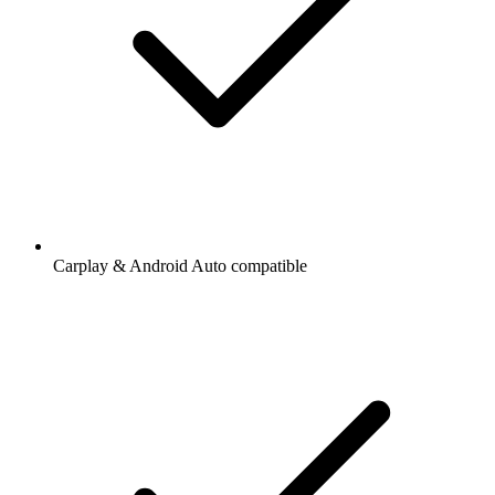
Carplay & Android Auto compatible