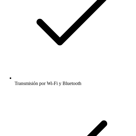
Transmisión por Wi-Fi y Bluetooth