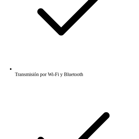
Transmisión por Wi-Fi y Bluetooth