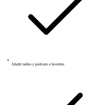
Añadir radios y podcasts a favoritos