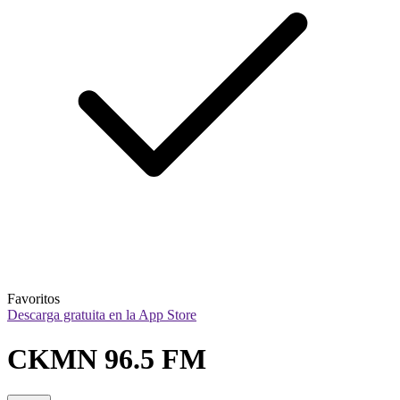
Favoritos
Descarga gratuita en la App Store
CKMN 96.5 FM