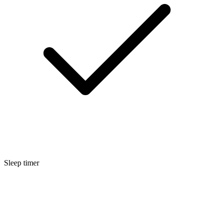
Sleep timer