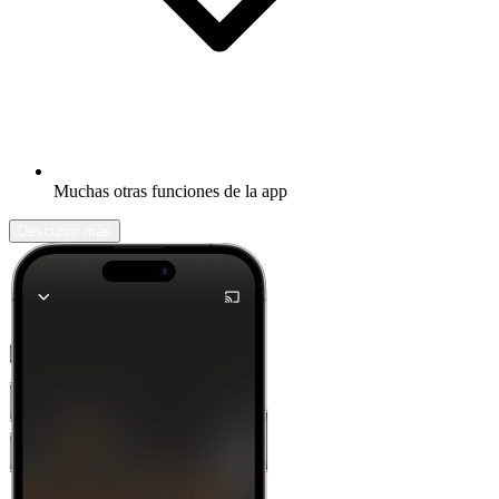
Muchas otras funciones de la app
Descubrir más