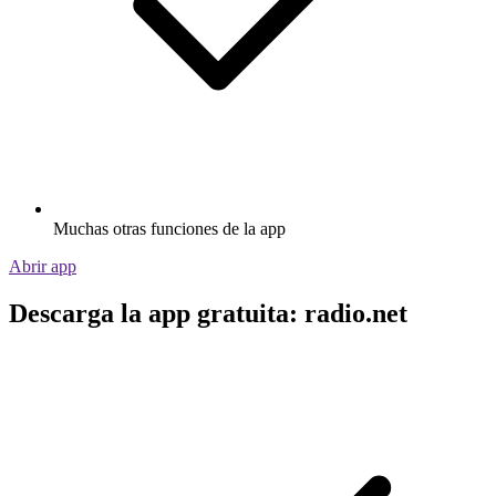
Muchas otras funciones de la app
Abrir app
Descarga la app gratuita: radio.net