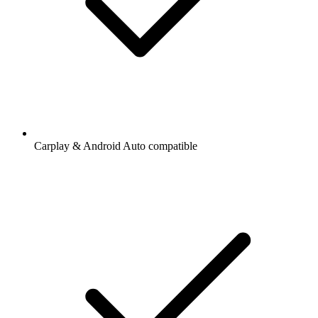
Carplay & Android Auto compatible