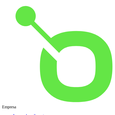
Empresa