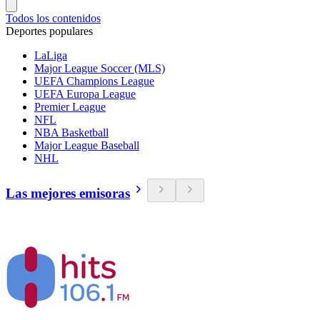
Todos los contenidos
Deportes populares
LaLiga
Major League Soccer (MLS)
UEFA Champions League
UEFA Europa League
Premier League
NFL
NBA Basketball
Major League Baseball
NHL
Las mejores emisoras