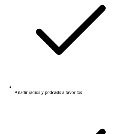
Añadir radios y podcasts a favoritos