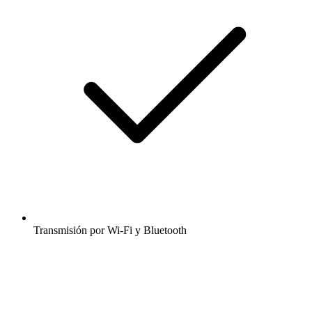
Transmisión por Wi-Fi y Bluetooth