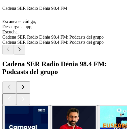
Cadena SER Radio Dénia 98.4 FM
Escanea el código,
Descarga la app,
Escucha.
Cadena SER Radio Dénia 98.4 FM: Podcasts del grupo
Cadena SER Radio Dénia 98.4 FM: Podcasts del grupo
Cadena SER Radio Dénia 98.4 FM:
Podcasts del grupo