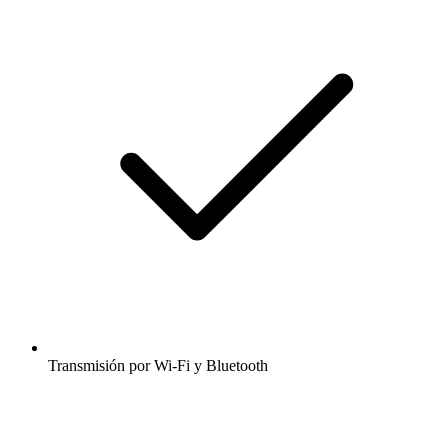
Transmisión por Wi-Fi y Bluetooth