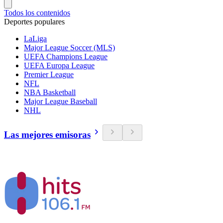
Todos los contenidos
Deportes populares
LaLiga
Major League Soccer (MLS)
UEFA Champions League
UEFA Europa League
Premier League
NFL
NBA Basketball
Major League Baseball
NHL
Las mejores emisoras