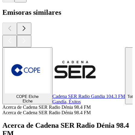
Emisoras similares
Cadena SER Radio Gandia 104.3 FM
COPE Elche
Tot
Elche
Gandía, Éxitos
Acerca de Cadena SER Radio Dénia 98.4 FM
Acerca de Cadena SER Radio Dénia 98.4 FM
Acerca de Cadena SER Radio Dénia 98.4
FM