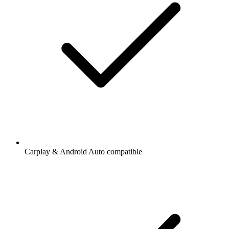
Carplay & Android Auto compatible