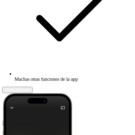
Muchas otras funciones de la app
Descubrir más