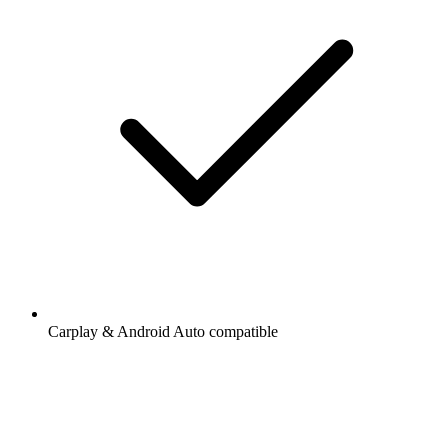
Carplay & Android Auto compatible