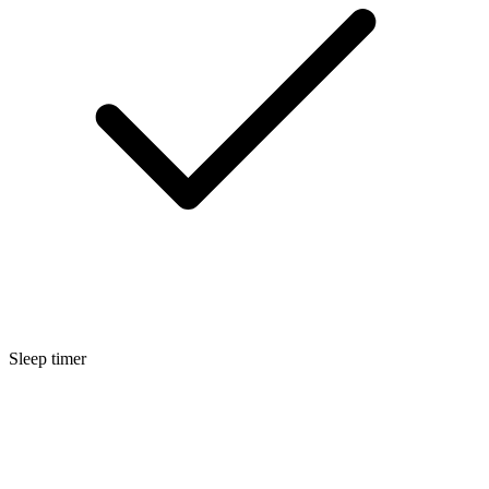
Sleep timer