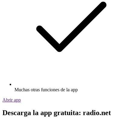
Muchas otras funciones de la app
Abrir app
Descarga la app gratuita: radio.net