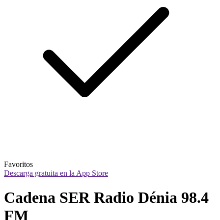
Favoritos
Descarga gratuita en la App Store
Cadena SER Radio Dénia 98.4 
FM