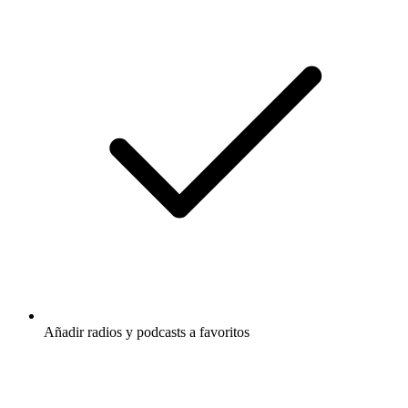
Añadir radios y podcasts a favoritos