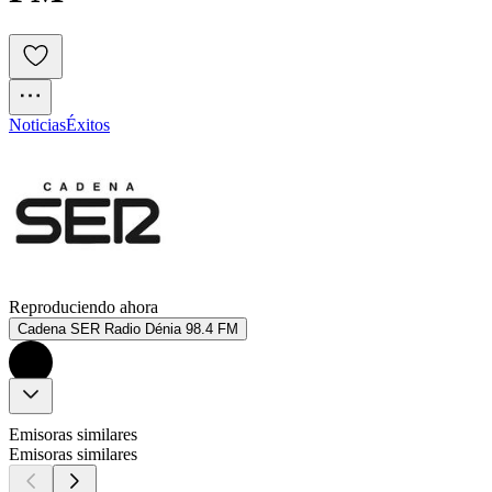
Noticias
Éxitos
Reproduciendo ahora
Cadena SER Radio Dénia 98.4 FM
Emisoras similares
Emisoras similares