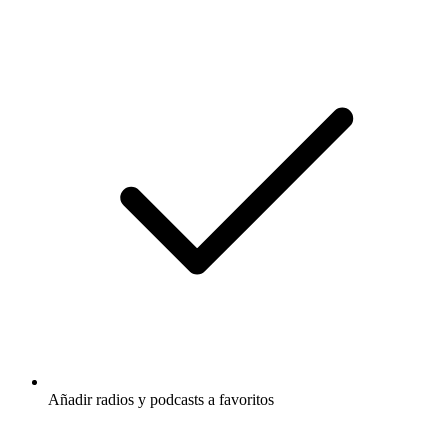
Añadir radios y podcasts a favoritos